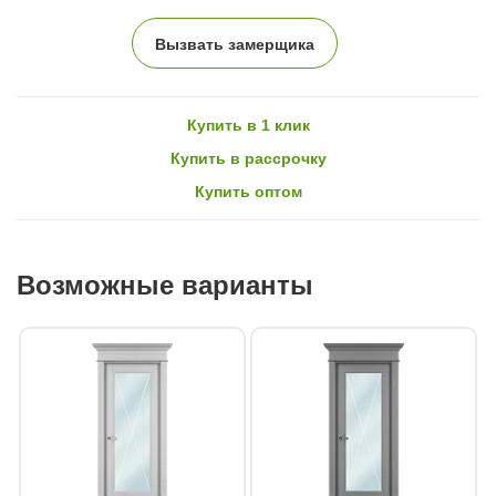
Вызвать замерщика
Купить в 1 клик
Купить в рассрочку
Купить оптом
Возможные варианты