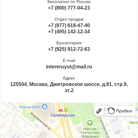
Бесплатно по России
+7 (800) 777-04-23
Отдел продаж
+7 (977) 618-47-40
+7 (495) 142-12-34
Бухгалтерия
+7 (925) 912-72-63
E-mail
intereruyut@mail.ru
Адрес
125504, Москва, Дмитровское шоссе, д.81, стр.9,
эт.2