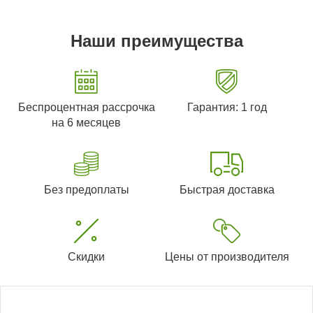
Наши преимущества
Беспроцентная рассрочка
Гарантия: 1 год
на 6 месяцев
Без предоплаты
Быстрая доставка
Скидки
Цены от производителя