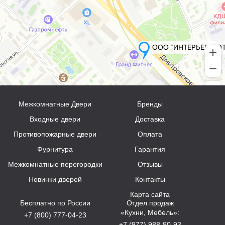
Межкомнатные Двери
Бренды
Входные двери
Доставка
Противопожарные двери
Оплата
Фурнитура
Гарантия
Межкомнатные перегородки
Отзывы
Новинки дверей
Контакты
Карта сайта
Бесплатно по России
Отдел продаж
«Кухни, Мебель»:
+7 (800) 777-04-23
+7 (977) 988-90-93