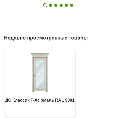
Недавно просмотренные товары
ДО Классик Т-Хс эмаль RAL 9001