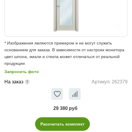
* Изображения являются примером и не могут служить
основанием для заказа. В зависимости от настроек монитора
цвет шпона, эмали и стекла может отличаться от реальной
продукции.
Запросить фото
На заказ
Артикул:
262379
29 380 руб
Рассчитать комплект