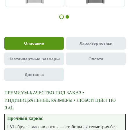
Описание
Характеристики
Нестандартные размеры
Оплата
Доставка
ПРЕМИУМ-КАЧЕСТВО ПОД ЗАКАЗ •
ИНДИВИДУАЛЬНЫЕ РАЗМЕРЫ • ЛЮБОЙ ЦВЕТ ПО
RAL
Прочный каркас
LVL-брус + массив сосны — стабильная геометрия без