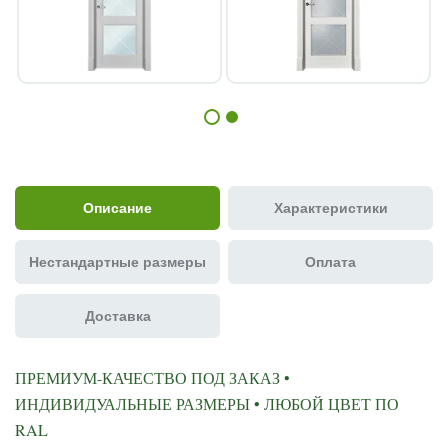
Описание
Характеристики
Нестандартные размеры
Оплата
Доставка
ПРЕМИУМ-КАЧЕСТВО ПОД ЗАКАЗ •
ИНДИВИДУАЛЬНЫЕ РАЗМЕРЫ • ЛЮБОЙ ЦВЕТ ПО
RAL