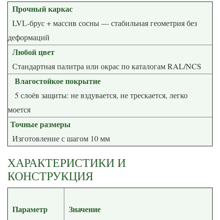
Прочный каркас
LVL-брус + массив сосны — стабильная геометрия без
деформаций
Любой цвет
Стандартная палитра или окрас по каталогам RAL/NCS
Влагостойкое покрытие
5 слоёв защиты: не вздувается, не трескается, легко
моется
Точные размеры
Изготовление с шагом 10 мм
ХАРАКТЕРИСТИКИ И
КОНСТРУКЦИЯ
Параметр
Значение