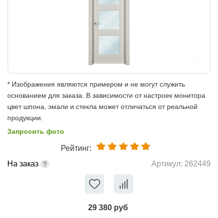
* Изображения являются примером и не могут служить
основанием для заказа. В зависимости от настроек монитора
цвет шпона, эмали и стекла может отличаться от реальной
продукции.
Запросить фото
Рейтинг:
На заказ
Артикул:
262449
29 380 руб