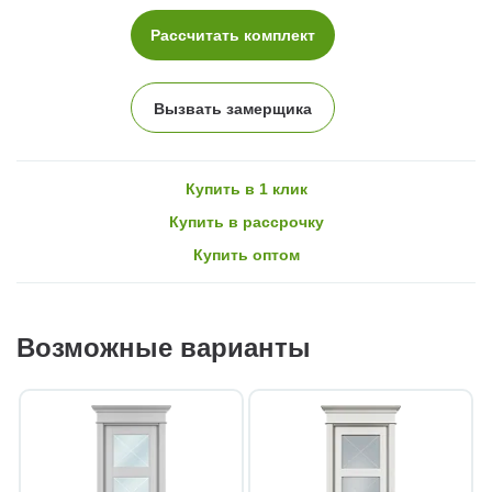
Рассчитать комплект
Вызвать замерщика
Купить в 1 клик
Купить в рассрочку
Купить оптом
Возможные варианты