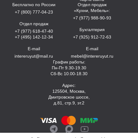
Бесплатно по России
Отдел продаж
«Кухни, Мебель»:
+7 (800) 777-04-23
+7 (977) 988-90-93
Отдел продаж
Бухгалтерия
+7 (977) 618-47-40
+7 (495) 142-12-34
+7 (925) 912-72-63
E-mail
E-mail
intereruyut@mail.ru
mebel@intereruyut.ru
График работы:
Пн-Пт 9.30-19.30
Сб-Вс 10.00-18.30
Адрес:
125504, Москва,
Дмитровское шоссе,
д.81, стр.9, эт.2