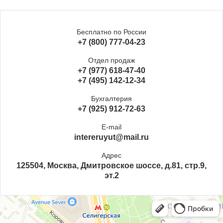
Бесплатно по России
+7 (800) 777-04-23
Отдел продаж
+7 (977) 618-47-40
+7 (495) 142-12-34
Бухгалтерия
+7 (925) 912-72-63
E-mail
intereruyut@mail.ru
Адрес
125504, Москва, Дмитровское шоссе, д.81, стр.9,
эт.2