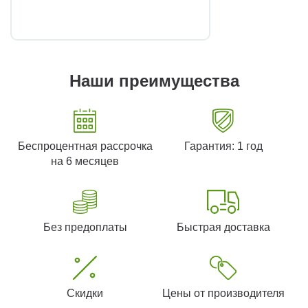
Наши преимущества
Беспроцентная рассрочка
Гарантия: 1 год
на 6 месяцев
Без предоплаты
Быстрая доставка
Скидки
Цены от производителя