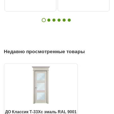
Недавно просмотренные товары
ДО Классик Т-33Хс эмаль RAL 9001