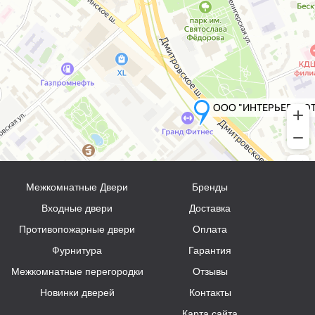
Межкомнатные Двери
Бренды
Входные двери
Доставка
Противопожарные двери
Оплата
Фурнитура
Гарантия
Межкомнатные перегородки
Отзывы
Новинки дверей
Контакты
Карта сайта