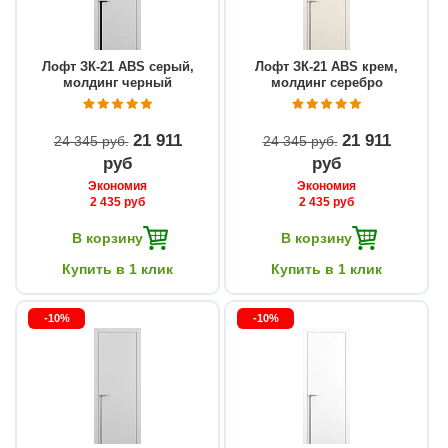
Лофт ЗК-21 ABS серый,
Лофт ЗК-21 ABS крем,
молдинг черный
молдинг серебро
21 911
21 911
24 345 руб
24 345 руб
руб
руб
Экономия
Экономия
2 435 руб
2 435 руб
В корзину
В корзину
Купить в 1 клик
Купить в 1 клик
-10%
-10%