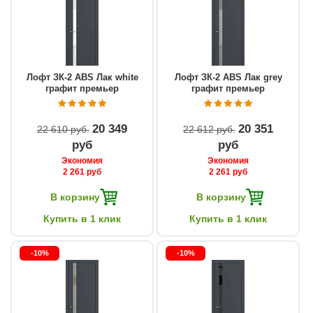
Лофт ЗК-2 ABS Лак white
Лофт ЗК-2 ABS Лак grey
графит премьер
графит премьер
20 349
20 351
22 610 руб
22 612 руб
руб
руб
Экономия
Экономия
2 261 руб
2 261 руб
В корзину
В корзину
Купить в 1 клик
Купить в 1 клик
-10%
-10%