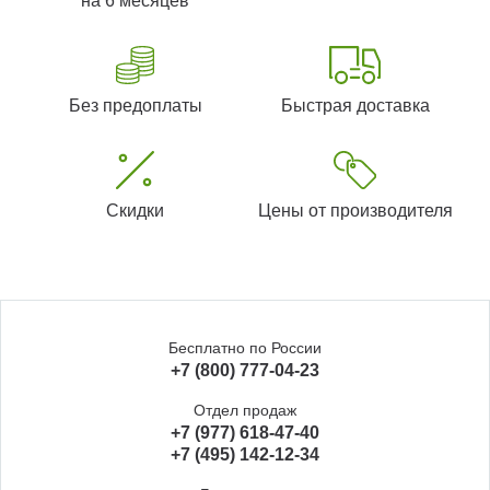
на 6 месяцев
Без предоплаты
Быстрая доставка
Скидки
Цены от производителя
Бесплатно по России
+7 (800) 777-04-23
Отдел продаж
+7 (977) 618-47-40
+7 (495) 142-12-34