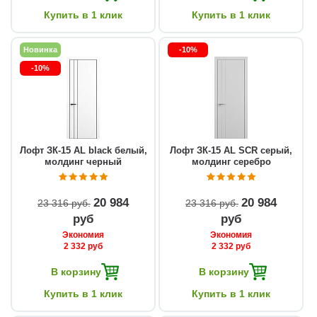
Купить в 1 клик
Купить в 1 клик
Новинка
-10%
-10%
Лофт ЗК-15 AL black белый,
Лофт ЗК-15 AL SCR серый,
молдинг черный
молдинг серебро
20 984
20 984
23 316 руб
23 316 руб
руб
руб
Экономия
Экономия
2 332 руб
2 332 руб
В корзину
В корзину
Купить в 1 клик
Купить в 1 клик