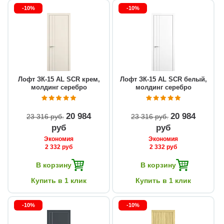
-10%
-10%
Лофт ЗК-15 AL SCR крем,
Лофт ЗК-15 AL SCR белый,
молдинг серебро
молдинг серебро
20 984
20 984
23 316 руб
23 316 руб
руб
руб
Экономия
Экономия
2 332 руб
2 332 руб
В корзину
В корзину
Купить в 1 клик
Купить в 1 клик
-10%
-10%