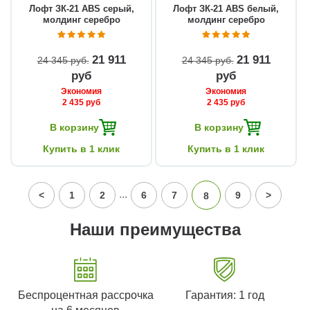
Лофт ЗК-21 ABS серый,
Лофт ЗК-21 ABS белый,
молдинг серебро
молдинг серебро
21 911
21 911
24 345 руб
24 345 руб
руб
руб
Экономия
Экономия
2 435 руб
2 435 руб
В корзину
В корзину
Купить в 1 клик
Купить в 1 клик
...
<
1
2
6
7
9
>
8
Наши преимущества
Беспроцентная рассрочка
Гарантия: 1 год