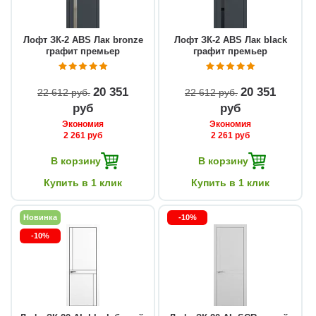
Лофт ЗК-2 ABS Лак bronze
Лофт ЗК-2 ABS Лак black
графит премьер
графит премьер
20 351
20 351
22 612 руб
22 612 руб
руб
руб
Экономия
Экономия
2 261 руб
2 261 руб
В корзину
В корзину
Купить в 1 клик
Купить в 1 клик
Новинка
-10%
-10%