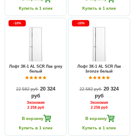
Купить в 1 клик
Купить в 1 клик
-10%
-10%
Лофт ЗК-1 AL SCR Лак grey
Лофт ЗК-1 AL SCR Лак
белый
bronze белый
20 324
20 324
22 582 руб
22 582 руб
руб
руб
Экономия
Экономия
2 258 руб
2 258 руб
В корзину
В корзину
Купить в 1 клик
Купить в 1 клик