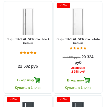
-10%
Лофт ЗК-1 AL SCR Лак black
Лофт ЗК-1 AL SCR Лак white
белый
белый
20 324
22 582 руб
руб
22 582 руб
Экономия
2 258 руб
В корзину
В корзину
Купить в 1 клик
Купить в 1 клик
-10%
-10%