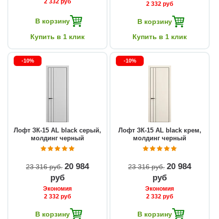
2 332 руб
2 332 руб
В корзину
В корзину
Купить в 1 клик
Купить в 1 клик
-10%
-10%
Лофт ЗК-15 AL black серый,
Лофт ЗК-15 AL black крем,
молдинг черный
молдинг черный
20 984
20 984
23 316 руб
23 316 руб
руб
руб
Экономия
Экономия
2 332 руб
2 332 руб
В корзину
В корзину