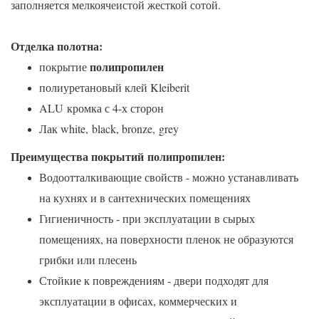
заполняется мелкоячеистой жесткой сотой.
Отделка полотна:
полипропилен
покрытие
полиуретановый клей Kleiberit
ALU кромка с 4-х сторон
Лак white,
black, bronze,
grey
Преимущества покрытий
полипропилен
:
Водоотталкивающие свойств - можно устанавливать
на кухнях и в сантехнических помещениях
Гигиеничность - при эксплуатации в сырых
помещениях, на поверхности пленок не образуются
грибки или плесень
Стойкие к повреждениям - двери подходят для
эксплуатации в офисах, коммерческих и