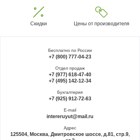
Скидки
Цены от производителя
Бесплатно по России
+7 (800) 777-04-23
Отдел продаж
+7 (977) 618-47-40
+7 (495) 142-12-34
Бухгалтерия
+7 (925) 912-72-63
E-mail
intereruyut@mail.ru
Адрес
125504, Москва, Дмитровское шоссе, д.81, стр.9,