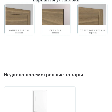
Недавно просмотренные товары