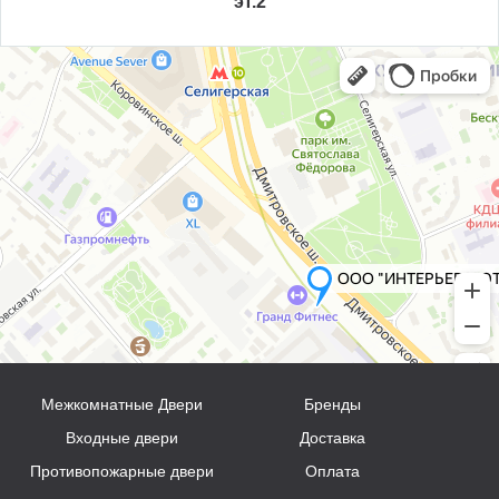
эт.2
Межкомнатные Двери
Бренды
Входные двери
Доставка
Противопожарные двери
Оплата