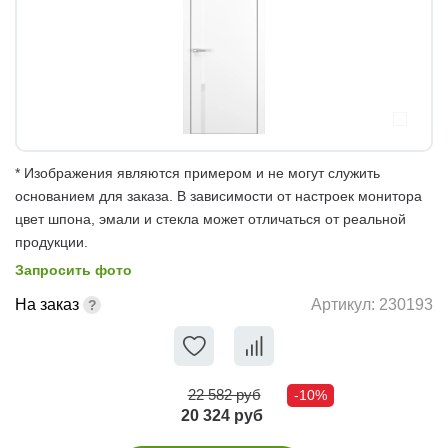
* Изображения являются примером и не могут служить
основанием для заказа. В зависимости от настроек монитора
цвет шпона, эмали и стекла может отличаться от реальной
продукции.
Запросить фото
На заказ
Артикул:
230193
22 582 руб
-10%
20 324 руб