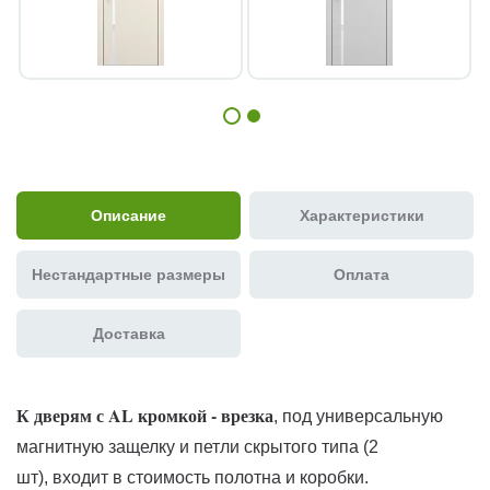
Описание
Характеристики
Нестандартные размеры
Оплата
Доставка
К дверям с AL кромкой - врезка
, под универсальную
магнитную защелку и петли скрытого типа (2
шт), входит в стоимость полотна и коробки.