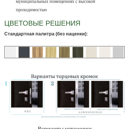
муниципальных помещениях с высокой
проходимостью
ЦВЕТОВЫЕ РЕШЕНИЯ
Стандартная палитра (без наценки):