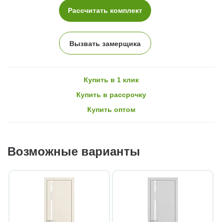
Рассчитать комплект
Вызвать замерщика
Купить в 1 клик
Купить в рассрочку
Купить оптом
Возможные варианты