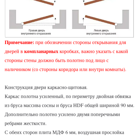
Примечание
:
при обозначении стороны открывания для
компланарных
дверей в
коробках, важно указать с какой
стороны стены должно быть полотно под лицо с
наличником (со стороны коридора или внутри комнаты).
Конструкция двери каркасно-щитовая.
Каркас полотна усиленный, по периметру двойная обвязка
из бруса массива сосны и бруса HDF общей шириной 90 мм.
Дополнительно полотно усилено двумя поперечными
ребрами жесткости.
С обеих сторон плита МДФ 6 мм, воздушная прослойка