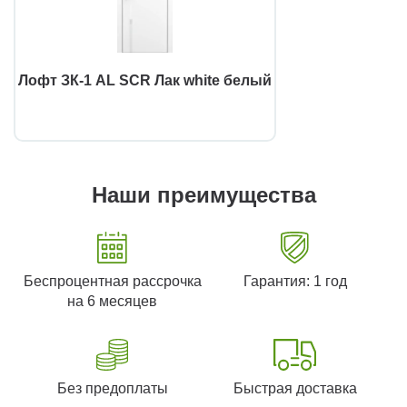
Лофт ЗК-1 AL SCR Лак white белый
Наши преимущества
Беспроцентная рассрочка
Гарантия: 1 год
на 6 месяцев
Без предоплаты
Быстрая доставка