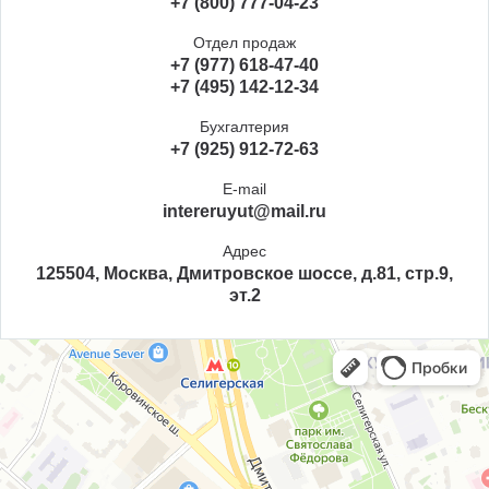
+7 (800) 777-04-23
Отдел продаж
+7 (977) 618-47-40
+7 (495) 142-12-34
Бухгалтерия
+7 (925) 912-72-63
E-mail
intereruyut@mail.ru
Адрес
125504, Москва, Дмитровское шоссе, д.81, стр.9,
эт.2