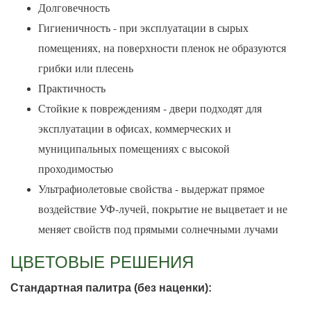
Долговечность
Гигиеничность - при эксплуатации в сырых
помещениях, на поверхности пленок не образуются
грибки или плесень
Практичность
Стойкие к повреждениям - двери подходят для
эксплуатации в офисах, коммерческих и
муниципальных помещениях с высокой
проходимостью
Ультрафиолетовые свойства - выдержат прямое
воздействие УФ-лучей, покрытие не выцветает и не
меняет свойств под прямыми солнечными лучами
ЦВЕТОВЫЕ РЕШЕНИЯ
Стандартная палитра (без наценки):