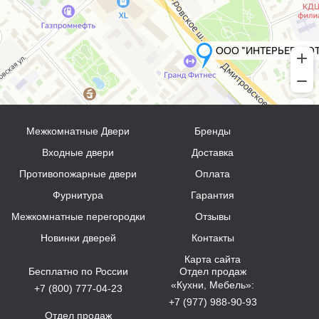
Межкомнатные Двери
Бренды
Входные двери
Доставка
Противопожарные двери
Оплата
Фурнитура
Гарантия
Межкомнатные перегородки
Отзывы
Новинки дверей
Контакты
Карта сайта
Бесплатно по России
Отдел продаж
«Кухни, Мебель»:
+7 (800) 777-04-23
+7 (977) 988-90-93
Отдел продаж