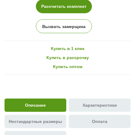
Рассчитать комплект
Вызвать замерщика
Купить в 1 клик
Купить в рассрочку
Купить оптом
Описание
Характеристики
Нестандартные размеры
Оплата