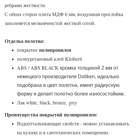
ребрами жесткости.
С обеих сторон плита МДФ 6 мм, воздушная прослойка
заполняется мелкоячеистой жесткой сотой.
Отделка полотна:
полипропилен
покрытие
полиуретановый клей Kleiberit
ABS / ABS BLACK
кромка толщиной 2 мм от
немецкого производителя Dollken, идеально
подобрана в цвет полотна, имеет радиусную
форму и делает полотно более износостойким.
Лак white,
black, bronze,
grey
Преимущества покрытий полипропилен:
Водоотталкивающие свойств - можно устанавливать
на кухнях и в сантехнических помещениях