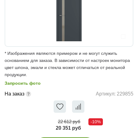
* Изображения являются примером и не могут служить
основанием для заказа. В зависимости от настроек монитора
цвет шпона, эмали и стекла может отличаться от реальной
продукции.
Запросить фото
На заказ
Артикул:
229855
22 612 руб
-10%
20 351 руб