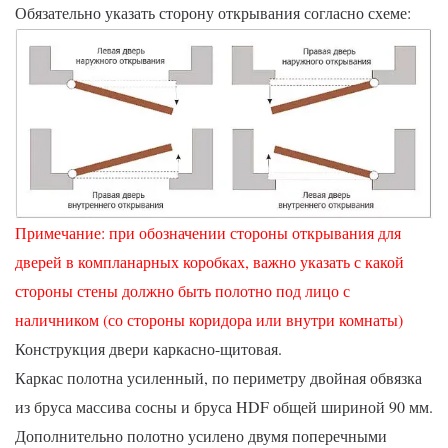
Обязательно указать сторону открывания согласно схеме:
Примечание: при обозначении стороны открывания для
дверей в компланарных коробках, важно указать с какой
стороны стены должно быть полотно под лицо с
наличником (со стороны коридора или внутри комнаты)
Конструкция двери каркасно-щитовая.
Каркас полотна усиленный, по периметру двойная обвязка
из бруса массива сосны и бруса HDF общей шириной 90 мм.
Дополнительно полотно усилено двумя поперечными