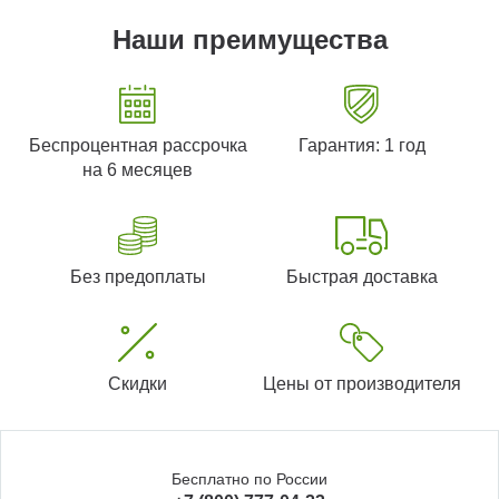
Наши преимущества
Беспроцентная рассрочка
Гарантия: 1 год
на 6 месяцев
Без предоплаты
Быстрая доставка
Скидки
Цены от производителя
Бесплатно по России