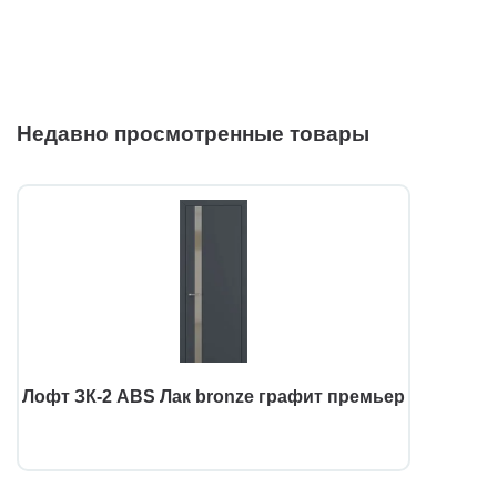
Недавно просмотренные товары
Лофт ЗК-2 ABS Лак bronze графит премьер