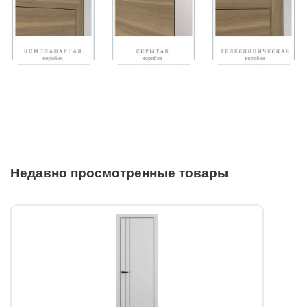
Недавно просмотренные товары