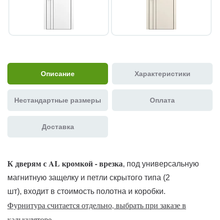
Описание
Характеристики
Нестандартные размеры
Оплата
Доставка
К дверям с AL кромкой - врезка
, под универсальную
магнитную защелку и петли скрытого типа (2
шт), входит в стоимость полотна и коробки.
Фурнитура считается отдельно, выбрать при заказе в
калькуляторе.