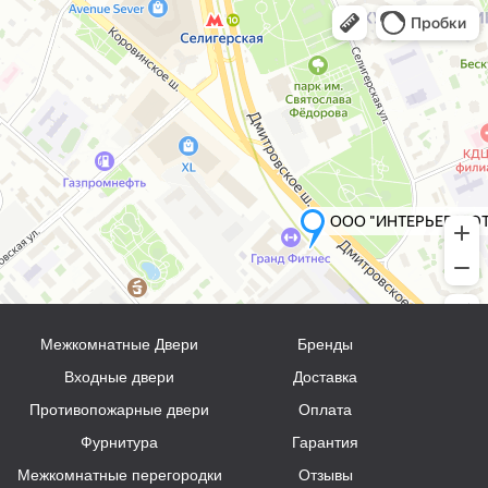
Межкомнатные Двери
Бренды
Входные двери
Доставка
Противопожарные двери
Оплата
Фурнитура
Гарантия
Межкомнатные перегородки
Отзывы