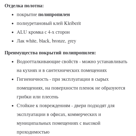
Отделка полотна:
полипропилен
покрытие
полиуретановый клей Kleiberit
ALU кромка с 4-х сторон
Лак white,
black, bronze,
grey
Преимущества покрытий
полипропилен
:
Водоотталкивающие свойств - можно устанавливать
на кухнях и в сантехнических помещениях
Гигиеничность - при эксплуатации в сырых
помещениях, на поверхности пленок не образуются
грибки или плесень
Стойкие к повреждениям - двери подходят для
эксплуатации в офисах, коммерческих и
муниципальных помещениях с высокой
проходимостью