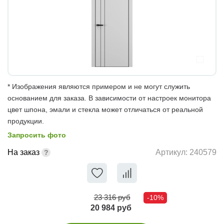
* Изображения являются примером и не могут служить
основанием для заказа. В зависимости от настроек монитора
цвет шпона, эмали и стекла может отличаться от реальной
продукции.
Запросить фото
На заказ
Артикул:
240579
23 316 руб
-10%
20 984 руб