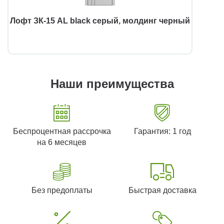
Лофт ЗК-15 AL black серый, молдинг черный
Наши преимущества
Беспроцентная рассрочка
Гарантия: 1 год
на 6 месяцев
Без предоплаты
Быстрая доставка