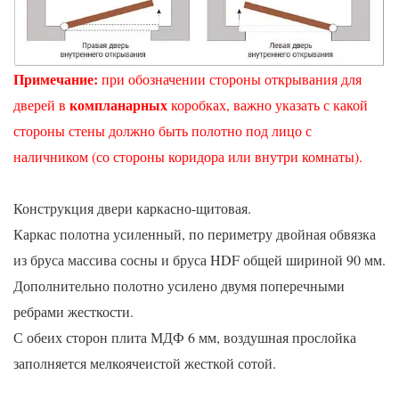
Примечание
:
при обозначении стороны открывания для
компланарных
дверей в
коробках, важно указать с какой
стороны стены должно быть полотно под лицо с
наличником (со стороны коридора или внутри комнаты).
Конструкция двери каркасно-щитовая.
Каркас полотна усиленный, по периметру двойная обвязка
из бруса массива сосны и бруса HDF общей шириной 90 мм.
Дополнительно полотно усилено двумя поперечными
ребрами жесткости.
С обеих сторон плита МДФ 6 мм, воздушная прослойка
заполняется мелкоячеистой жесткой сотой.