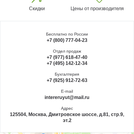
Скидки
Цены от производителя
Бесплатно по России
+7 (800) 777-04-23
Отдел продаж
+7 (977) 618-47-40
+7 (495) 142-12-34
Бухгалтерия
+7 (925) 912-72-63
E-mail
intereruyut@mail.ru
Адрес
125504, Москва, Дмитровское шоссе, д.81, стр.9,
эт.2