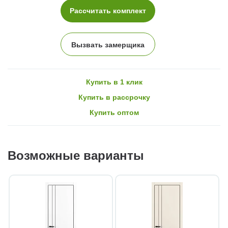
Рассчитать комплект
Вызвать замерщика
Купить в 1 клик
Купить в рассрочку
Купить оптом
Возможные варианты