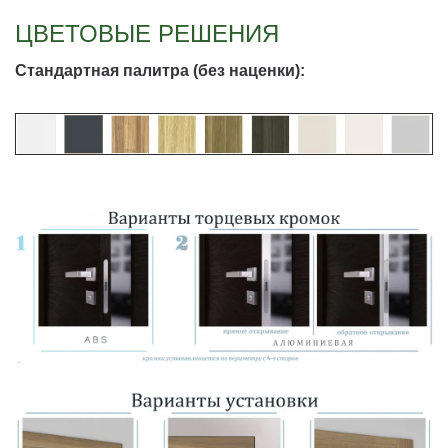
ЦВЕТОВЫЕ РЕШЕНИЯ
Стандартная палитра (без наценки):