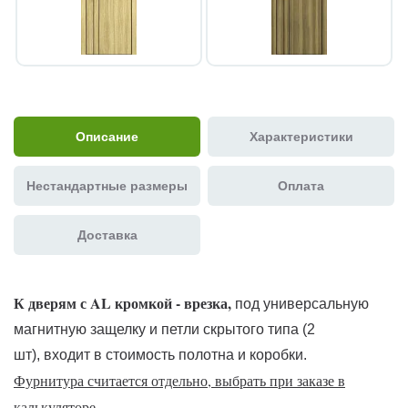
Описание
Характеристики
Нестандартные размеры
Оплата
Доставка
К дверям с AL кромкой - врезка,
под универсальную
магнитную защелку и петли скрытого типа (2
шт), входит в стоимость полотна и коробки.
Фурнитура считается отдельно, выбрать при заказе в
калькуляторе.