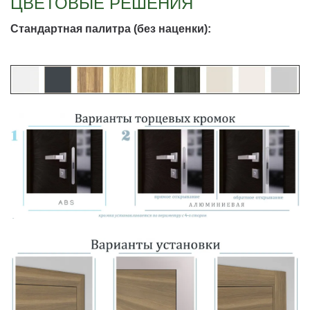
ЦВЕТОВЫЕ РЕШЕНИЯ
Стандартная палитра (без наценки):