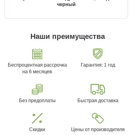
черный
Наши преимущества
Беспроцентная рассрочка
Гарантия: 1 год
на 6 месяцев
Без предоплаты
Быстрая доставка
Скидки
Цены от производителя