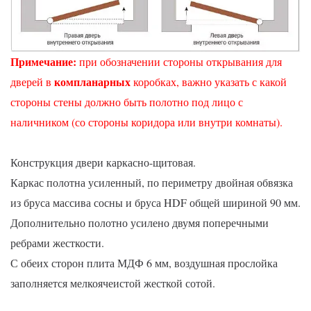
Примечание
:
при обозначении стороны открывания для
компланарных
дверей в
коробках, важно указать с какой
стороны стены должно быть полотно под лицо с
наличником (со стороны коридора или внутри комнаты).
Конструкция двери каркасно-щитовая.
Каркас полотна усиленный, по периметру двойная обвязка
из бруса массива сосны и бруса HDF общей шириной 90 мм.
Дополнительно полотно усилено двумя поперечными
ребрами жесткости.
С обеих сторон плита МДФ 6 мм, воздушная прослойка
заполняется мелкоячеистой жесткой сотой.