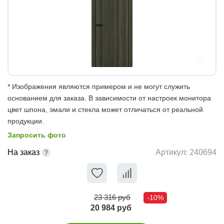
* Изображения являются примером и не могут служить
основанием для заказа. В зависимости от настроек монитора
цвет шпона, эмали и стекла может отличаться от реальной
продукции.
Запросить фото
На заказ
Артикул:
240694
23 316 руб
-10%
20 984 руб