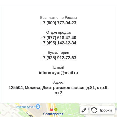
Бесплатно по России
+7 (800) 777-04-23
Отдел продаж
+7 (977) 618-47-40
+7 (495) 142-12-34
Бухгалтерия
+7 (925) 912-72-63
E-mail
intereruyut@mail.ru
Адрес
125504, Москва, Дмитровское шоссе, д.81, стр.9,
эт.2