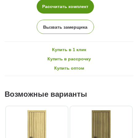
Рассчитать комплект
Вызвать замерщика
Купить в 1 клик
Купить в рассрочку
Купить оптом
Возможные варианты