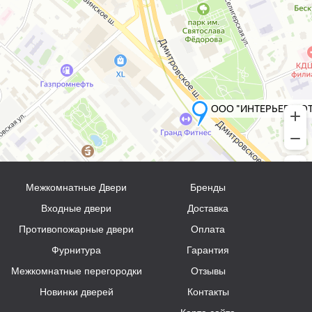
Межкомнатные Двери
Бренды
Входные двери
Доставка
Противопожарные двери
Оплата
Фурнитура
Гарантия
Межкомнатные перегородки
Отзывы
Новинки дверей
Контакты