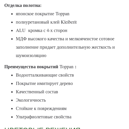
Отделка полотна:
японское покрытие
Toppan
полиуретановый клей Kleiberit
ALU кромка с 4-х сторон
МДФ высокого качества и мелкоячеистое сотовое
заполнение придает дополнительную жесткость и
шумоизоляцию
Преимущества покрытий
:
Toppan
Водоотталкивающие свойств
Покрытие имитирует дерево
Качественный состав
Экологичность
Стойкие к повреждениям
Ультрафиолетовые свойства