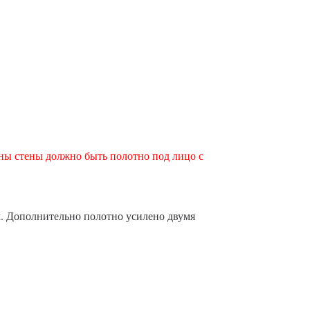
оны стены должно быть полотно под лицо с
м. Дополнительно полотно усилено двумя