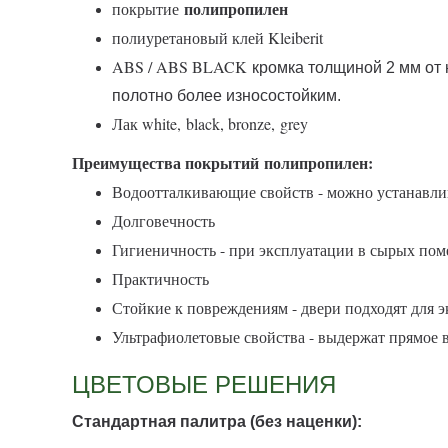
полипропилен
покрытие
полиуретановый клей Kleiberit
ABS / ABS BLACK
кромка толщиной 2 мм от 
полотно более износостойким.
Лак white,
black, bronze,
grey
Преимущества покрытий полипропилен:
Водоотталкивающие свойств - можно устанавли
Долговечность
Гигиеничность - при эксплуатации в сырых пом
Практичность
Стойкие к повреждениям - двери подходят для
Ультрафиолетовые свойства - выдержат прямое 
ЦВЕТОВЫЕ РЕШЕНИЯ
Стандартная палитра (без наценки):