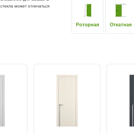
 стекла может отличаться
Роторная
Откатная