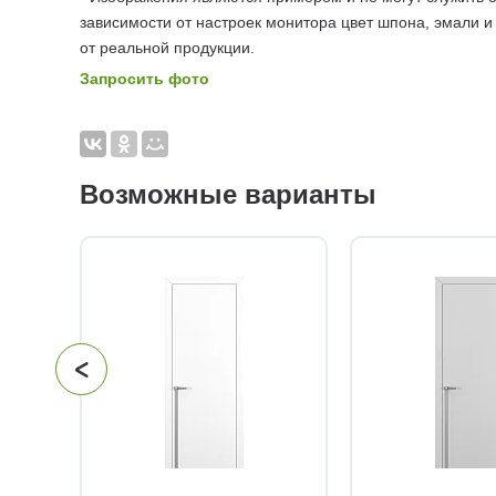
зависимости от настроек монитора цвет шпона, эмали и
от реальной продукции.
Запросить фото
Возможные варианты