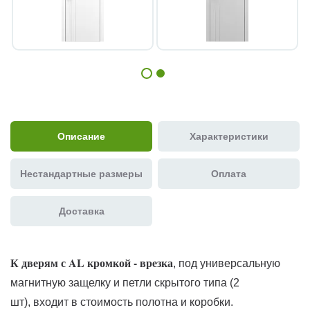
Описание
Характеристики
Нестандартные размеры
Оплата
Доставка
К дверям с AL кромкой - врезка
, под универсальную
магнитную защелку и петли скрытого типа (2
шт), входит в стоимость полотна и коробки.