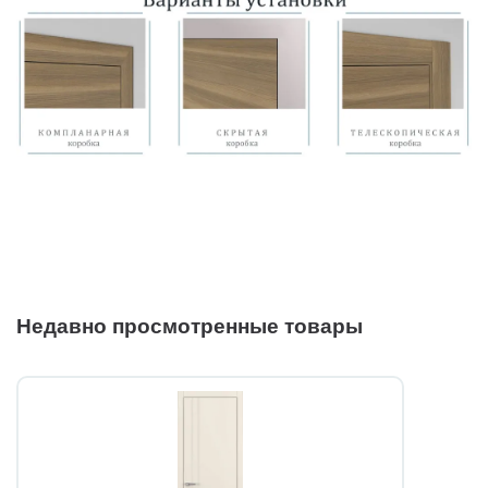
Недавно просмотренные товары