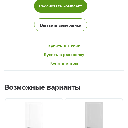
Рассчитать комплект
Вызвать замерщика
Купить в 1 клик
Купить в рассрочку
Купить оптом
Возможные варианты