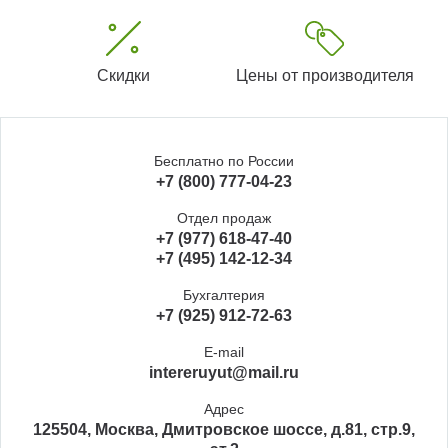
Скидки
Цены от производителя
Бесплатно по России
+7 (800) 777-04-23
Отдел продаж
+7 (977) 618-47-40
+7 (495) 142-12-34
Бухгалтерия
+7 (925) 912-72-63
E-mail
intereruyut@mail.ru
Адрес
125504, Москва, Дмитровское шоссе, д.81, стр.9,