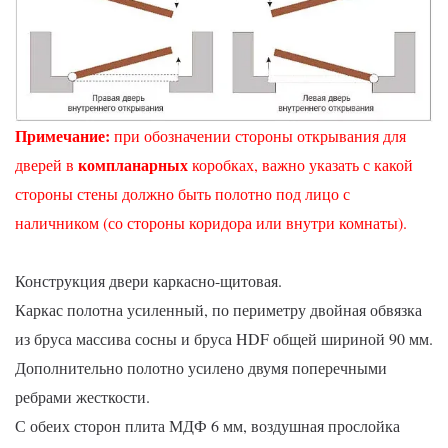
Примечание
:
при обозначении стороны открывания для
компланарных
дверей в
коробках, важно указать с какой
стороны стены должно быть полотно под лицо с
наличником (со стороны коридора или внутри комнаты).
Конструкция двери каркасно-щитовая.
Каркас полотна усиленный, по периметру двойная обвязка
из бруса массива сосны и бруса HDF общей шириной 90 мм.
Дополнительно полотно усилено двумя поперечными
ребрами жесткости.
С обеих сторон плита МДФ 6 мм, воздушная прослойка