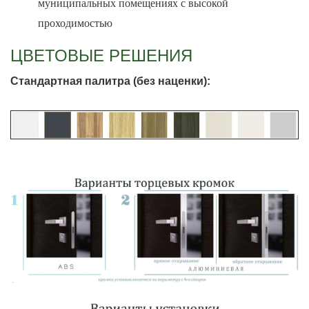
муниципальных помещениях с высокой
проходимостью
ЦВЕТОВЫЕ РЕШЕНИЯ
Стандартная палитра (без наценки):