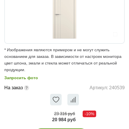
* Изображения являются примером и не могут служить
основанием для заказа. В зависимости от настроек монитора
цвет шпона, эмали и стекла может отличаться от реальной
продукции.
Запросить фото
На заказ
Артикул:
240539
23 316 руб
-10%
20 984 руб