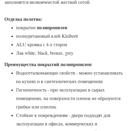
заполняется мелкоячеистой жесткой сотой.
Отделка полотна:
полипропилен
покрытие
полиуретановый клей Kleiberit
ALU кромка с 4-х сторон
Лак white,
black, bronze,
grey
Преимущества покрытий
полипропилен
:
Водоотталкивающие свойств - можно устанавливать
на кухнях и в сантехнических помещениях
Гигиеничность - при эксплуатации в сырых
помещениях, на поверхности пленок не образуются
грибки или плесень
Стойкие к повреждениям - двери подходят для
эксплуатации в офисах, коммерческих и