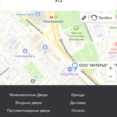
эт.2
Межкомнатные Двери
Бренды
Входные двери
Доставка
Противопожарные двери
Оплата