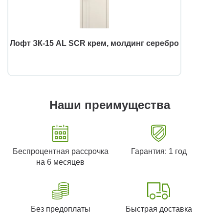
Лофт ЗК-15 AL SCR крем, молдинг серебро
Наши преимущества
Беспроцентная рассрочка
Гарантия: 1 год
на 6 месяцев
Без предоплаты
Быстрая доставка