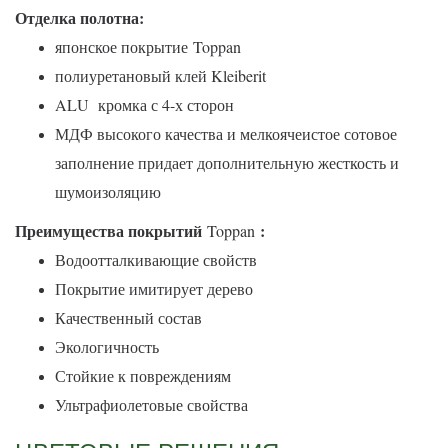
Отделка полотна:
японское покрытие
Toppan
полиуретановый клей Kleiberit
ALU кромка с 4-х сторон
МДФ высокого качества и мелкоячеистое сотовое
заполнение придает дополнительную жесткость и
шумоизоляцию
Преимущества покрытий
:
Toppan
Водоотталкивающие свойств
Покрытие имитирует дерево
Качественный состав
Экологичность
Стойкие к повреждениям
Ультрафиолетовые свойства