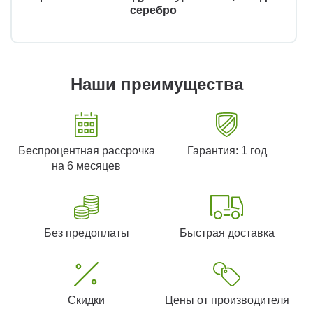
серебро
Наши преимущества
Беспроцентная рассрочка
Гарантия: 1 год
на 6 месяцев
Без предоплаты
Быстрая доставка
Скидки
Цены от производителя