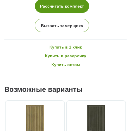
Рассчитать комплект
Вызвать замерщика
Купить в 1 клик
Купить в рассрочку
Купить оптом
Возможные варианты