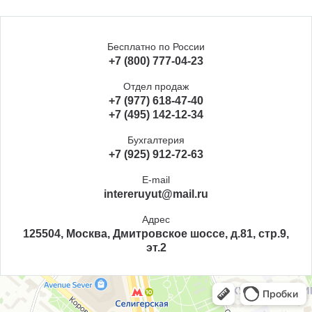
Бесплатно по России
+7 (800) 777-04-23
Отдел продаж
+7 (977) 618-47-40
+7 (495) 142-12-34
Бухгалтерия
+7 (925) 912-72-63
E-mail
intereruyut@mail.ru
Адрес
125504, Москва, Дмитровское шоссе, д.81, стр.9,
эт.2