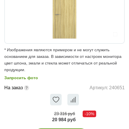
* Изображения являются примером и не могут служить
основанием для заказа. В зависимости от настроек монитора
цвет шпона, эмали и стекла может отличаться от реальной
продукции.
Запросить фото
На заказ
Артикул:
240651
23 316 руб
-10%
20 984 руб