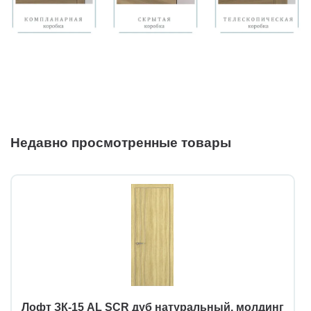
Недавно просмотренные товары
Лофт ЗК-15 AL SCR дуб натуральный, молдинг