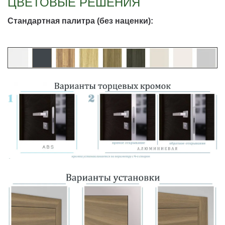
ЦВЕТОВЫЕ РЕШЕНИЯ
Стандартная палитра (без наценки):