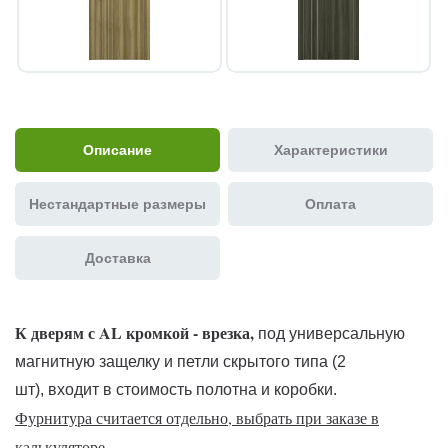
Описание
Характеристики
Нестандартные размеры
Оплата
Доставка
К дверям с AL кромкой - врезка,
под универсальную
магнитную защелку и петли скрытого типа (2
шт), входит в стоимость полотна и коробки.
Фурнитура считается отдельно, выбрать при заказе в
калькуляторе.