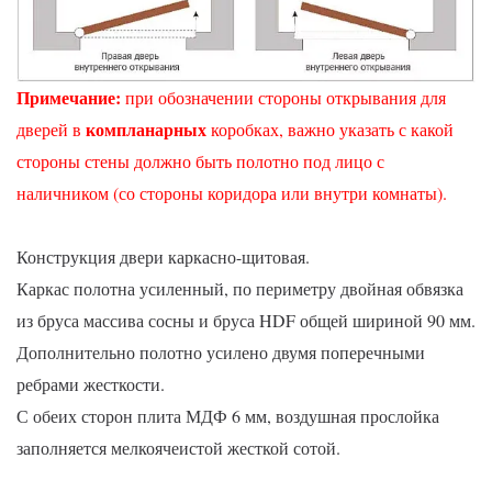
Примечание
:
при обозначении стороны открывания для
компланарных
дверей в
коробках, важно указать с какой
стороны стены должно быть полотно под лицо с
наличником (со стороны коридора или внутри комнаты).
Конструкция двери каркасно-щитовая.
Каркас полотна усиленный, по периметру двойная обвязка
из бруса массива сосны и бруса HDF общей шириной 90 мм.
Дополнительно полотно усилено двумя поперечными
ребрами жесткости.
С обеих сторон плита МДФ 6 мм, воздушная прослойка
заполняется мелкоячеистой жесткой сотой.