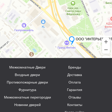
Межкомнатные Двери
Бренды
Входные двери
Доставка
Противопожарные двери
Оплата
Фурнитура
Гарантия
Межкомнатные перегородки
Отзывы
Новинки дверей
Контакты