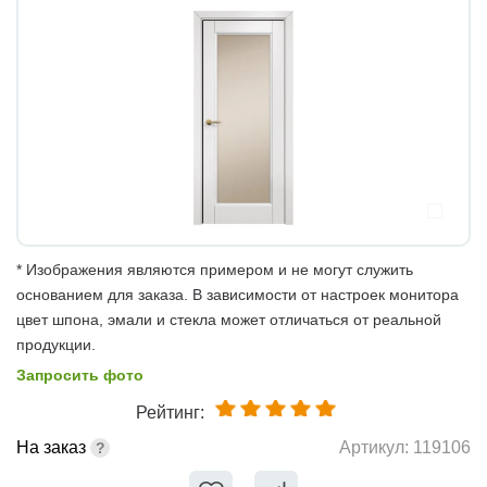
* Изображения являются примером и не могут служить
основанием для заказа. В зависимости от настроек монитора
цвет шпона, эмали и стекла может отличаться от реальной
продукции.
Запросить фото
Рейтинг:
На заказ
Артикул:
119106