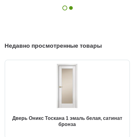
Недавно просмотренные товары
Дверь Оникс Тоскана 1 эмаль белая, сатинат
бронза