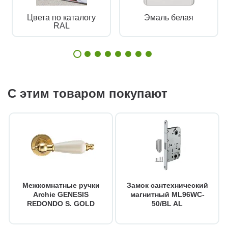
Цвета по каталогу
Эмаль белая
RAL
С этим товаром покупают
Межкомнатные ручки
Замок сантехнический
Archie GENESIS
магнитный ML96WC-
REDONDO S. GOLD
50/BL AL