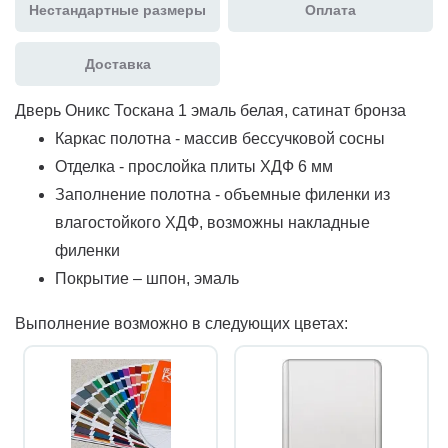
Нестандартные размеры
Оплата
Доставка
Дверь Оникс Тоскана 1 эмаль белая, сатинат бронза
Каркас полотна - массив бессучковой сосны
Отделка - прослойка плиты ХДФ 6 мм
Заполнение полотна - объемные филенки из
влагостойкого ХДФ, возможны накладные
филенки
Покрытие – шпон, эмаль
Выполнение возможно в следующих цветах: