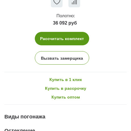
Полотно:
36 092 руб
Рассчитать комплект
Вызвать замерщика
Купить в 1 клик
Купить в рассрочку
Купить оптом
Виды погонажа
Остекление