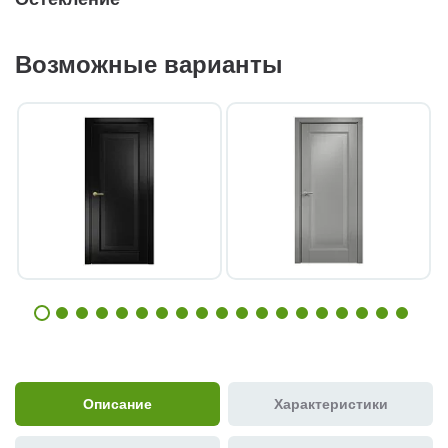
Возможные варианты
Описание
Характеристики