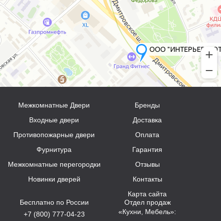
Межкомнатные Двери
Бренды
Входные двери
Доставка
Противопожарные двери
Оплата
Фурнитура
Гарантия
Межкомнатные перегородки
Отзывы
Новинки дверей
Контакты
Карта сайта
Бесплатно по России
Отдел продаж
«Кухни, Мебель»:
+7 (800) 777-04-23