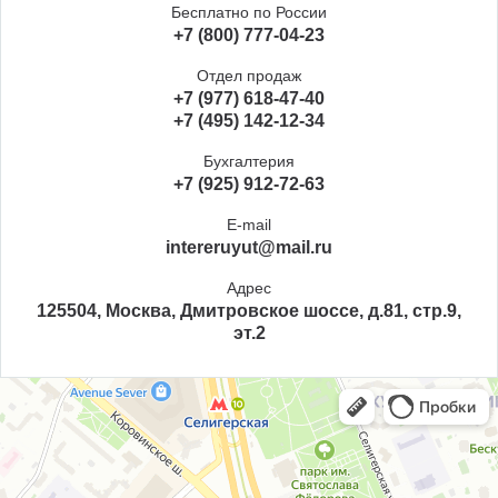
Бесплатно по России
+7 (800) 777-04-23
Отдел продаж
+7 (977) 618-47-40
+7 (495) 142-12-34
Бухгалтерия
+7 (925) 912-72-63
E-mail
intereruyut@mail.ru
Адрес
125504, Москва, Дмитровское шоссе, д.81, стр.9,
эт.2