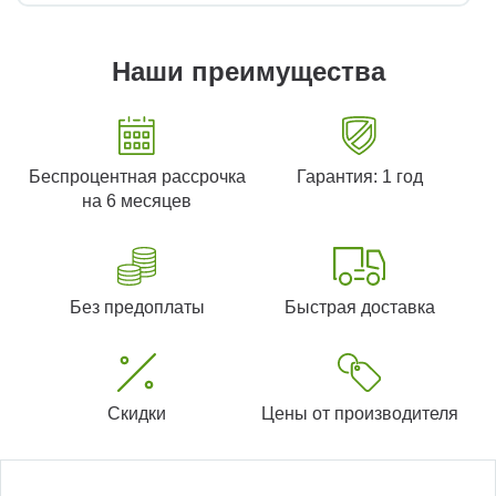
Наши преимущества
Беспроцентная рассрочка
Гарантия: 1 год
на 6 месяцев
Без предоплаты
Быстрая доставка
Скидки
Цены от производителя