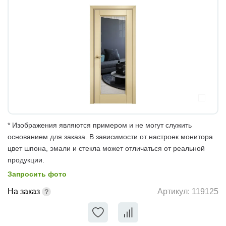
* Изображения являются примером и не могут служить
основанием для заказа. В зависимости от настроек монитора
цвет шпона, эмали и стекла может отличаться от реальной
продукции.
Запросить фото
На заказ
Артикул:
119125