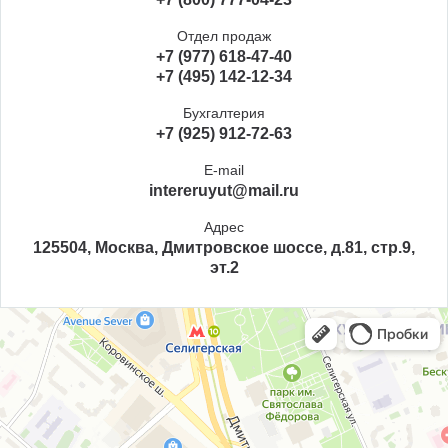
Отдел продаж
+7 (977) 618-47-40
+7 (495) 142-12-34
Бухгалтерия
+7 (925) 912-72-63
E-mail
intereruyut@mail.ru
Адрес
125504, Москва, Дмитровское шоссе, д.81, стр.9,
эт.2