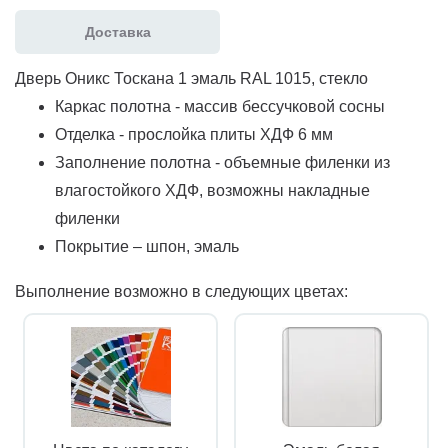
Доставка
Дверь Оникс Тоскана 1 эмаль RAL 1015, стекло
Каркас полотна - массив бессучковой сосны
Отделка - прослойка плиты ХДФ 6 мм
Заполнение полотна - объемные филенки из
влагостойкого ХДФ, возможны накладные
филенки
Покрытие – шпон, эмаль
Выполнение возможно в следующих цветах: