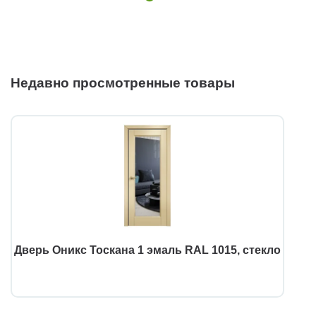
Недавно просмотренные товары
Дверь Оникс Тоскана 1 эмаль RAL 1015, стекло