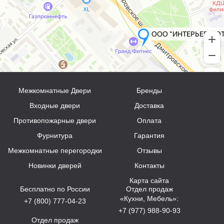
Межкомнатные Двери
Бренды
Входные двери
Доставка
Противопожарные двери
Оплата
Фурнитура
Гарантия
Межкомнатные перегородки
Отзывы
Новинки дверей
Контакты
Карта сайта
Бесплатно по России
Отдел продаж
«Кухни, Мебель»:
+7 (800) 777-04-23
+7 (977) 988-90-93
Отдел продаж