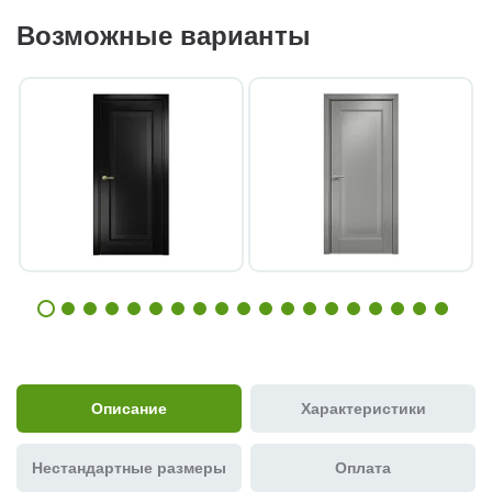
Возможные варианты
Описание
Характеристики
Нестандартные размеры
Оплата