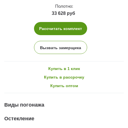
Полотно:
33 628 руб
Рассчитать комплект
Вызвать замерщика
Купить в 1 клик
Купить в рассрочку
Купить оптом
Виды погонажа
Остекление