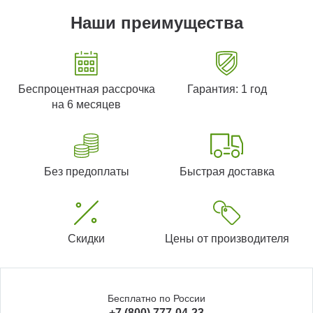
Наши преимущества
Беспроцентная рассрочка
Гарантия: 1 год
на 6 месяцев
Без предоплаты
Быстрая доставка
Скидки
Цены от производителя
Бесплатно по России
+7 (800) 777-04-23