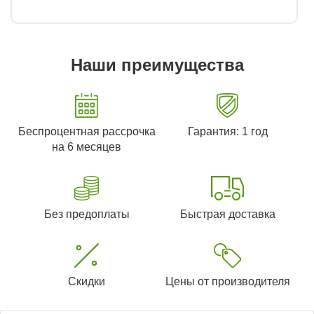
Наши преимущества
Беспроцентная рассрочка
Гарантия: 1 год
на 6 месяцев
Без предоплаты
Быстрая доставка
Скидки
Цены от производителя