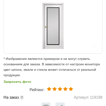
* Изображения являются примером и не могут служить
основанием для заказа. В зависимости от настроек монитора
цвет шпона, эмали и стекла может отличаться от реальной
продукции.
Запросить фото
Рейтинг:
На заказ
Артикул:
119198