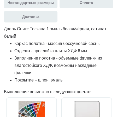
Нестандартные размеры
Оплата
Доставка
Дверь Оникс Тоскана 1 эмаль белая/чёрная, сатинат
белый
Каркас полотна - массив бессучковой сосны
Отделка - прослойка плиты ХДФ 6 мм
Заполнение полотна - объемные филенки из
влагостойкого ХДФ, возможны накладные
филенки
Покрытие – шпон, эмаль
Выполнение возможно в следующих цветах: