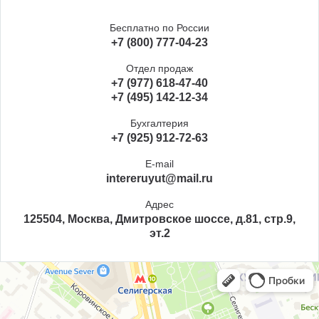
Бесплатно по России
+7 (800) 777-04-23
Отдел продаж
+7 (977) 618-47-40
+7 (495) 142-12-34
Бухгалтерия
+7 (925) 912-72-63
E-mail
intereruyut@mail.ru
Адрес
125504, Москва, Дмитровское шоссе, д.81, стр.9,
эт.2