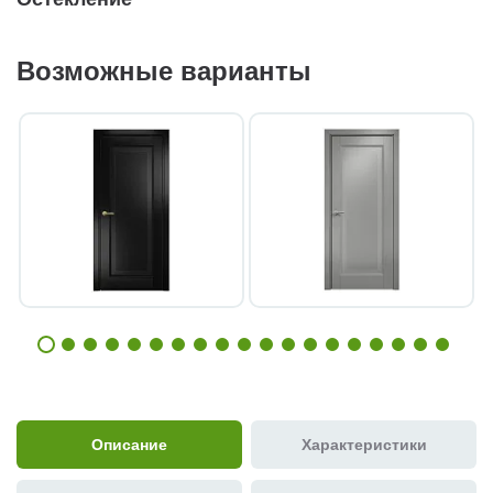
Возможные варианты
Описание
Характеристики