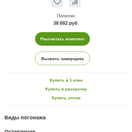
Полотно:
38 682 руб
Рассчитать комплект
Вызвать замерщика
Купить в 1 клик
Купить в рассрочку
Купить оптом
Виды погонажа
Остекление