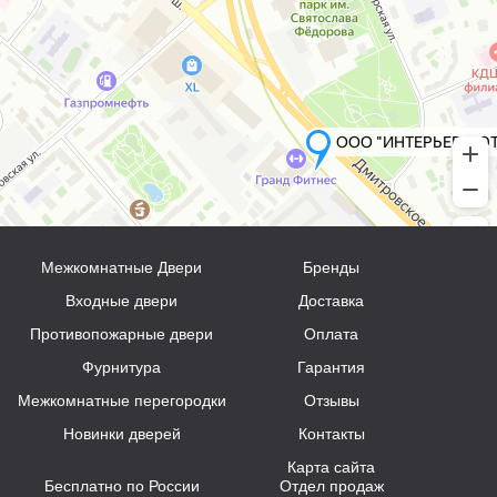
Межкомнатные Двери
Бренды
Входные двери
Доставка
Противопожарные двери
Оплата
Фурнитура
Гарантия
Межкомнатные перегородки
Отзывы
Новинки дверей
Контакты
Карта сайта
Бесплатно по России
Отдел продаж