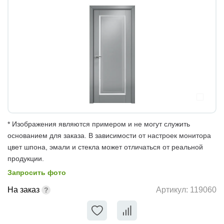
* Изображения являются примером и не могут служить
основанием для заказа. В зависимости от настроек монитора
цвет шпона, эмали и стекла может отличаться от реальной
продукции.
Запросить фото
На заказ
Артикул:
119060