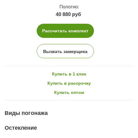
Полотно:
40 880 руб
Рассчитать комплект
Вызвать замерщика
Купить в 1 клик
Купить в рассрочку
Купить оптом
Виды погонажа
Остекление