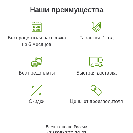
Наши преимущества
Беспроцентная рассрочка
Гарантия: 1 год
на 6 месяцев
Без предоплаты
Быстрая доставка
Скидки
Цены от производителя
Бесплатно по России
+7 (800) 777-04-23