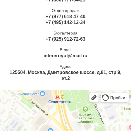
Отдел продаж
+7 (977) 618-47-40
+7 (495) 142-12-34
Бухгалтерия
+7 (925) 912-72-63
E-mail
intereruyut@mail.ru
Адрес
125504, Москва, Дмитровское шоссе, д.81, стр.9,
эт.2