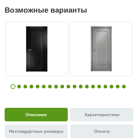
Возможные варианты
Описание
Характеристики
Нестандартные размеры
Оплата