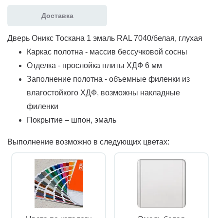
Доставка
Дверь Оникс Тоскана 1 эмаль RAL 7040/белая, глухая
Каркас полотна - массив бессучковой сосны
Отделка - прослойка плиты ХДФ 6 мм
Заполнение полотна - объемные филенки из
влагостойкого ХДФ, возможны накладные
филенки
Покрытие – шпон, эмаль
Выполнение возможно в следующих цветах: