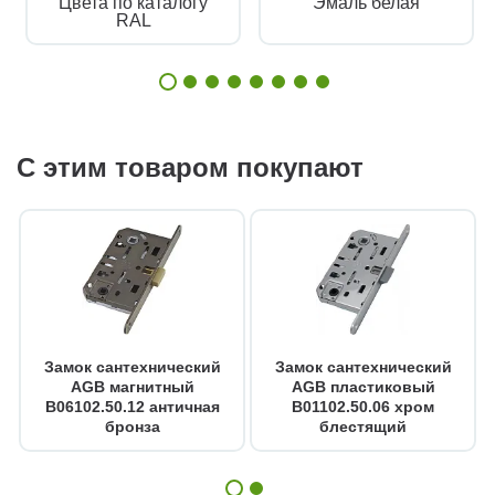
Цвета по каталогу
Эмаль белая
RAL
С этим товаром покупают
Замок сантехнический
Замок сантехнический
AGB магнитный
AGB пластиковый
B06102.50.12 античная
B01102.50.06 хром
бронза
блестящий