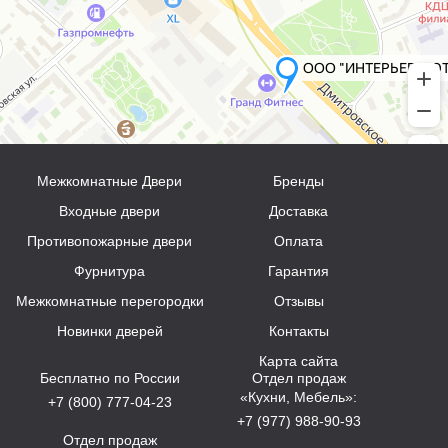
Межкомнатные Двери
Бренды
Входные двери
Доставка
Противопожарные двери
Оплата
Фурнитура
Гарантия
Межкомнатные перегородки
Отзывы
Новинки дверей
Контакты
Карта сайта
Бесплатно по России
Отдел продаж
«Кухни, Мебель»:
+7 (800) 777-04-23
+7 (977) 988-90-93
Отдел продаж