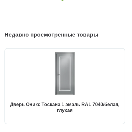
Недавно просмотренные товары
Дверь Оникс Тоскана 1 эмаль RAL 7040/белая,
глухая