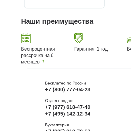
Наши преимущества
Беспроцентная
Гарантия: 1 год
Б
рассрочка на 6
месяцев
Бесплатно по России
+7 (800) 777-04-23
Отдел продаж
+7 (977) 618-47-40
+7 (495) 142-12-34
Бухгалтерия