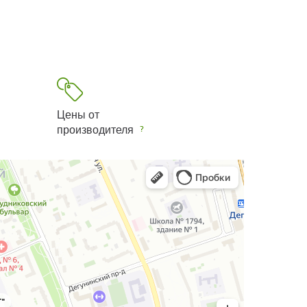
Цены от
производителя