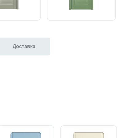
Доставка