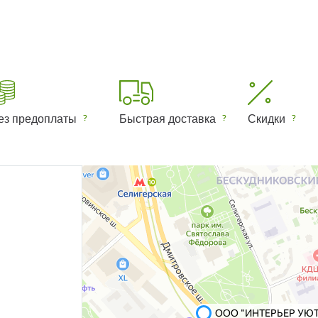
ез предоплаты
Быстрая доставка
Скидки