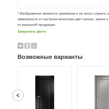
* Изображения являются примером и не могут служить о
зависимости от настроек монитора цвет шпона, эмали и
от реальной продукции.
Запросить фото
Возможные варианты