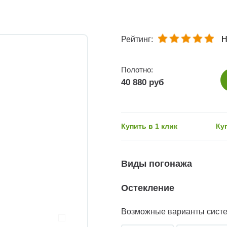
Рейтинг:
Н
Полотно:
40 880 руб
Купить в 1 клик
Ку
Виды погонажа
Остекление
Возможные варианты сист