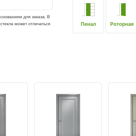
снованием для заказа. В
 стекла может отличаться
Пенал
Роторная