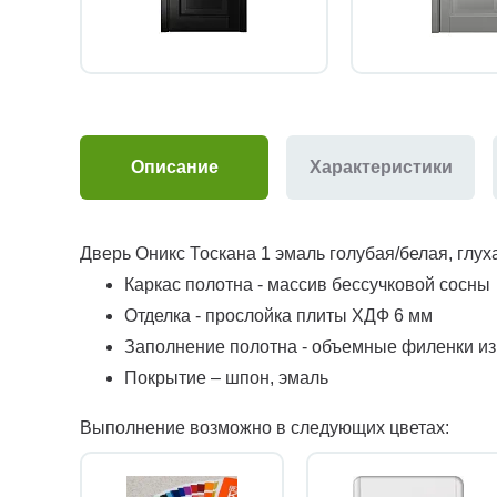
Описание
Характеристики
Дверь Оникс Тоскана 1 эмаль голубая/белая, глух
Каркас полотна - массив бессучковой сосны
Отделка - прослойка плиты ХДФ 6 мм
Заполнение полотна - объемные филенки и
Покрытие – шпон, эмаль
Выполнение возможно в следующих цветах: