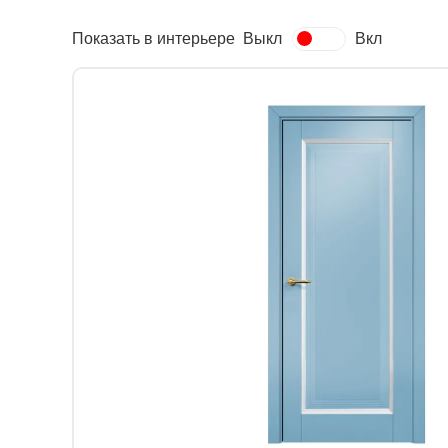
Показать в интерьере
Выкл
Вкл