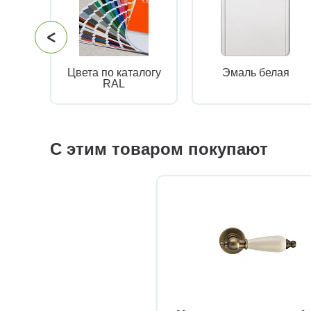
Цвета по каталогу
Эмаль белая
RAL
С этим товаром покупают