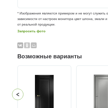
* Изображения являются примером и не могут служить о
зависимости от настроек монитора цвет шпона, эмали и
от реальной продукции.
Запросить фото
Возможные варианты