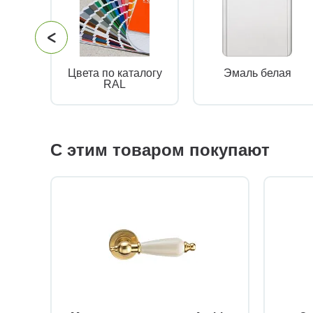
Цвета по каталогу
Эмаль белая
RAL
С этим товаром покупают