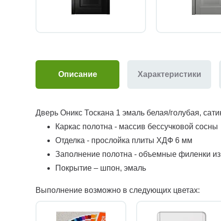
Описание
Характеристики
Дверь Оникс Тоскана 1 эмаль белая/голубая, сат
Каркас полотна - массив бессучковой сосны
Отделка - прослойка плиты ХДФ 6 мм
Заполнение полотна - объемные филенки и
Покрытие – шпон, эмаль
Выполнение возможно в следующих цветах: