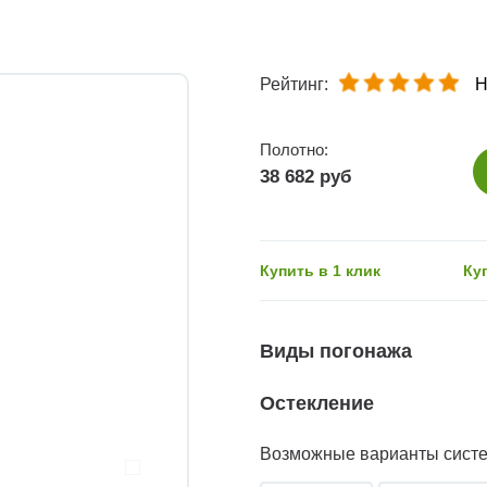
Рейтинг:
Н
Полотно:
38 682 руб
Купить в 1 клик
Ку
Виды погонажа
Остекление
Возможные варианты сист