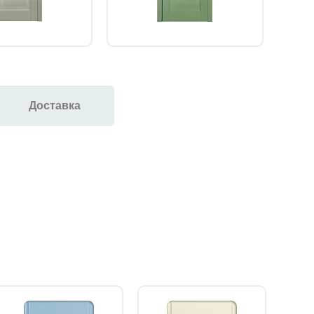
Доставка