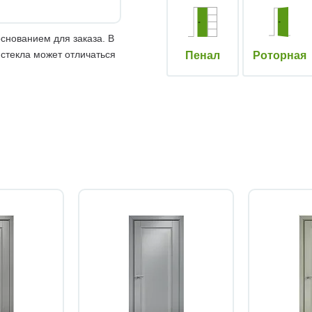
снованием для заказа. В
 стекла может отличаться
Пенал
Роторная