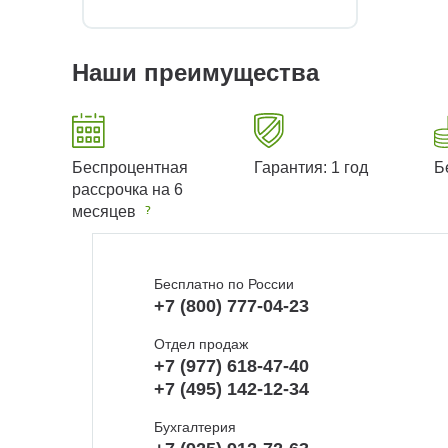
Наши преимущества
Беспроцентная
Гарантия: 1 год
Б
рассрочка на 6
месяцев
Бесплатно по России
+7 (800) 777-04-23
Отдел продаж
+7 (977) 618-47-40
+7 (495) 142-12-34
Бухгалтерия