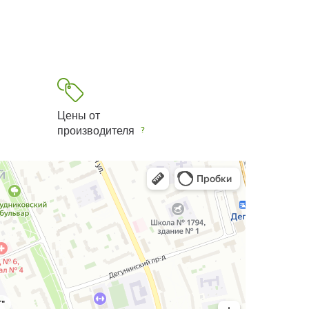
Цены от
производителя