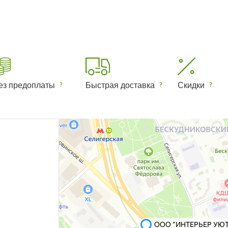
ез предоплаты
Быстрая доставка
Скидки