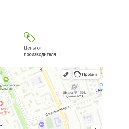
Цены от
производителя