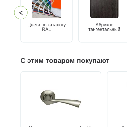
Цвета по каталогу
Абрикос
RAL
тангентальный
С этим товаром покупают