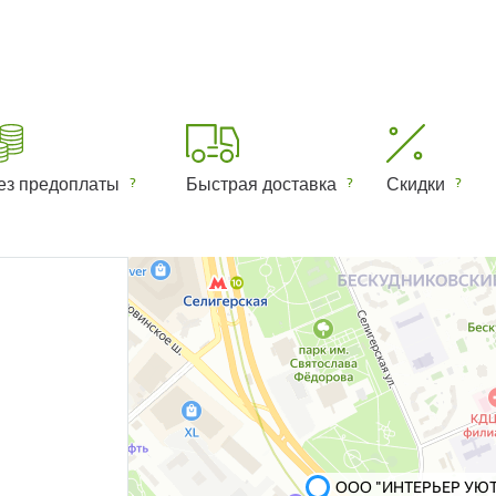
ез предоплаты
Быстрая доставка
Скидки