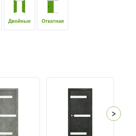
Двойные
Откатная