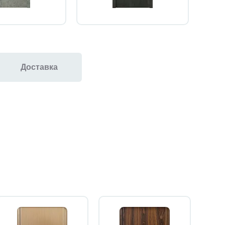
Доставка