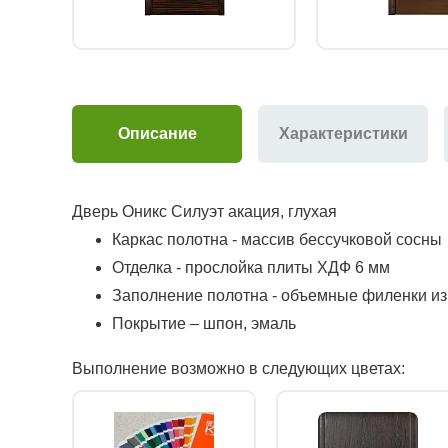
Описание
Характеристики
Дверь Оникс Силуэт акация, глухая
Каркас полотна - массив бессучковой сосны
Отделка - прослойка плиты ХДФ 6 мм
Заполнение полотна - объемные филенки и
Покрытие – шпон, эмаль
Выполнение возможно в следующих цветах: