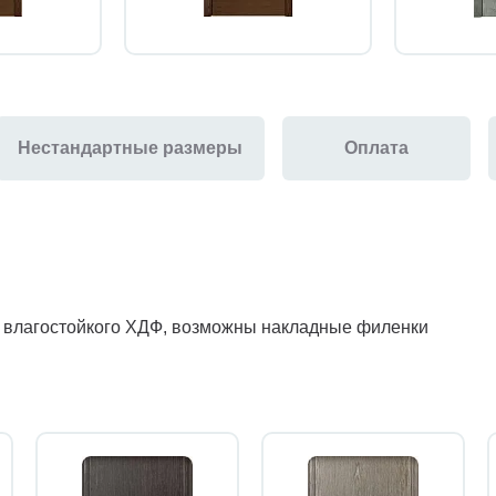
Нестандартные размеры
Оплата
з влагостойкого ХДФ, возможны накладные филенки