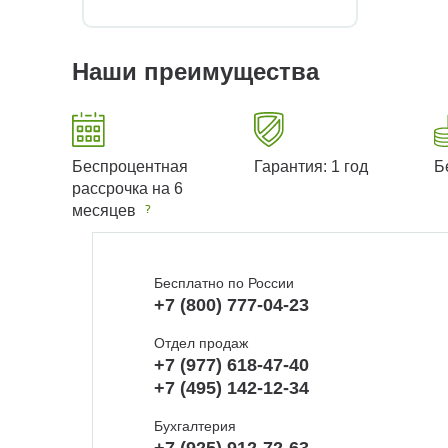
Наши преимущества
Беспроцентная
Гарантия: 1 год
Б
рассрочка на 6
месяцев
Бесплатно по России
+7 (800) 777-04-23
Отдел продаж
+7 (977) 618-47-40
+7 (495) 142-12-34
Бухгалтерия