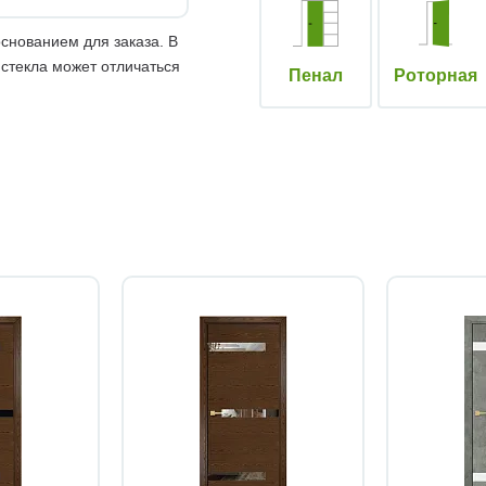
снованием для заказа. В
 стекла может отличаться
Пенал
Роторная