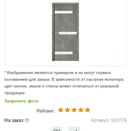
* Изображения являются примером и не могут служить
основанием для заказа. В зависимости от настроек монитора
цвет шпона, эмали и стекла может отличаться от реальной
продукции.
Запросить фото
Рейтинг:
На заказ
Артикул:
163779