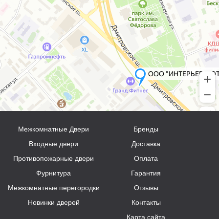
Межкомнатные Двери
Бренды
Входные двери
Доставка
Противопожарные двери
Оплата
Фурнитура
Гарантия
Межкомнатные перегородки
Отзывы
Новинки дверей
Контакты
Карта сайта