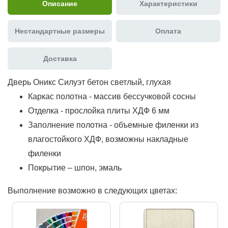
Описание
Характеристики
Нестандартные размеры
Оплата
Доставка
Дверь Оникс Силуэт бетон светлый, глухая
Каркас полотна - массив бессучковой сосны
Отделка - прослойка плиты ХДФ 6 мм
Заполнение полотна - объемные филенки из
влагостойкого ХДФ, возможны накладные
филенки
Покрытие – шпон, эмаль
Выполнение возможно в следующих цветах: