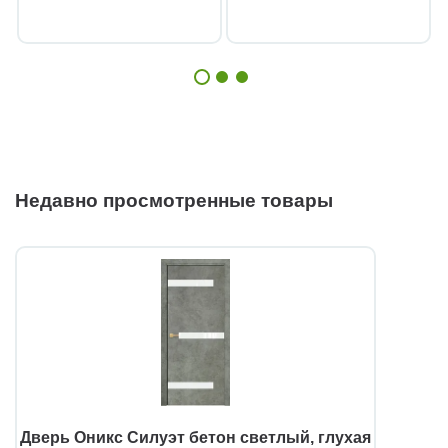
Недавно просмотренные товары
Дверь Оникс Силуэт бетон светлый, глухая