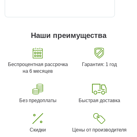
Наши преимущества
Беспроцентная рассрочка
Гарантия: 1 год
на 6 месяцев
Без предоплаты
Быстрая доставка
Скидки
Цены от производителя