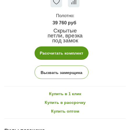
Полотно:
39 760 руб
Скрытые
петли, врезка
под замок
Рассчитать комплект
Вызвать замерщика
Купить в 1 клик
Купить в рассрочку
Купить оптом