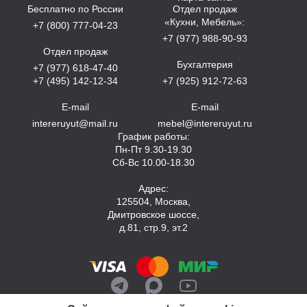
Бесплатно по России
Отдел продаж
«Кухни, Мебель»:
+7 (800) 777-04-23
+7 (977) 988-90-93
Отдел продаж
Бухгалтерия
+7 (977) 618-47-40
+7 (495) 142-12-34
+7 (925) 912-72-63
E-mail
E-mail
intereruyut@mail.ru
mebel@intereruyut.ru
График работы:
Пн-Пт 9.30-19.30
Сб-Вс 10.00-18.30
Адрес:
125504, Москва,
Дмитровское шоссе,
д.81, стр.9, эт.2