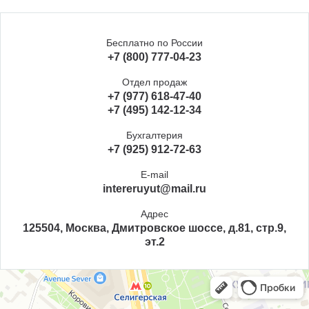
Бесплатно по России
+7 (800) 777-04-23
Отдел продаж
+7 (977) 618-47-40
+7 (495) 142-12-34
Бухгалтерия
+7 (925) 912-72-63
E-mail
intereruyut@mail.ru
Адрес
125504, Москва, Дмитровское шоссе, д.81, стр.9,
эт.2