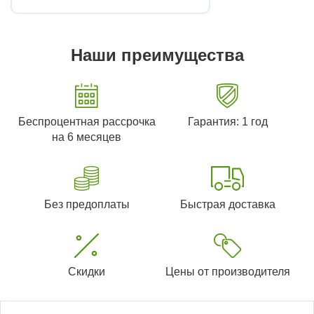
Наши преимущества
Беспроцентная рассрочка
Гарантия: 1 год
на 6 месяцев
Без предоплаты
Быстрая доставка
Скидки
Цены от производителя