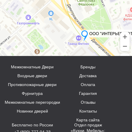
Межкомнатные Двери
Бренды
Входные двери
Доставка
Противопожарные двери
Оплата
Фурнитура
Гарантия
Межкомнатные перегородки
Отзывы
Новинки дверей
Контакты
Карта сайта
Бесплатно по России
Отдел продаж
«Кухни, Мебель»:
+7 (800) 777-04-23