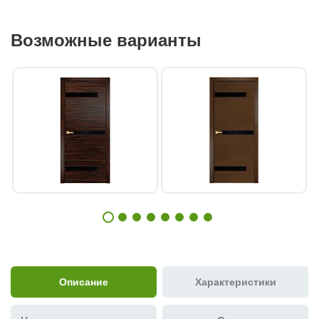
Возможные варианты
Описание
Характеристики