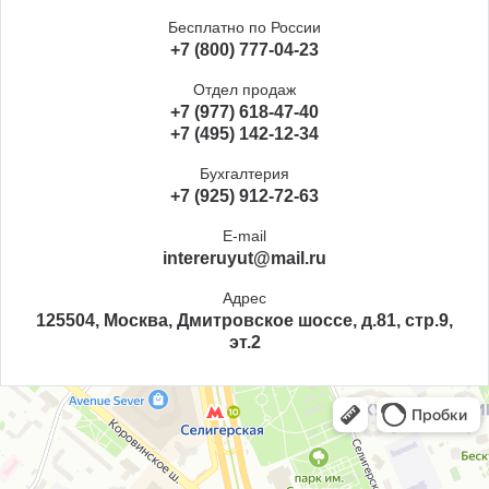
Бесплатно по России
+7 (800) 777-04-23
Отдел продаж
+7 (977) 618-47-40
+7 (495) 142-12-34
Бухгалтерия
+7 (925) 912-72-63
E-mail
intereruyut@mail.ru
Адрес
125504, Москва, Дмитровское шоссе, д.81, стр.9,
эт.2