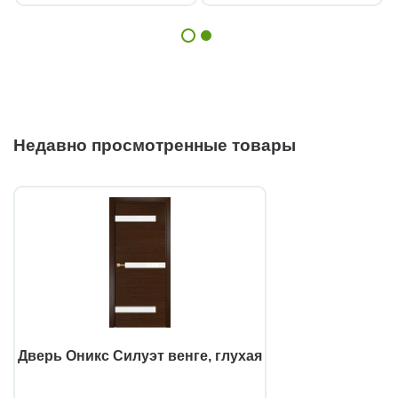
Недавно просмотренные товары
Дверь Оникс Силуэт венге, глухая