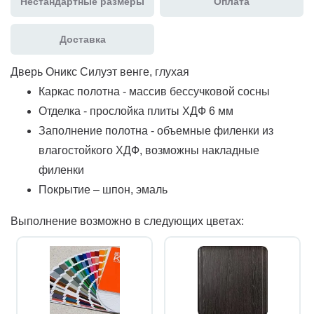
Нестандартные размеры
Оплата
Доставка
Дверь Оникс Силуэт венге, глухая
Каркас полотна - массив бессучковой сосны
Отделка - прослойка плиты ХДФ 6 мм
Заполнение полотна - объемные филенки из
влагостойкого ХДФ, возможны накладные
филенки
Покрытие – шпон, эмаль
Выполнение возможно в следующих цветах: