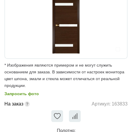
* Изображения являются примером и не могут служить
основанием для заказа. В зависимости от настроек монитора
цвет шпона, эмали и стекла может отличаться от реальной
продукции.
Запросить фото
На заказ
Артикул:
163833
Полотно: