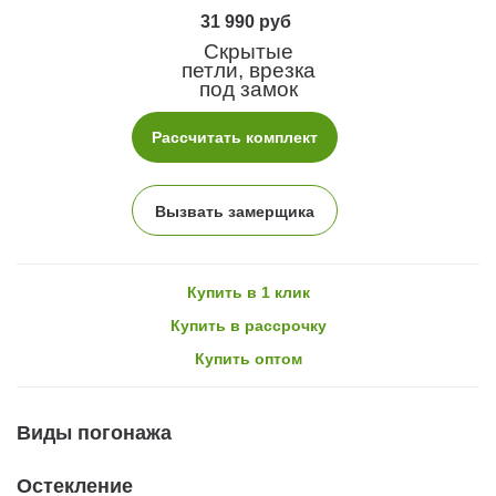
31 990 руб
Скрытые
петли, врезка
под замок
Рассчитать комплект
Вызвать замерщика
Купить в 1 клик
Купить в рассрочку
Купить оптом
Виды погонажа
Остекление