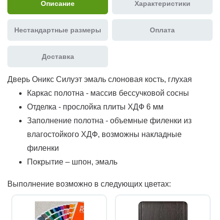
Описание
Характеристики
Нестандартные размеры
Оплата
Доставка
Дверь Оникс Силуэт эмаль слоновая кость, глухая
Каркас полотна - массив бессучковой сосны
Отделка - прослойка плиты ХДФ 6 мм
Заполнение полотна - объемные филенки из
влагостойкого ХДФ, возможны накладные
филенки
Покрытие – шпон, эмаль
Выполнение возможно в следующих цветах: