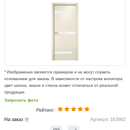
* Изображения являются примером и не могут служить
основанием для заказа. В зависимости от настроек монитора
цвет шпона, эмали и стекла может отличаться от реальной
продукции.
Запросить фото
Рейтинг:
На заказ
Артикул:
163962