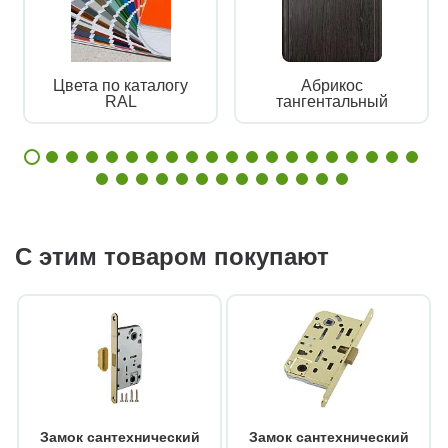
Цвета по каталогу
Абрикос
RAL
тангентальный
С этим товаром покупают
Замок сантехнический
Замок сантехнический