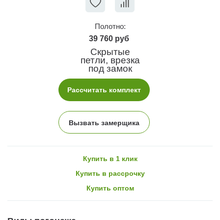
Полотно:
39 760 руб
Скрытые
петли, врезка
под замок
Рассчитать комплект
Вызвать замерщика
Купить в 1 клик
Купить в рассрочку
Купить оптом