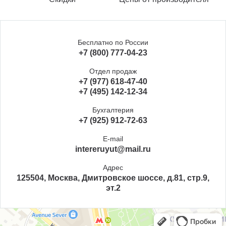
Бесплатно по России
+7 (800) 777-04-23
Отдел продаж
+7 (977) 618-47-40
+7 (495) 142-12-34
Бухгалтерия
+7 (925) 912-72-63
E-mail
intereruyut@mail.ru
Адрес
125504, Москва, Дмитровское шоссе, д.81, стр.9,
эт.2