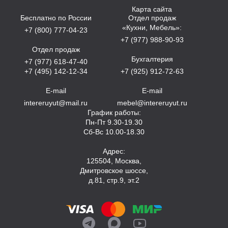
Карта сайта
Бесплатно по России
Отдел продаж
«Кухни, Мебель»:
+7 (800) 777-04-23
+7 (977) 988-90-93
Отдел продаж
Бухгалтерия
+7 (977) 618-47-40
+7 (495) 142-12-34
+7 (925) 912-72-63
E-mail
E-mail
intereruyut@mail.ru
mebel@intereruyut.ru
График работы:
Пн-Пт 9.30-19.30
Сб-Вс 10.00-18.30
Адрес:
125504, Москва,
Дмитровское шоссе,
д.81, стр.9, эт.2