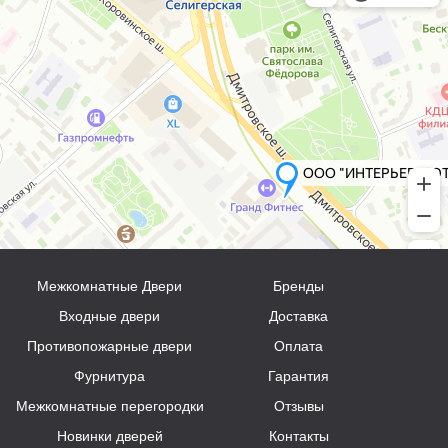
Межкомнатные Двери
Бренды
Входные двери
Доставка
Противопожарные двери
Оплата
Фурнитура
Гарантия
Межкомнатные перегородки
Отзывы
Новинки дверей
Контакты