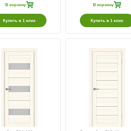
В корзину
В корзину
Купить в 1 клик
Купить в 1 клик
Быстрый просмотр
Быстрый просмотр