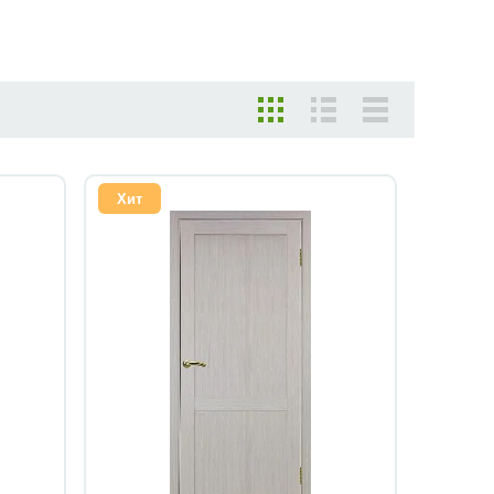
Хит
Быстрый просмотр