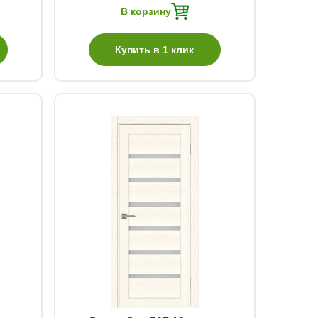
В корзину
Купить в 1 клик
Быстрый просмотр