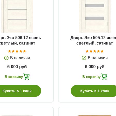
Быстрый просмотр
Быстрый просмотр
рь Эко 506.12 ясень
Дверь Эко 505.12 ясе
светлый, сатинат
светлый, сатинат
В наличии
В наличии
6 000 руб
6 000 руб
В корзину
В корзину
Купить в 1 клик
Купить в 1 клик