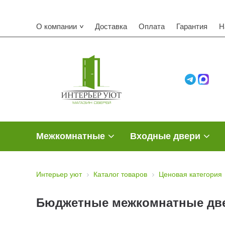
О компании
Доставка
Оплата
Гарантия
Н
Межкомнатные
Входные двери
Интерьер уют
Каталог товаров
Ценовая категория
Бюджетные межкомнатные дв