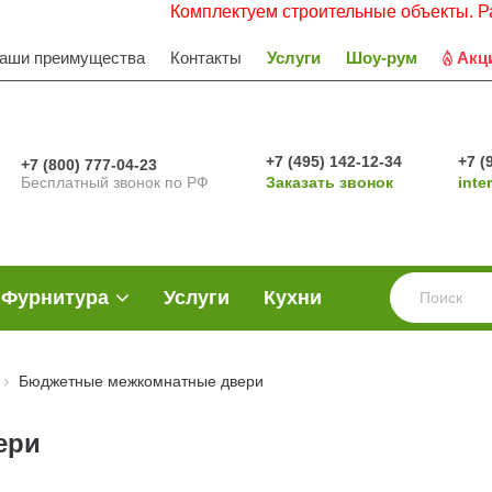
Комплектуем строительные объекты. Работаем с 
аши преимущества
Контакты
Услуги
Шоу-рум
Акц
+7 (495) 142-12-34
+7 (
+7 (800) 777-04-23
Бесплатный звонок по РФ
Заказать звонок
inte
Фурнитура
Услуги
Кухни
Бюджетные межкомнатные двери
ери