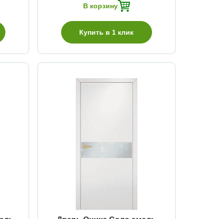
В корзину
Купить в 1 клик
Быстрый просмотр