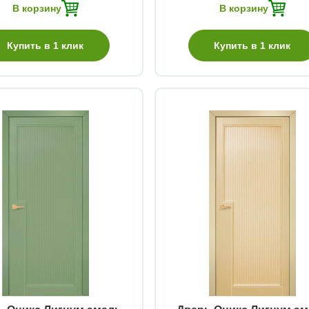
В корзину
В корзину
Купить в 1 клик
Купить в 1 клик
Быстрый просмотр
Быстрый просмотр