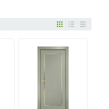
Быстрый просмотр