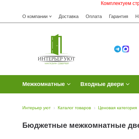
Комплектуем строительные
О компании
Доставка
Оплата
Гарантия
Н
Межкомнатные
Входные двери
Интерьер уют
Каталог товаров
Ценовая категория
Бюджетные межкомнатные дв