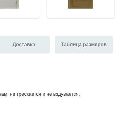
Доставка
Таблица размеров
м, не трескается и не вздувается.