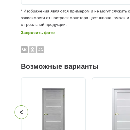
* Изображения являются примером и не могут служить о
зависимости от настроек монитора цвет шпона, эмали и
от реальной продукции.
Запросить фото
Возможные варианты