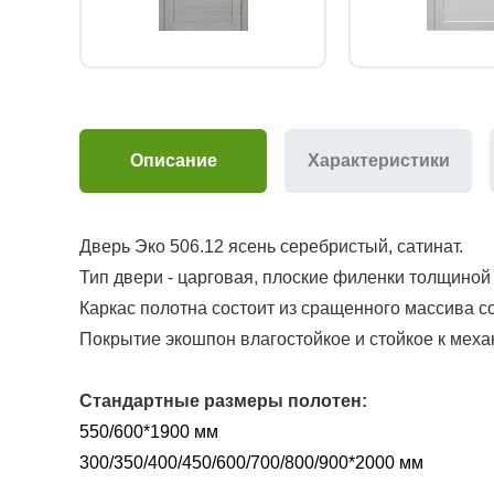
Описание
Характеристики
Дверь Эко 506.12 ясень серебристый, сатинат.
Тип двери - царговая, плоские филенки толщиной
Каркас полотна состоит из сращенного массива с
Покрытие экошпон влагостойкое и стойкое к меха
Стандартные размеры полотен:
550/600*1900 мм
300/350/400/450/600/700/800/900*2000 мм