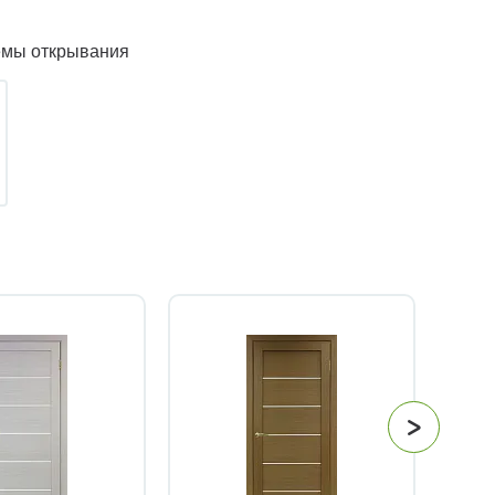
емы открывания