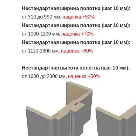
Нестандартная ширина полотна (шаг 10 мм):
от 310 до 990 мм,
наценка
+50%
Нестандартная ширина полотна (шаг 10 мм):
от 1000-1100 мм,
наценка +70%
Нестандартная ширина полотна (шаг 10 мм):
от 1110-1300 мм,
наценка +80%
Нестандартная высота полотна (шаг 10 мм):
от 1600 до 2300 мм,
наценка +50%