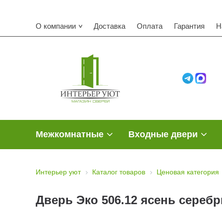
Ко
О компании
Доставка
Оплата
Гарантия
Н
Межкомнатные
Входные двери
Интерьер уют
Каталог товаров
Ценовая категория
Дверь Эко 506.12 ясень серебр