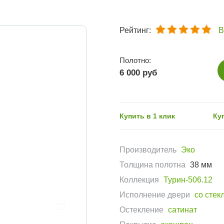
Рейтинг:
В
Полотно:
6 000 руб
Купить в 1 клик
Ку
Производитель
Эко
Толщина полотна
38 мм
Коллекция
Турин-506.12
Исполнение двери
со стек
Остекление
сатинат