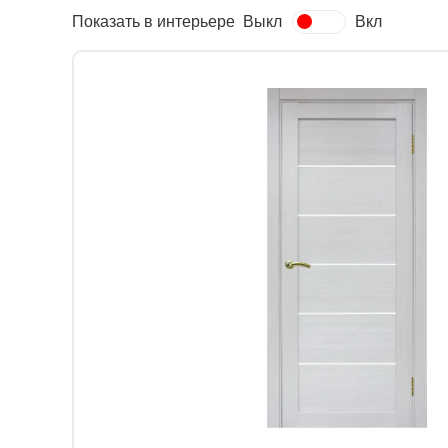
Показать в интерьере
Выкл
Вкл