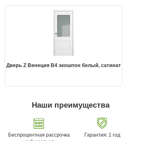
Дверь Z Венеция В4 экошпон белый, сатинат
Наши преимущества
Беспроцентная рассрочка
Гарантия: 1 год