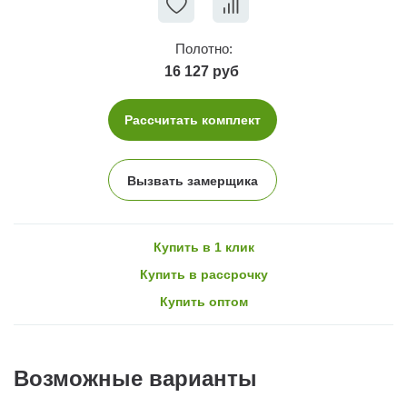
Полотно:
16 127 руб
Рассчитать комплект
Вызвать замерщика
Купить в 1 клик
Купить в рассрочку
Купить оптом
Возможные варианты