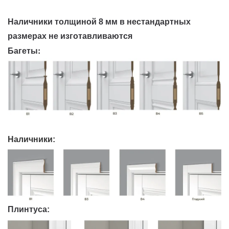
Наличники толщиной 8 мм в нестандартных
размерах не изготавливаются
Багеты:
Наличники:
Плинтуса: