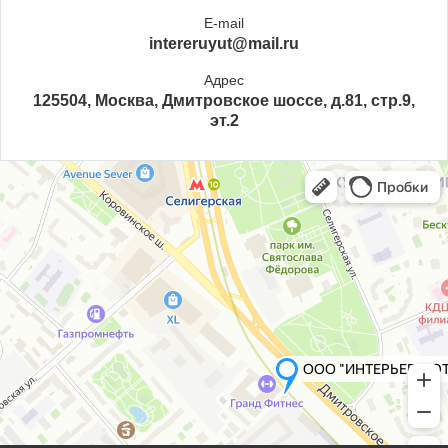
E-mail
intereruyut@mail.ru
Адрес
125504, Москва, Дмитровское шоссе, д.81, стр.9,
эт.2