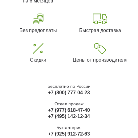
на 6 месяцев
Без предоплаты
Быстрая доставка
Скидки
Цены от производителя
Бесплатно по России
+7 (800) 777-04-23
Отдел продаж
+7 (977) 618-47-40
+7 (495) 142-12-34
Бухгалтерия
+7 (925) 912-72-63