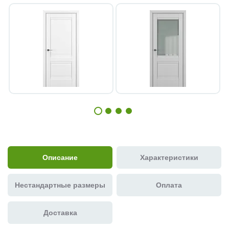
Описание
Характеристики
Нестандартные размеры
Оплата
Доставка