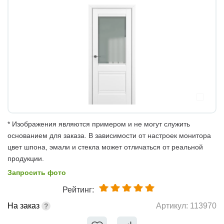
* Изображения являются примером и не могут служить
основанием для заказа. В зависимости от настроек монитора
цвет шпона, эмали и стекла может отличаться от реальной
продукции.
Запросить фото
Рейтинг:
На заказ
Артикул:
113970