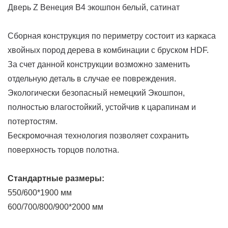
Дверь Z Венеция В4 экошпон белый, сатинат
Сборная конструкция по периметру состоит из каркаса
хвойных пород дерева в комбинации с бруском HDF.
За счет данной конструкции возможно заменить
отдельную деталь в случае ее повреждения.
Экологически безопасный немецкий Экошпон,
полностью влагостойкий, устойчив к царапинам и
потертостям.
Бескромочная технология позволяет сохранить
поверхность торцов полотна.
Стандартные размеры:
550/600*1900 мм
600/700/800/900*2000 мм