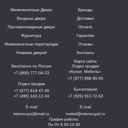
Межкомнатные Двери
Бренды
Входные двери
Доставка
Противопожарные двери
Оплата
Фурнитура
Гарантия
Межкомнатные перегородки
Отзывы
Новинки дверей
Контакты
Карта сайта
Бесплатно по России
Отдел продаж
«Кухни, Мебель»:
+7 (800) 777-04-23
+7 (977) 988-90-93
Отдел продаж
Бухгалтерия
+7 (977) 618-47-40
+7 (495) 142-12-34
+7 (925) 912-72-63
E-mail
E-mail
intereruyut@mail.ru
mebel@intereruyut.ru
График работы:
Пн-Пт 9.30-19.30