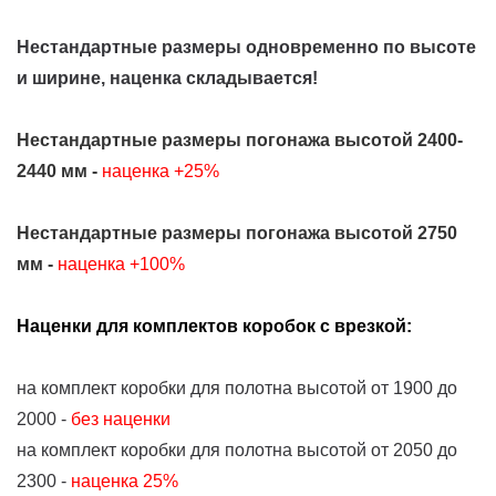
Нестандартные размеры одновременно по высоте
и ширине, наценка складывается!
Нестандартные размеры погонажа высотой 2400-
2440 мм -
наценка +25%
Нестандартные размеры погонажа высотой 2750
мм -
наценка +100%
Наценки для комплектов коробок с врезкой:
на комплект коробки для полотна высотой от 1900 до
2000 -
без наценки
на комплект коробки для полотна высотой от 2050 до
2300 -
наценка 25%