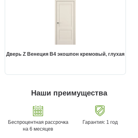
Дверь Z Венеция В4 экошпон кремовый, глухая
Наши преимущества
Беспроцентная рассрочка
Гарантия: 1 год
на 6 месяцев