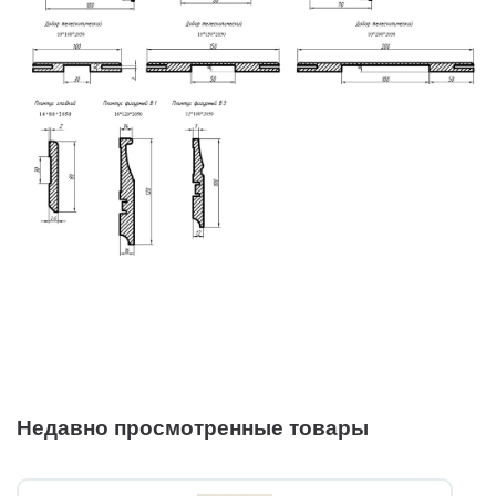
Недавно просмотренные товары