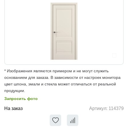
* Изображения являются примером и не могут служить
основанием для заказа. В зависимости от настроек монитора
цвет шпона, эмали и стекла может отличаться от реальной
продукции.
Запросить фото
На заказ
Артикул:
114379