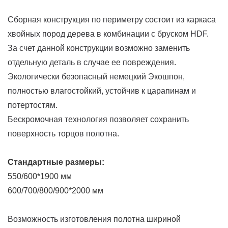
Сборная конструкция по периметру состоит из каркаса
хвойных пород дерева в комбинации с бруском HDF.
За счет данной конструкции возможно заменить
отдельную деталь в случае ее повреждения.
Экологически безопасный немецкий Экошпон,
полностью влагостойкий, устойчив к царапинам и
потертостям.
Бескромочная технология позволяет сохранить
поверхность торцов полотна.
Стандартные размеры:
550/600*1900 мм
600/700/800/900*2000 мм
Возможность изготовления
полотна шириной