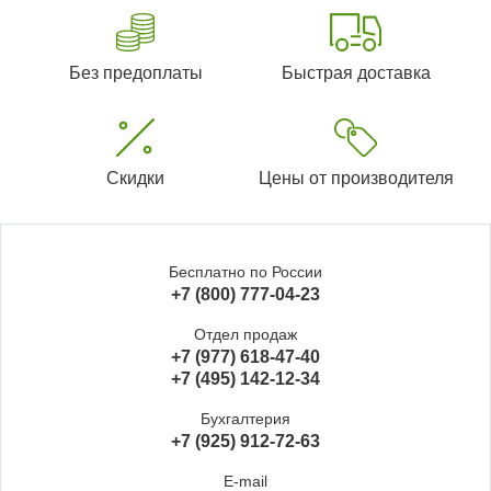
Без предоплаты
Быстрая доставка
Скидки
Цены от производителя
Бесплатно по России
+7 (800) 777-04-23
Отдел продаж
+7 (977) 618-47-40
+7 (495) 142-12-34
Бухгалтерия
+7 (925) 912-72-63
E-mail