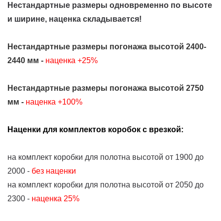
Нестандартные размеры одновременно по высоте
и ширине, наценка складывается!
Нестандартные размеры погонажа высотой 2400-
2440 мм -
наценка +25%
Нестандартные размеры погонажа высотой 2750
мм -
наценка +100%
Наценки для комплектов коробок с врезкой:
на комплект коробки для полотна высотой от 1900 до
2000 -
без наценки
на комплект коробки для полотна высотой от 2050 до
2300 -
наценка 25%