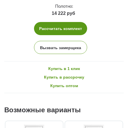
Полотно:
14 222 руб
Рассчитать комплект
Вызвать замерщика
Купить в 1 клик
Купить в рассрочку
Купить оптом
Возможные варианты