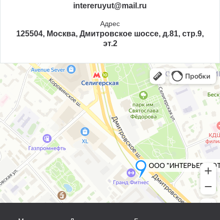
intereruyut@mail.ru
Адрес
125504, Москва, Дмитровское шоссе, д.81, стр.9,
эт.2