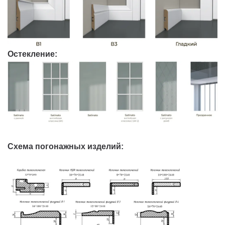
Остекление:
Схема погонажных изделий: