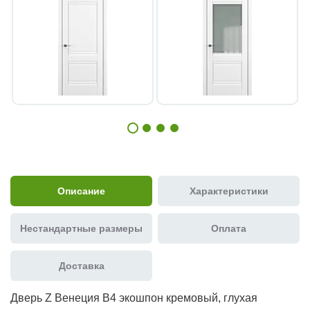
Описание
Характеристики
Нестандартные размеры
Оплата
Доставка
Дверь Z Венеция В4 экошпон кремовый, глухая