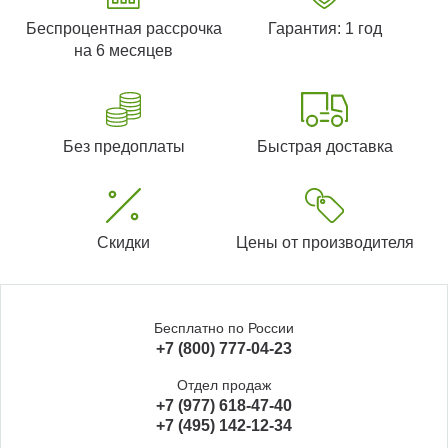
Беспроцентная рассрочка
Гарантия: 1 год
на 6 месяцев
Без предоплаты
Быстрая доставка
Скидки
Цены от производителя
Бесплатно по России
+7 (800) 777-04-23
Отдел продаж
+7 (977) 618-47-40
+7 (495) 142-12-34