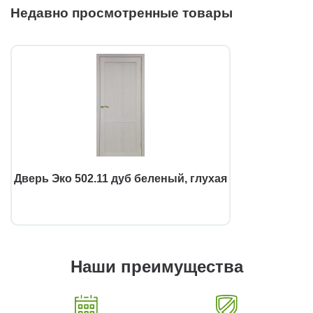
Недавно просмотренные товары
Дверь Эко 502.11 дуб беленый, глухая
Наши преимущества