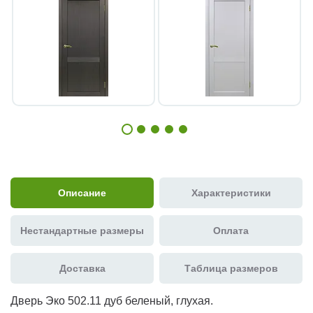
Описание
Характеристики
Нестандартные размеры
Оплата
Доставка
Таблица размеров
Дверь Эко 502.11 дуб беленый, глухая.