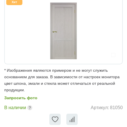
Хит
* Изображения являются примером и не могут служить
основанием для заказа. В зависимости от настроек монитора
цвет шпона, эмали и стекла может отличаться от реальной
продукции.
Запросить фото
В наличии
Артикул:
81050