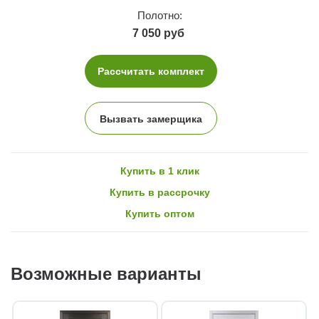
Полотно:
7 050 руб
Рассчитать комплект
Вызвать замерщика
Купить в 1 клик
Купить в рассрочку
Купить оптом
Возможные варианты