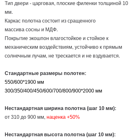
Тип двери - царговая, плоские филенки толщиной 10
мм.
Каркас полотна состоит из сращенного
массива сосны и МДФ.
Покрытие экошпон влагостойкое и стойкое к
механическим воздействиям, устойчиво к прямым
солнечным лучам, не трескается и не вздувается.
Стандартные размеры полотен:
550/600*1900 мм
300/350/400/450/600/700/800/900*2000 мм
Нестандартная ширина полотна (шаг 10 мм):
от 310 до 900 мм,
наценка
+50%
Нестандартная высота полотна (шаг 10 мм):