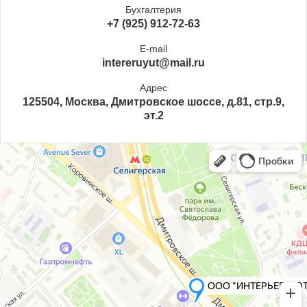
Бухгалтерия
+7 (925) 912-72-63
E-mail
intereruyut@mail.ru
Адрес
125504, Москва, Дмитровское шоссе, д.81, стр.9,
эт.2