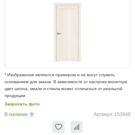
* Изображения являются примером и не могут служить
основанием для заказа. В зависимости от настроек монитора
цвет шпона, эмали и стекла может отличаться от реальной
продукции.
Запросить фото
В наличии
Артикул:
153948