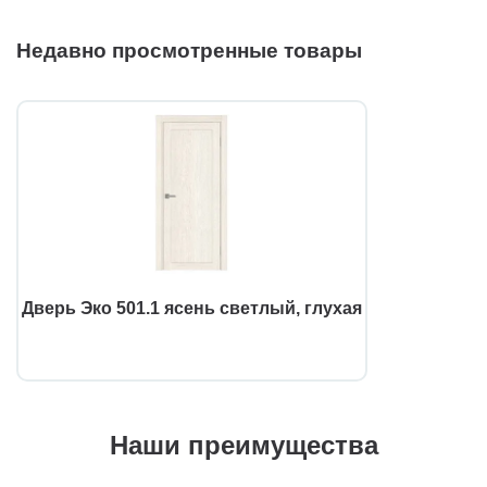
Недавно просмотренные товары
Дверь Эко 501.1 ясень светлый, глухая
Наши преимущества