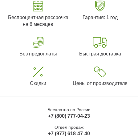
Беспроцентная рассрочка
Гарантия: 1 год
на 6 месяцев
Без предоплаты
Быстрая доставка
Скидки
Цены от производителя
Бесплатно по России
+7 (800) 777-04-23
Отдел продаж
+7 (977) 618-47-40