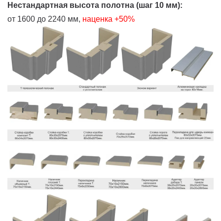
Нестандартная высота полотна (шаг 10 мм):
от 1600 до 2240 мм,
наценка +50%