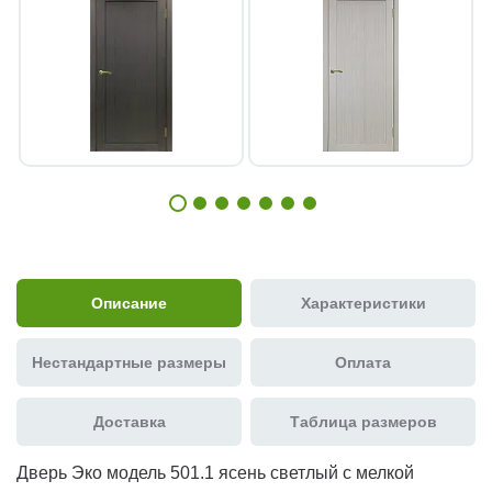
Описание
Характеристики
Нестандартные размеры
Оплата
Доставка
Таблица размеров
Дверь Эко модель 501.1 ясень светлый с мелкой