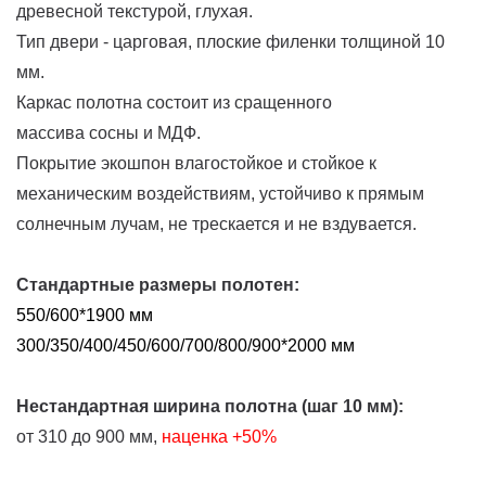
древесной текстурой, глухая.
Тип двери - царговая, плоские филенки толщиной 10
мм.
Каркас полотна состоит из сращенного
массива сосны и МДФ.
Покрытие экошпон влагостойкое и стойкое к
механическим воздействиям, устойчиво к прямым
солнечным лучам, не трескается и не вздувается.
Стандартные размеры полотен:
550/600*1900 мм
300/350/400/450/600/700/800/900*2000 мм
Нестандартная ширина полотна (шаг 10 мм):
от 310 до 900 мм,
наценка
+50%