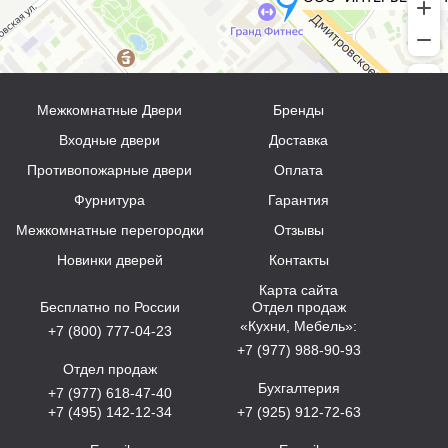
Межкомнатные Двери
Бренды
Входные двери
Доставка
Противопожарные двери
Оплата
Фурнитура
Гарантия
Межкомнатные перегородки
Отзывы
Новинки дверей
Контакты
Карта сайта
Бесплатно по России
Отдел продаж
«Кухни, Мебель»:
+7 (800) 777-04-23
+7 (977) 988-90-93
Отдел продаж
Бухгалтерия
+7 (977) 618-47-40
+7 (495) 142-12-34
+7 (925) 912-72-63