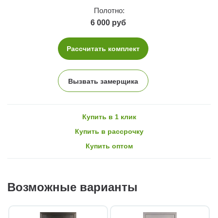
Полотно:
6 000 руб
Рассчитать комплект
Вызвать замерщика
Купить в 1 клик
Купить в рассрочку
Купить оптом
Возможные варианты