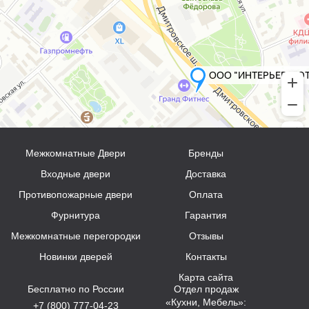
Межкомнатные Двери
Бренды
Входные двери
Доставка
Противопожарные двери
Оплата
Фурнитура
Гарантия
Межкомнатные перегородки
Отзывы
Новинки дверей
Контакты
Карта сайта
Бесплатно по России
Отдел продаж
«Кухни, Мебель»:
+7 (800) 777-04-23