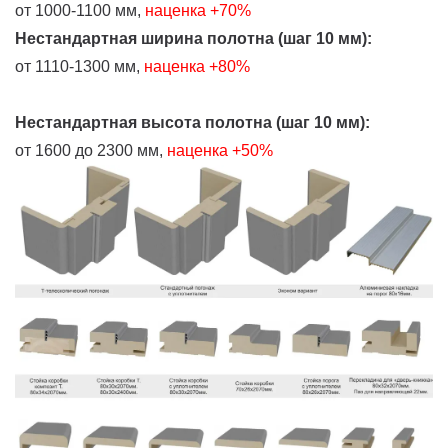
от 1000-1100 мм,
наценка +70%
Нестандартная ширина полотна (шаг 10 мм):
от 1110-1300 мм,
наценка +80%
Нестандартная высота полотна (шаг 10 мм):
от 1600 до 2300 мм,
наценка +50%