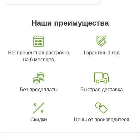
Наши преимущества
Беспроцентная рассрочка
Гарантия: 1 год
на 6 месяцев
Без предоплаты
Быстрая доставка
Скидки
Цены от производителя