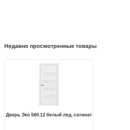
Недавно просмотренные товары
Дверь Эко 560.12 белый лед, сатинат