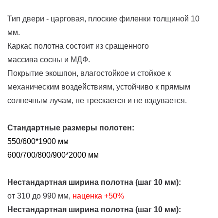
Тип двери - царговая, плоские филенки толщиной 10
мм.
Каркас полотна состоит из сращенного
массива сосны и МДФ.
Покрытие экошпон, влагостойкое и стойкое к
механическим воздействиям, устойчиво к прямым
солнечным лучам, не трескается и не вздувается.
Стандартные размеры полотен:
550/600*1900 мм
600/700/800/900*2000 мм
Нестандартная ширина полотна (шаг 10 мм):
от 310 до 990 мм,
наценка
+50%
Нестандартная ширина полотна (шаг 10 мм):