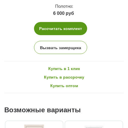
Полотно:
6 000 руб
Рассчитать комплект
Вызвать замерщика
Купить в 1 клик
Купить в рассрочку
Купить оптом
Возможные варианты