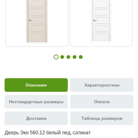
Описание
Характеристики
Нестандартные размеры
Оплата
Доставка
Таблица размеров
Дверь Эко 560.12 белый лед, сатинат