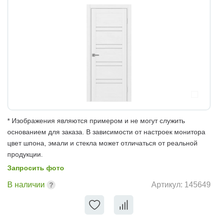
* Изображения являются примером и не могут служить
основанием для заказа. В зависимости от настроек монитора
цвет шпона, эмали и стекла может отличаться от реальной
продукции.
Запросить фото
В наличии
Артикул:
145649