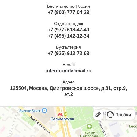
Бесплатно по России
+7 (800) 777-04-23
Отдел продаж
+7 (977) 618-47-40
+7 (495) 142-12-34
Бухгалтерия
+7 (925) 912-72-63
E-mail
intereruyut@mail.ru
Адрес
125504, Москва, Дмитровское шоссе, д.81, стр.9,
эт.2