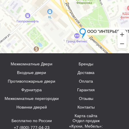
Межкомнатные Двери
Бренды
Входные двери
Доставка
Противопожарные двери
Оплата
Фурнитура
Гарантия
Межкомнатные перегородки
Отзывы
Новинки дверей
Контакты
Карта сайта
Бесплатно по России
Отдел продаж
«Кухни, Мебель»:
+7 (800) 777-04-23