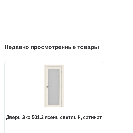
Недавно просмотренные товары
Дверь Эко 501.2 ясень светлый, сатинат