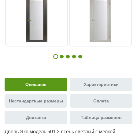
Описание
Характеристики
Нестандартные размеры
Оплата
Доставка
Таблица размеров
Дверь Эко модель 501.2 ясень светлый с мелкой