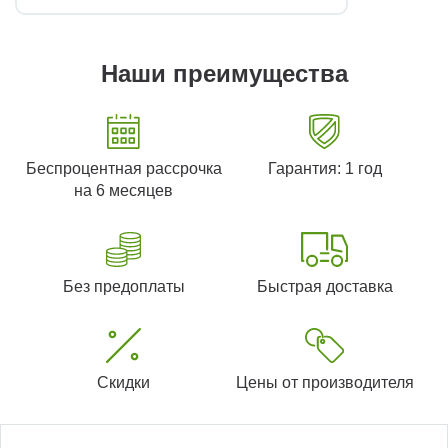
Наши преимущества
Беспроцентная рассрочка
Гарантия: 1 год
на 6 месяцев
Без предоплаты
Быстрая доставка
Скидки
Цены от производителя