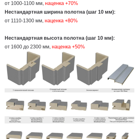
от 1000-1100 мм,
наценка +70%
Нестандартная ширина полотна (шаг 10 мм):
от 1110-1300 мм,
наценка +80%
Нестандартная высота полотна (шаг 10 мм):
от 1600 до 2300 мм,
наценка +50%