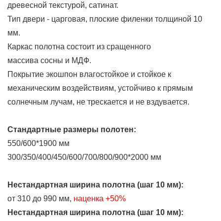
древесной текстурой, сатинат.
Тип двери - царговая, плоские филенки толщиной 10
мм.
Каркас полотна состоит из сращенного
массива сосны и МДФ.
Покрытие экошпон влагостойкое и стойкое к
механическим воздействиям, устойчиво к прямым
солнечным лучам, не трескается и не вздувается.
Стандартные размеры полотен:
550/600*1900 мм
300/350/400/450/600/700/800/900*2000 мм
Нестандартная ширина полотна (шаг 10 мм):
от 310 до 990 мм,
наценка
+50%
Нестандартная ширина полотна (шаг 10 мм):