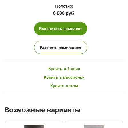
Полотно:
6 000 руб
Рассчитать комплект
Вызвать замерщика
Купить в 1 клик
Купить в рассрочку
Купить оптом
Возможные варианты