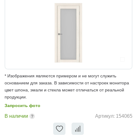
* Изображения являются примером и не могут служить
основанием для заказа. В зависимости от настроек монитора
цвет шпона, эмали и стекла может отличаться от реальной
продукции.
Запросить фото
В наличии
Артикул:
154065