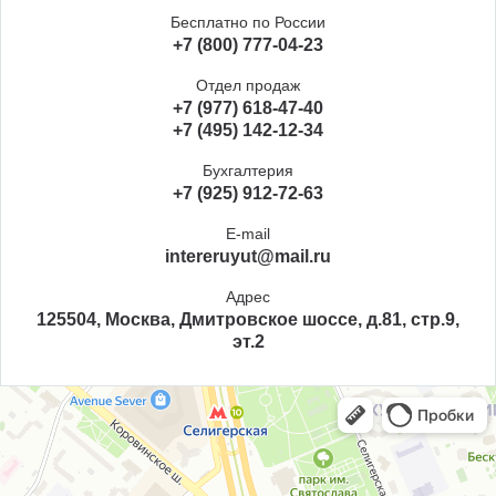
Бесплатно по России
+7 (800) 777-04-23
Отдел продаж
+7 (977) 618-47-40
+7 (495) 142-12-34
Бухгалтерия
+7 (925) 912-72-63
E-mail
intereruyut@mail.ru
Адрес
125504, Москва, Дмитровское шоссе, д.81, стр.9,
эт.2