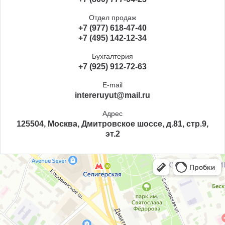
Отдел продаж
+7 (977) 618-47-40
+7 (495) 142-12-34
Бухгалтерия
+7 (925) 912-72-63
E-mail
intereruyut@mail.ru
Адрес
125504, Москва, Дмитровское шоссе, д.81, стр.9,
эт.2