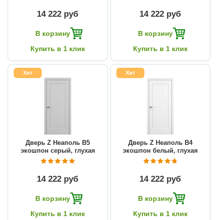
14 222 руб
14 222 руб
В корзину
В корзину
Купить в 1 клик
Купить в 1 клик
Хит
Хит
Дверь Z Неаполь В5
Дверь Z Неаполь В4
экошпон серый, глухая
экошпон белый, глухая
14 222 руб
14 222 руб
В корзину
В корзину
Купить в 1 клик
Купить в 1 клик