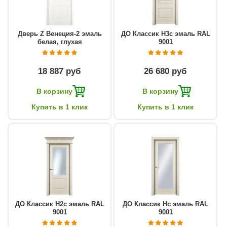
Дверь Z Венеция-2 эмаль
ДО Классик Н3с эмаль RAL
белая, глухая
9001
18 887 руб
26 680 руб
В корзину
В корзину
Купить в 1 клик
Купить в 1 клик
ДО Классик Н2с эмаль RAL
ДО Классик Нс эмаль RAL
9001
9001