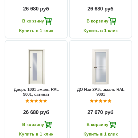
26 680 руб
26 680 руб
В корзину
В корзину
Купить в 1 клик
Купить в 1 клик
Дверь 1001 эмаль RAL
ДО Изи-2Р3с эмаль RAL
9001, сатинат
9001
26 680 руб
27 670 руб
В корзину
В корзину
Купить в 1 клик
Купить в 1 клик