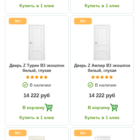
Купить в 1 клик
Купить в 1 клик
Хит
Хит
Дверь Z Турин В3 экошпон
Дверь Z Ампир В3 экошпон
белый, глухая
белый, глухая
В наличии
В наличии
14 222 руб
14 222 руб
В корзину
В корзину
Купить в 1 клик
Купить в 1 клик
Хит
Хит