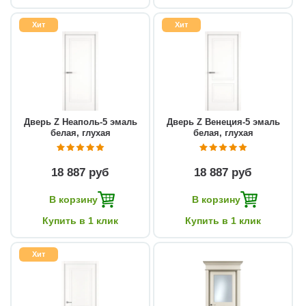
Хит
Хит
Дверь Z Неаполь-5 эмаль
Дверь Z Венеция-5 эмаль
белая, глухая
белая, глухая
18 887 руб
18 887 руб
В корзину
В корзину
Купить в 1 клик
Купить в 1 клик
Хит