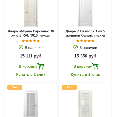
Дверь Milyana Версаль-1 Ф
Дверь Z Неаполь Тип S
эмаль RAL 9010, глухая
экошпон белый, глухая
В наличии
В наличии
15 111 руб
15 350 руб
В корзину
В корзину
Купить в 1 клик
Купить в 1 клик
Хит
Хит