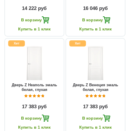
14 222 руб
16 046 руб
В корзину
В корзину
Купить в 1 клик
Купить в 1 клик
Хит
Хит
Дверь Z Неаполь эмаль
Дверь Z Венеция эмаль
белая, глухая
белая, глухая
17 383 руб
17 383 руб
В корзину
В корзину
Купить в 1 клик
Купить в 1 клик