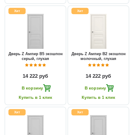
Хит
Хит
Дверь Z Ампир В5 экошпон
Дверь Z Ампир В2 экошпон
серый, глухая
молочный, глухая
14 222 руб
14 222 руб
В корзину
В корзину
Купить в 1 клик
Купить в 1 клик
Хит
Хит