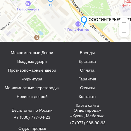
Межкомнатные Двери
Бренды
Входные двери
Доставка
Противопожарные двери
Оплата
Фурнитура
Гарантия
Межкомнатные перегородки
Отзывы
Новинки дверей
Контакты
Карта сайта
Бесплатно по России
Отдел продаж
«Кухни, Мебель»:
+7 (800) 777-04-23
+7 (977) 988-90-93
Отдел продаж