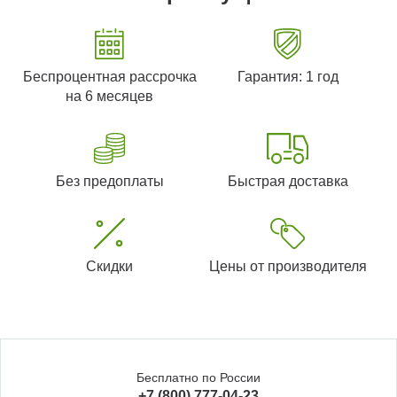
Беспроцентная рассрочка
Гарантия: 1 год
на 6 месяцев
Без предоплаты
Быстрая доставка
Скидки
Цены от производителя
Бесплатно по России
+7 (800) 777-04-23