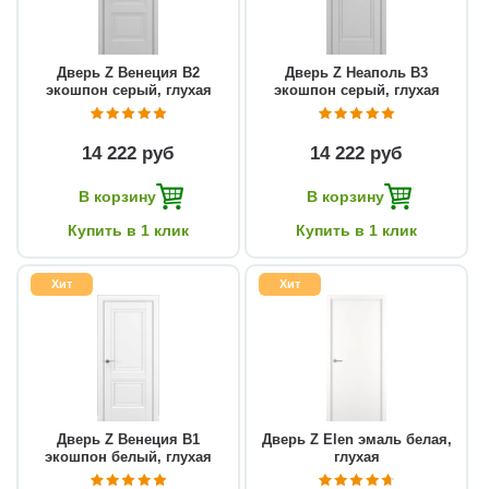
Дверь Z Венеция В2
Дверь Z Неаполь В3
экошпон серый, глухая
экошпон серый, глухая
14 222 руб
14 222 руб
В корзину
В корзину
Купить в 1 клик
Купить в 1 клик
Хит
Хит
Дверь Z Венеция В1
Дверь Z Elen эмаль белая,
экошпон белый, глухая
глухая