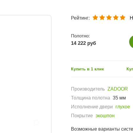
Рейтинг:
Н
Полотно:
14 222 руб
Купить в 1 клик
Ку
Производитель
ZADOOR
Толщина полотна
35 мм
Исполнение двери
глухое
Покрытие
экошпон
Возможные варианты сист