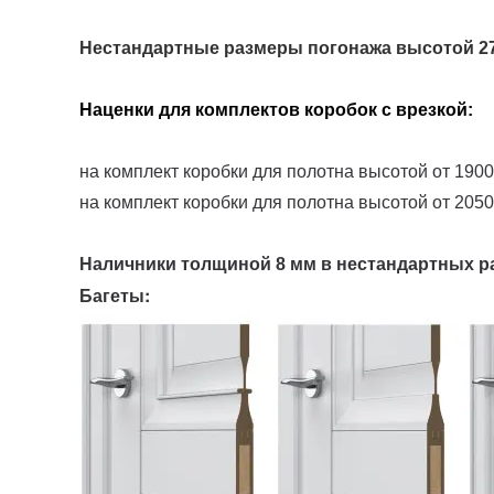
Нестандартные размеры погонажа высотой 27
Наценки для комплектов коробок с врезкой:
на комплект коробки для полотна высотой от 1900
на комплект коробки для полотна высотой от 2050
Наличники толщиной 8 мм в нестандартных р
Багеты: