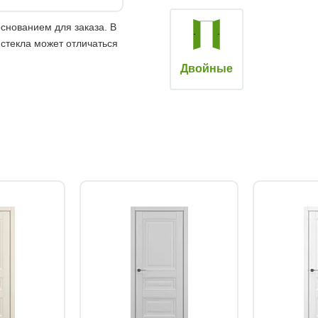
снованием для заказа. В
 стекла может отличаться
Двойные