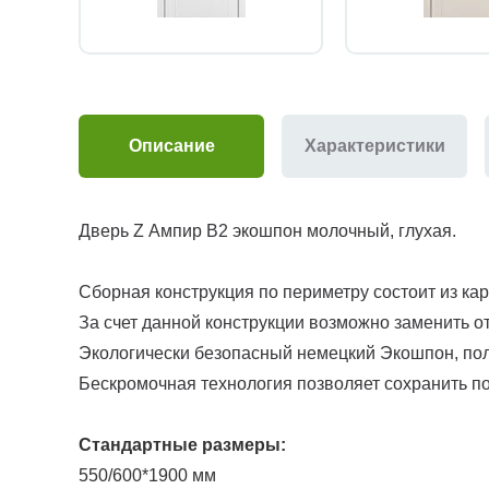
Описание
Характеристики
Дверь Z Ампир В2 экошпон молочный, глухая.
Сборная конструкция по периметру состоит из ка
За счет данной конструкции возможно заменить о
Экологически безопасный немецкий Экошпон, полн
Бескромочная технология позволяет сохранить по
Стандартные размеры:
550/600*1900 мм