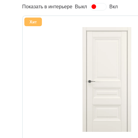
Показать в интерьере
Выкл
Вкл
Хит