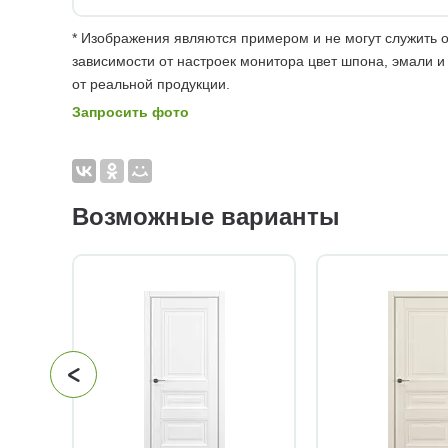
* Изображения являются примером и не могут служить о
зависимости от настроек монитора цвет шпона, эмали и
от реальной продукции.
Запросить фото
Возможные варианты