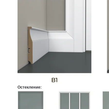
Остекление: