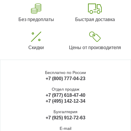
Без предоплаты
Быстрая доставка
Скидки
Цены от производителя
Бесплатно по России
+7 (800) 777-04-23
Отдел продаж
+7 (977) 618-47-40
+7 (495) 142-12-34
Бухгалтерия
+7 (925) 912-72-63
E-mail