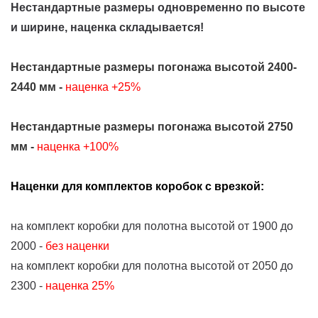
Нестандартные размеры одновременно по высоте
и ширине, наценка складывается!
Нестандартные размеры погонажа высотой 2400-
2440 мм -
наценка +25%
Нестандартные размеры погонажа высотой 2750
мм -
наценка +100%
Наценки для комплектов коробок с врезкой:
на комплект коробки для полотна высотой от 1900 до
2000 -
без наценки
на комплект коробки для полотна высотой от 2050 до
2300 -
наценка 25%