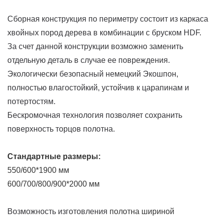
Сборная конструкция по периметру состоит из каркаса
хвойных пород дерева в комбинации с бруском HDF.
За счет данной конструкции возможно заменить
отдельную деталь в случае ее повреждения.
Экологически безопасный немецкий Экошпон,
полностью влагостойкий, устойчив к царапинам и
потертостям.
Бескромочная технология позволяет сохранить
поверхность торцов полотна.
Стандартные размеры:
550/600*1900 мм
600/700/800/900*2000 мм
Возможность изготовления
полотна шириной