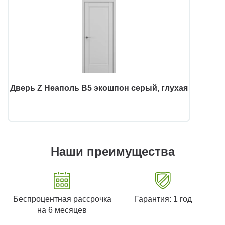
Дверь Z Неаполь В5 экошпон серый, глухая
Наши преимущества
Беспроцентная рассрочка
Гарантия: 1 год
на 6 месяцев