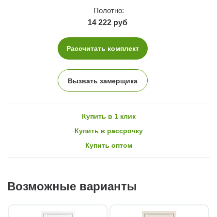
Полотно:
14 222 руб
Рассчитать комплект
Вызвать замерщика
Купить в 1 клик
Купить в рассрочку
Купить оптом
Возможные варианты