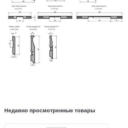
Недавно просмотренные товары