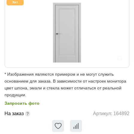
Хит
* Изображения являются примером и не могут служить
основанием для заказа. В зависимости от настроек монитора
цвет шпона, эмали и стекла может отличаться от реальной
продукции.
Запросить фото
На заказ
Артикул:
164892