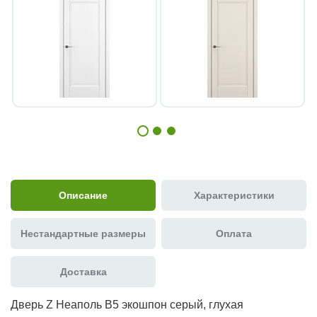
Описание
Характеристики
Нестандартные размеры
Оплата
Доставка
Дверь Z Неаполь В5 экошпон серый, глухая