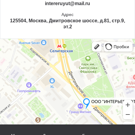
intereruyut@mail.ru
Адрес
125504, Москва, Дмитровское шоссе, д.81, стр.9,
эт.2