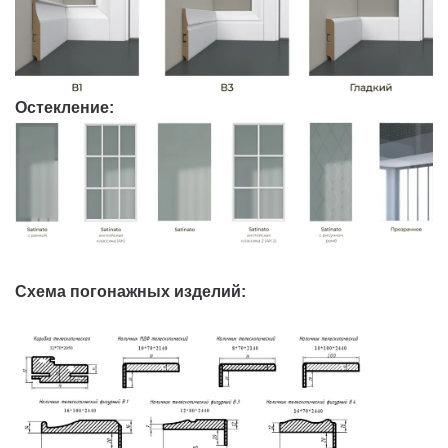
Остекление:
Схема погонажных изделий: