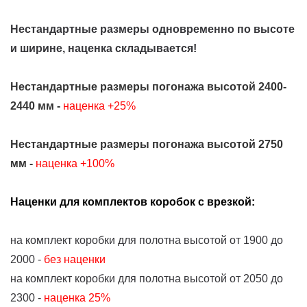
Нестандартные размеры одновременно по высоте
и ширине, наценка складывается!
Нестандартные размеры погонажа высотой 2400-
2440 мм -
наценка +25%
Нестандартные размеры погонажа высотой 2750
мм -
наценка +100%
Наценки для комплектов коробок с врезкой:
на комплект коробки для полотна высотой от 1900 до
2000 -
без наценки
на комплект коробки для полотна высотой от 2050 до
2300 -
наценка 25%