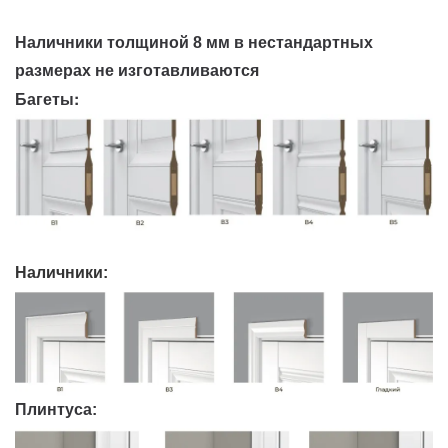
Наличники толщиной 8 мм в нестандартных
размерах не изготавливаются
Багеты:
Наличники:
Плинтуса: