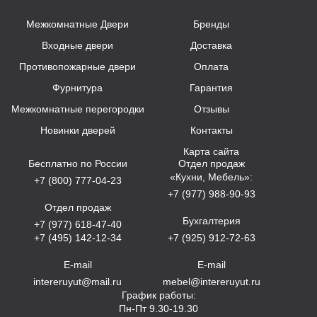
Межкомнатные Двери
Бренды
Входные двери
Доставка
Противопожарные двери
Оплата
Фурнитура
Гарантия
Межкомнатные перегородки
Отзывы
Новинки дверей
Контакты
Карта сайта
Бесплатно по России
Отдел продаж
«Кухни, Мебель»:
+7 (800) 777-04-23
+7 (977) 988-90-93
Отдел продаж
Бухгалтерия
+7 (977) 618-47-40
+7 (495) 142-12-34
+7 (925) 912-72-63
E-mail
E-mail
intereruyut@mail.ru
mebel@intereruyut.ru
График работы:
Пн-Пт 9.30-19.30