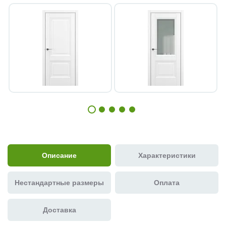
Описание
Характеристики
Нестандартные размеры
Оплата
Доставка