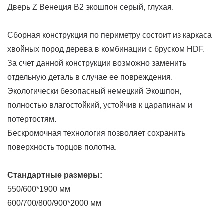
Дверь Z Венеция В2 экошпон серый, глухая.
Сборная конструкция по периметру состоит из каркаса
хвойных пород дерева в комбинации с бруском HDF.
За счет данной конструкции возможно заменить
отдельную деталь в случае ее повреждения.
Экологически безопасный немецкий Экошпон,
полностью влагостойкий, устойчив к царапинам и
потертостям.
Бескромочная технология позволяет сохранить
поверхность торцов полотна.
Стандартные размеры:
550/600*1900 мм
600/700/800/900*2000 мм