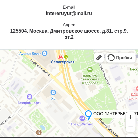
E-mail
intereruyut@mail.ru
Адрес
125504, Москва, Дмитровское шоссе, д.81, стр.9,
эт.2