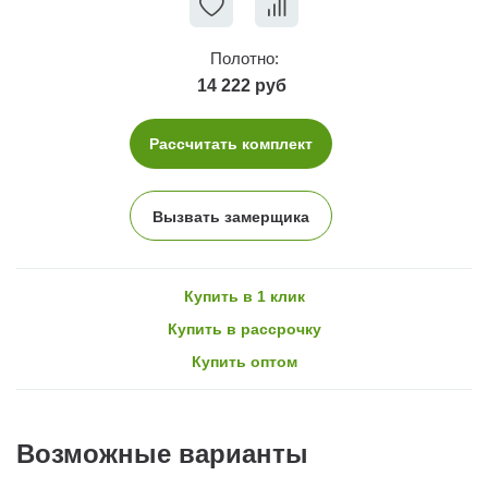
Полотно:
14 222 руб
Рассчитать комплект
Вызвать замерщика
Купить в 1 клик
Купить в рассрочку
Купить оптом
Возможные варианты