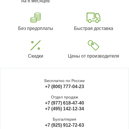
на 6 месяцев
Без предоплаты
Быстрая доставка
Скидки
Цены от производителя
Бесплатно по России
+7 (800) 777-04-23
Отдел продаж
+7 (977) 618-47-40
+7 (495) 142-12-34
Бухгалтерия
+7 (925) 912-72-63