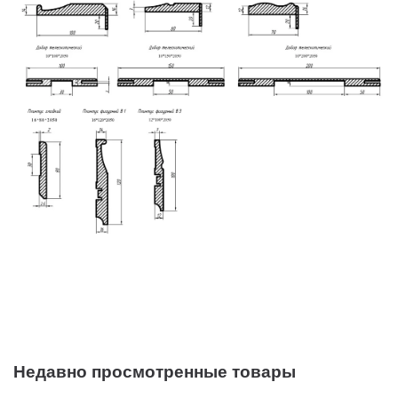
Недавно просмотренные товары