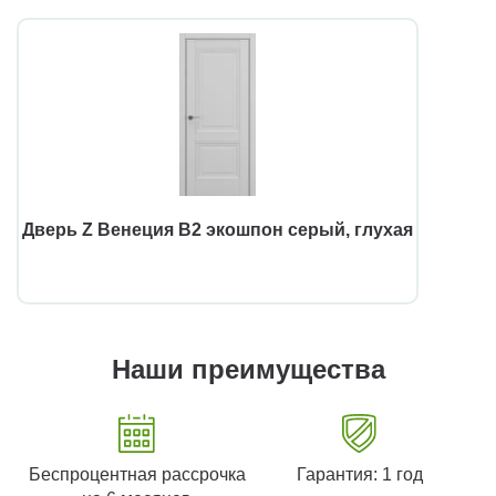
Дверь Z Венеция В2 экошпон серый, глухая
Наши преимущества
Беспроцентная рассрочка
Гарантия: 1 год