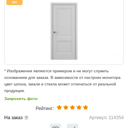
Хит
* Изображения являются примером и не могут служить
основанием для заказа. В зависимости от настроек монитора
цвет шпона, эмали и стекла может отличаться от реальной
продукции.
Запросить фото
Рейтинг:
На заказ
Артикул:
114354