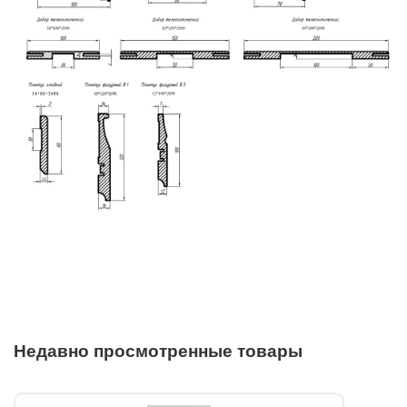
Недавно просмотренные товары