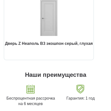
Дверь Z Неаполь В3 экошпон серый, глухая
Наши преимущества
Беспроцентная рассрочка
Гарантия: 1 год
на 6 месяцев