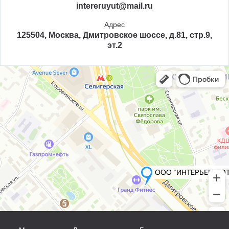
intereruyut@mail.ru
Адрес
125504, Москва, Дмитровское шоссе, д.81, стр.9,
эт.2