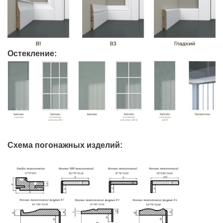
Остекление:
Схема погонажных изделий: