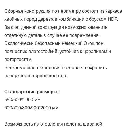
Сборная конструкция по периметру состоит из каркаса
хвойных пород дерева в комбинации с бруском HDF.
За счет данной конструкции возможно заменить
отдельную деталь в случае ее повреждения.
Экологически безопасный немецкий Экошпон,
полностью влагостойкий, устойчив к царапинам и
потертостям.
Бескромочная технология позволяет сохранить
поверхность торцов полотна.
Стандартные размеры:
550/600*1900 мм
600/700/800/900*2000 мм
Возможность изготовления
полотна шириной