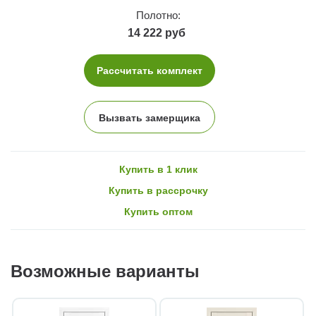
Полотно:
14 222 руб
Рассчитать комплект
Вызвать замерщика
Купить в 1 клик
Купить в рассрочку
Купить оптом
Возможные варианты