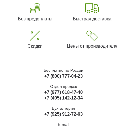
Без предоплаты
Быстрая доставка
Скидки
Цены от производителя
Бесплатно по России
+7 (800) 777-04-23
Отдел продаж
+7 (977) 618-47-40
+7 (495) 142-12-34
Бухгалтерия
+7 (925) 912-72-63
E-mail