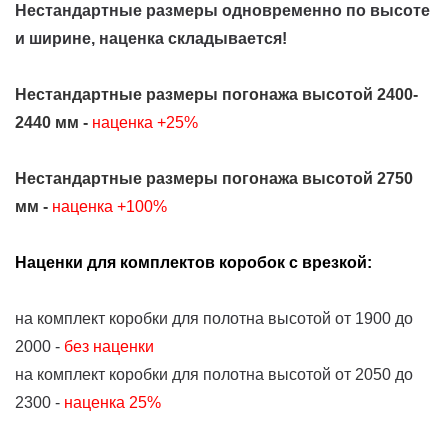
Нестандартные размеры одновременно по высоте
и ширине, наценка складывается!
Нестандартные размеры погонажа высотой 2400-
2440 мм -
наценка +25%
Нестандартные размеры погонажа высотой 2750
мм -
наценка +100%
Наценки для комплектов коробок с врезкой:
на комплект коробки для полотна высотой от 1900 до
2000 -
без наценки
на комплект коробки для полотна высотой от 2050 до
2300 -
наценка 25%