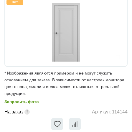
Хит
* Изображения являются примером и не могут служить
основанием для заказа. В зависимости от настроек монитора
цвет шпона, эмали и стекла может отличаться от реальной
продукции.
Запросить фото
На заказ
Артикул:
114144