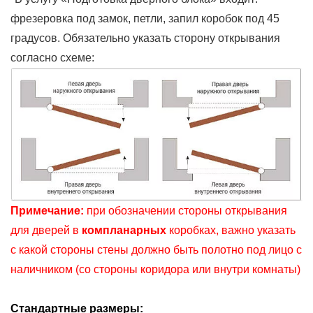
фрезеровка под замок, петли, запил коробок под 45
градусов. Обязательно указать сторону открывания
согласно схеме:
Примечание:
при обозначении стороны открывания
для дверей в
компланарных
коробках, важно указать
с какой стороны стены должно быть полотно под лицо с
наличником (со стороны коридора или внутри комнаты)
Стандартные размеры: