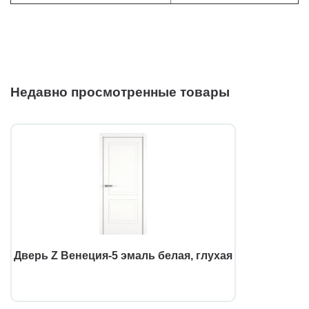
Недавно просмотренные товары
Дверь Z Венеция-5 эмаль белая, глухая