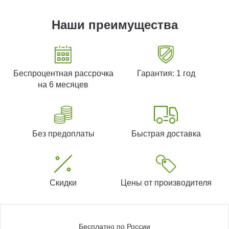
Наши преимущества
Беспроцентная рассрочка
Гарантия: 1 год
на 6 месяцев
Без предоплаты
Быстрая доставка
Скидки
Цены от производителя
Бесплатно по России