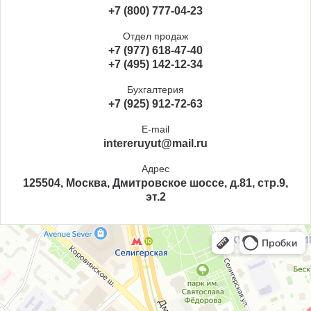
+7 (800) 777-04-23
Отдел продаж
+7 (977) 618-47-40
+7 (495) 142-12-34
Бухгалтерия
+7 (925) 912-72-63
E-mail
intereruyut@mail.ru
Адрес
125504, Москва, Дмитровское шоссе, д.81, стр.9,
эт.2