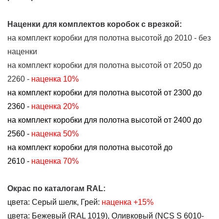
Наценки для комплектов коробок с врезкой:
на комплект коробки для полотна высотой до 2010 - без
наценки
на комплект коробки для полотна высотой от 2050 до
2260 -
наценка 10%
на комплект коробки для полотна высотой от 2300 до
2360 -
наценка 20%
на комплект коробки для полотна высотой от 2400 до
2560 -
наценка 50%
на комплект коробки для полотна высотой до
2610 -
наценка 70%
Окрас по каталогам RAL:
цвета:
Серый шелк, Грей:
наценка
+15%
цвета:
Бежевый (RAL 1019),
Оливковый (NCS S 6010-