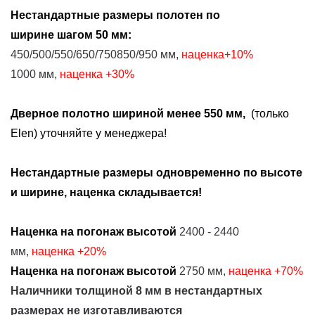
Нестандартные размеры
полотен
по
ширине
шагом 50 мм:
450/500/550/650/750850/950 мм,
наценка+10%
1000 мм,
наценка
+30%
Дверное полотно шириной менее 550 мм,
(только
Elen) уточняйте у менеджера!
Нестандартные размеры одновременно по высоте
и ширине, наценка складывается!
Наценка на погонаж высотой
2400 - 2440
мм,
наценка
+20%
Наценка на погонаж высотой
2750 мм,
наценка
+70%
Наличники толщиной 8 мм в нестандартных
размерах не изготавливаются