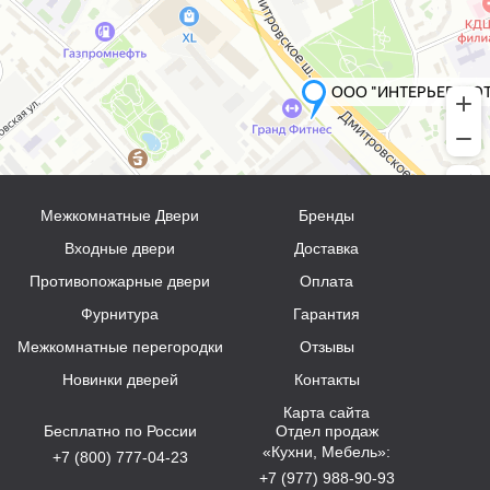
Межкомнатные Двери
Бренды
Входные двери
Доставка
Противопожарные двери
Оплата
Фурнитура
Гарантия
Межкомнатные перегородки
Отзывы
Новинки дверей
Контакты
Карта сайта
Бесплатно по России
Отдел продаж
«Кухни, Мебель»:
+7 (800) 777-04-23
+7 (977) 988-90-93