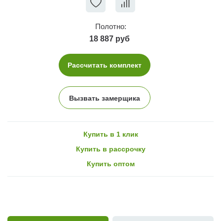
Полотно:
18 887 руб
Рассчитать комплект
Вызвать замерщика
Купить в 1 клик
Купить в рассрочку
Купить оптом