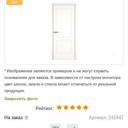
Хит
* Изображения являются примером и не могут служить
основанием для заказа. В зависимости от настроек монитора
цвет шпона, эмали и стекла может отличаться от реальной
продукции.
Запросить фото
Рейтинг:
На заказ
Артикул:
242447