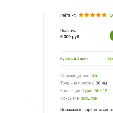
Рейтинг:
В
Полотно:
6 300 руб
Купить в 1 клик
Ку
Производитель
Эко
Толщина полотна
38 мм
Коллекция
Турин-508.12
Покрытие
экошпон
Возможные варианты сист