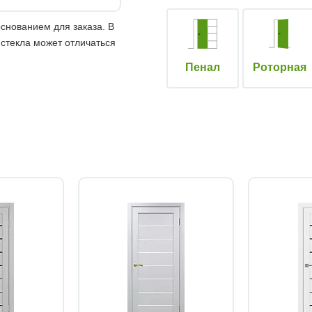
снованием для заказа. В
 стекла может отличаться
Пенал
Роторная