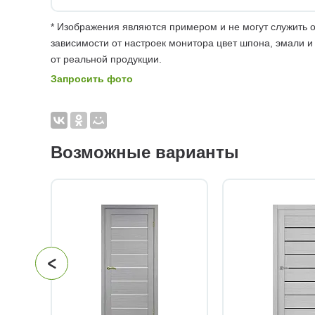
* Изображения являются примером и не могут служить о
зависимости от настроек монитора цвет шпона, эмали и
от реальной продукции.
Запросить фото
Возможные варианты