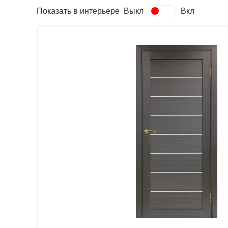
Показать в интерьере
Выкл
Вкл