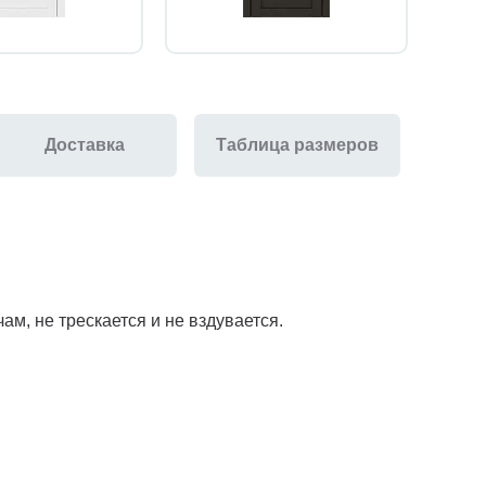
Доставка
Таблица размеров
м, не трескается и не вздувается.