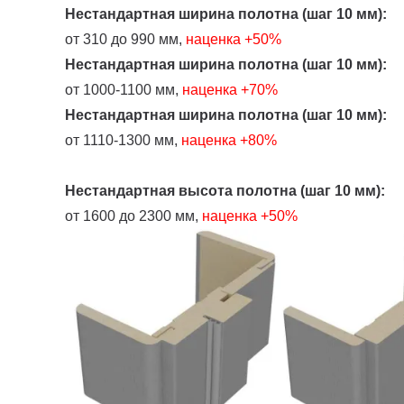
Нестандартная ширина полотна (шаг 10 мм):
от 310 до 990 мм,
наценка
+50%
Нестандартная ширина полотна (шаг 10 мм):
от 1000-1100 мм,
наценка +70%
Нестандартная ширина полотна (шаг 10 мм):
от 1110-1300 мм,
наценка +80%
Нестандартная высота полотна (шаг 10 мм):
от 1600 до 2300 мм,
наценка +50%