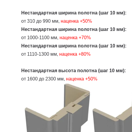
Нестандартная ширина полотна (шаг 10 мм):
от 310 до 990 мм,
наценка
+50%
Нестандартная ширина полотна (шаг 10 мм):
от 1000-1100 мм,
наценка +70%
Нестандартная ширина полотна (шаг 10 мм):
от 1110-1300 мм,
наценка +80%
Нестандартная высота полотна (шаг 10 мм):
от 1600 до 2300 мм,
наценка +50%