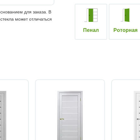
снованием для заказа. В
 стекла может отличаться
Пенал
Роторная