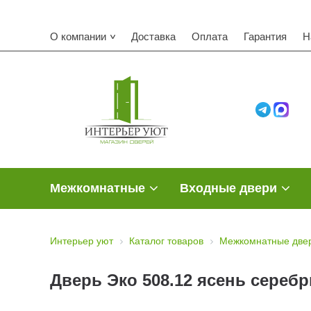
О компании
Доставка
Оплата
Гарантия
Н
Межкомнатные
Входные двери
Интерьер уют
Каталог товаров
Межкомнатные двер
Дверь Эко 508.12 ясень серебр