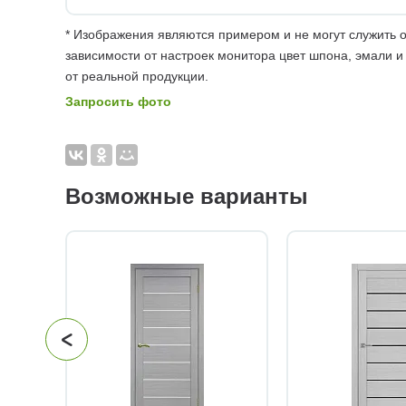
* Изображения являются примером и не могут служить о
зависимости от настроек монитора цвет шпона, эмали и
от реальной продукции.
Запросить фото
Возможные варианты