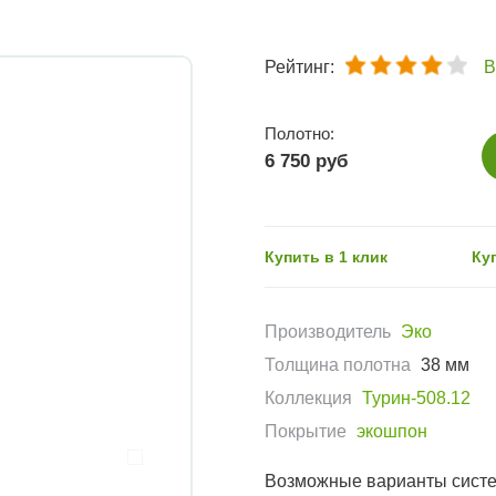
Рейтинг:
В
Полотно:
6 750 руб
Купить в 1 клик
Ку
Производитель
Эко
Толщина полотна
38 мм
Коллекция
Турин-508.12
Покрытие
экошпон
Возможные варианты сист