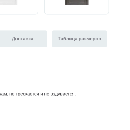
Доставка
Таблица размеров
м, не трескается и не вздувается.