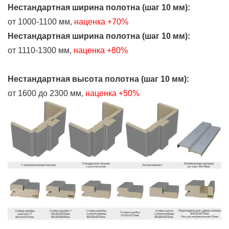
Нестандартная ширина полотна (шаг 10 мм):
от 1000-1100 мм,
наценка +70%
Нестандартная ширина полотна (шаг 10 мм):
от 1110-1300 мм,
наценка +80%
Нестандартная высота полотна (шаг 10 мм):
от 1600 до 2300 мм,
наценка +50%