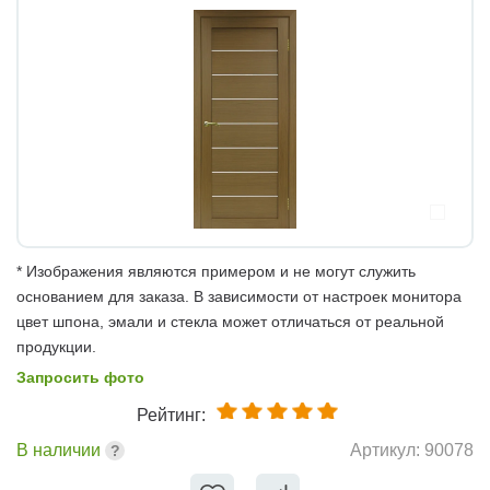
* Изображения являются примером и не могут служить
основанием для заказа. В зависимости от настроек монитора
цвет шпона, эмали и стекла может отличаться от реальной
продукции.
Запросить фото
Рейтинг:
В наличии
Артикул:
90078