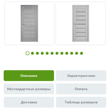
Описание
Характеристики
Нестандартные размеры
Оплата
Доставка
Таблица размеров