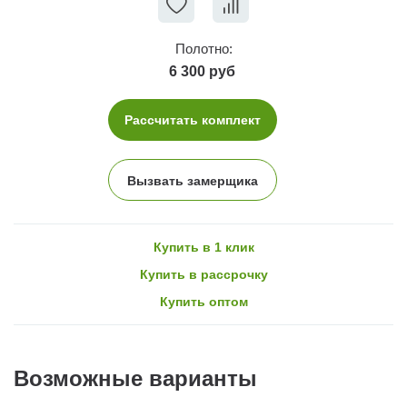
Полотно:
6 300 руб
Рассчитать комплект
Вызвать замерщика
Купить в 1 клик
Купить в рассрочку
Купить оптом
Возможные варианты