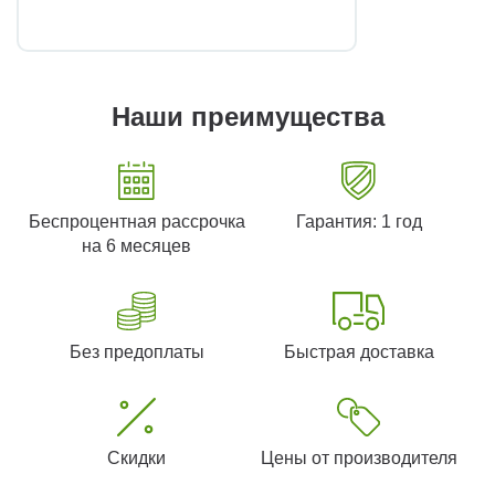
Наши преимущества
Беспроцентная рассрочка
Гарантия: 1 год
на 6 месяцев
Без предоплаты
Быстрая доставка
Скидки
Цены от производителя