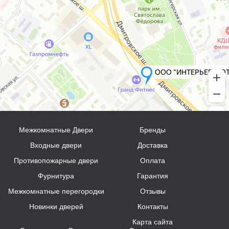
Межкомнатные Двери
Бренды
Входные двери
Доставка
Противопожарные двери
Оплата
Фурнитура
Гарантия
Межкомнатные перегородки
Отзывы
Новинки дверей
Контакты
Карта сайта