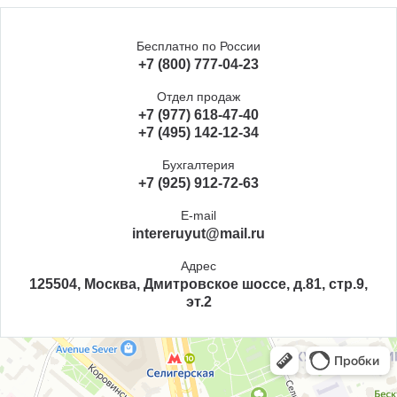
Бесплатно по России
+7 (800) 777-04-23
Отдел продаж
+7 (977) 618-47-40
+7 (495) 142-12-34
Бухгалтерия
+7 (925) 912-72-63
E-mail
intereruyut@mail.ru
Адрес
125504, Москва, Дмитровское шоссе, д.81, стр.9,
эт.2