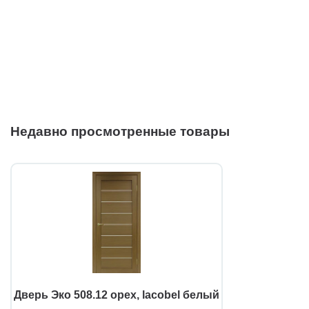
Недавно просмотренные товары
Дверь Эко 508.12 орех, lacobel белый