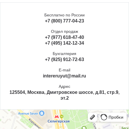
Бесплатно по России
+7 (800) 777-04-23
Отдел продаж
+7 (977) 618-47-40
+7 (495) 142-12-34
Бухгалтерия
+7 (925) 912-72-63
E-mail
intereruyut@mail.ru
Адрес
125504, Москва, Дмитровское шоссе, д.81, стр.9,
эт.2