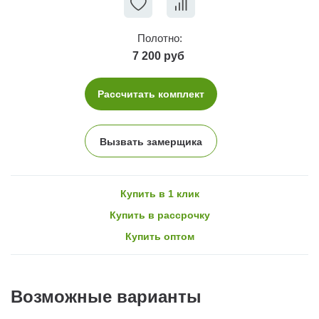
Полотно:
7 200 руб
Рассчитать комплект
Вызвать замерщика
Купить в 1 клик
Купить в рассрочку
Купить оптом
Возможные варианты