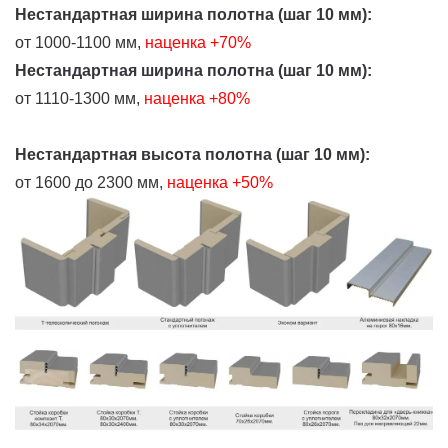
Нестандартная ширина полотна (шаг 10 мм):
от 1000-1100 мм,
наценка +70%
Нестандартная ширина полотна (шаг 10 мм):
от 1110-1300 мм,
наценка +80%
Нестандартная высота полотна (шаг 10 мм):
от 1600 до 2300 мм,
наценка +50%