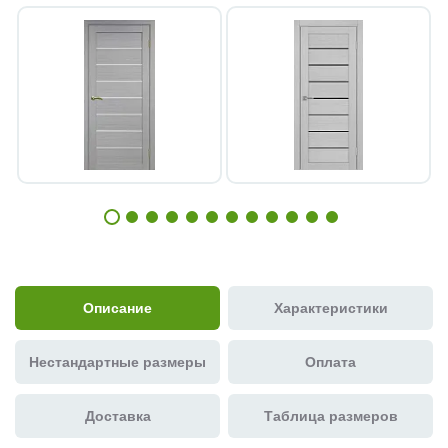
Описание
Характеристики
Нестандартные размеры
Оплата
Доставка
Таблица размеров