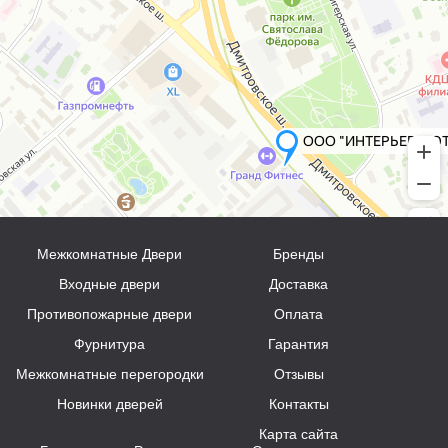
Межкомнатные Двери
Бренды
Входные двери
Доставка
Противопожарные двери
Оплата
Фурнитура
Гарантия
Межкомнатные перегородки
Отзывы
Новинки дверей
Контакты
Карта сайта