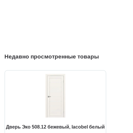
Недавно просмотренные товары
Дверь Эко 508.12 бежевый, lacobel белый