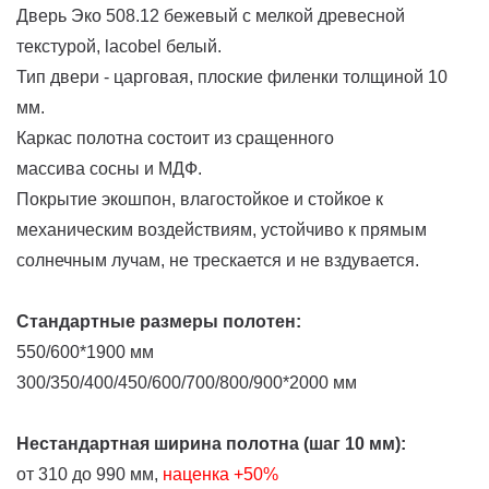
Дверь Эко 508.12 бежевый с мелкой древесной
текстурой, lacobel белый.
Тип двери - царговая, плоские филенки толщиной 10
мм.
Каркас полотна состоит из сращенного
массива сосны и МДФ.
Покрытие экошпон, влагостойкое и стойкое к
механическим воздействиям, устойчиво к прямым
солнечным лучам, не трескается и не вздувается.
Стандартные размеры полотен:
550/600*1900 мм
300/350/400/450/600/700/800/900*2000 мм
Нестандартная ширина полотна (шаг 10 мм):
от 310 до 990 мм,
наценка
+50%