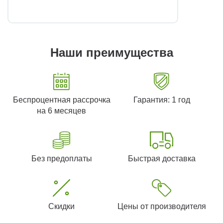
Наши преимущества
Беспроцентная рассрочка
Гарантия: 1 год
на 6 месяцев
Без предоплаты
Быстрая доставка
Скидки
Цены от производителя