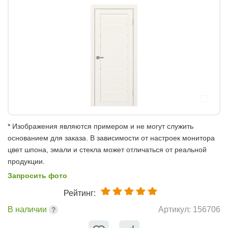
* Изображения являются примером и не могут служить
основанием для заказа. В зависимости от настроек монитора
цвет шпона, эмали и стекла может отличаться от реальной
продукции.
Запросить фото
Рейтинг:
В наличии
Артикул:
156706