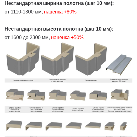
Нестандартная ширина полотна (шаг 10 мм):
от 1110-1300 мм,
наценка +80%
Нестандартная высота полотна (шаг 10 мм):
от 1600 до 2300 мм,
наценка +50%