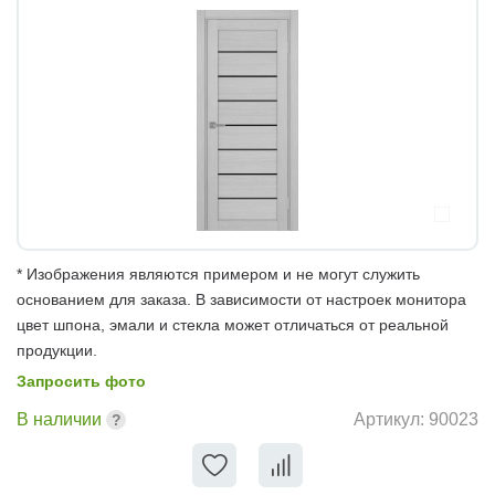
* Изображения являются примером и не могут служить
основанием для заказа. В зависимости от настроек монитора
цвет шпона, эмали и стекла может отличаться от реальной
продукции.
Запросить фото
В наличии
Артикул:
90023