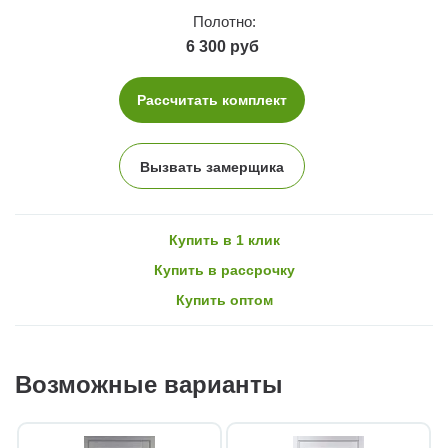
Полотно:
6 300 руб
Рассчитать комплект
Вызвать замерщика
Купить в 1 клик
Купить в рассрочку
Купить оптом
Возможные варианты