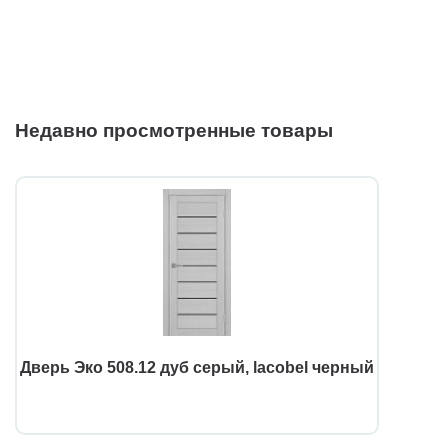
Недавно просмотренные товары
Дверь Эко 508.12 дуб серый, lacobel черный