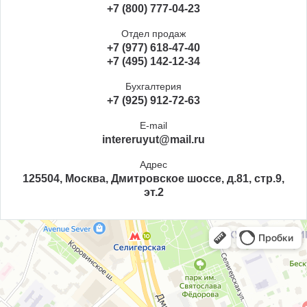
+7 (800) 777-04-23
Отдел продаж
+7 (977) 618-47-40
+7 (495) 142-12-34
Бухгалтерия
+7 (925) 912-72-63
E-mail
intereruyut@mail.ru
Адрес
125504, Москва, Дмитровское шоссе, д.81, стр.9,
эт.2