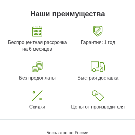
Наши преимущества
Беспроцентная рассрочка
Гарантия: 1 год
на 6 месяцев
Без предоплаты
Быстрая доставка
Скидки
Цены от производителя
Бесплатно по России