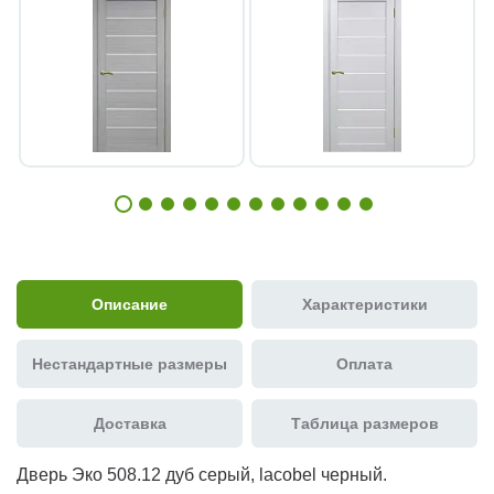
Описание
Характеристики
Нестандартные размеры
Оплата
Доставка
Таблица размеров
Дверь Эко 508.12 дуб серый, lacobel черный.