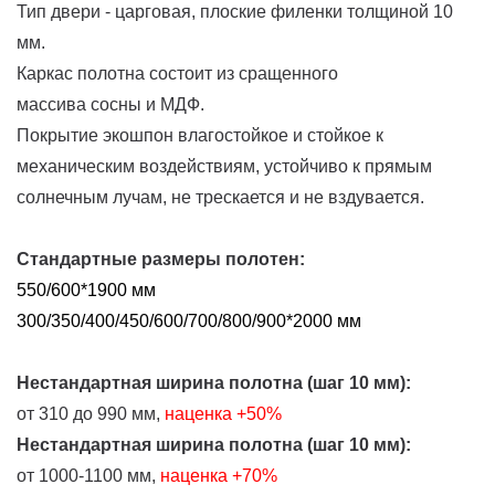
Тип двери - царговая, плоские филенки толщиной 10
мм.
Каркас полотна состоит из сращенного
массива сосны и МДФ.
Покрытие экошпон влагостойкое и стойкое к
механическим воздействиям, устойчиво к прямым
солнечным лучам, не трескается и не вздувается.
Стандартные размеры полотен:
550/600*1900 мм
300/350/400/450/600/700/800/900*2000 мм
Нестандартная ширина полотна (шаг 10 мм):
от 310 до 990 мм,
наценка
+50%
Нестандартная ширина полотна (шаг 10 мм):
от 1000-1100 мм,
наценка +70%