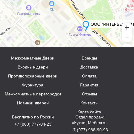
Межкомнатные Двери
Бренды
Входные двери
Доставка
Противопожарные двери
Оплата
Фурнитура
Гарантия
Межкомнатные перегородки
Отзывы
Новинки дверей
Контакты
Карта сайта
Бесплатно по России
Отдел продаж
«Кухни, Мебель»:
+7 (800) 777-04-23
+7 (977) 988-90-93