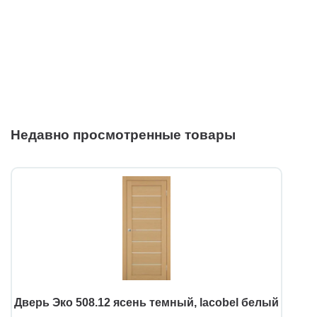
Недавно просмотренные товары
Дверь Эко 508.12 ясень темный, lacobel белый