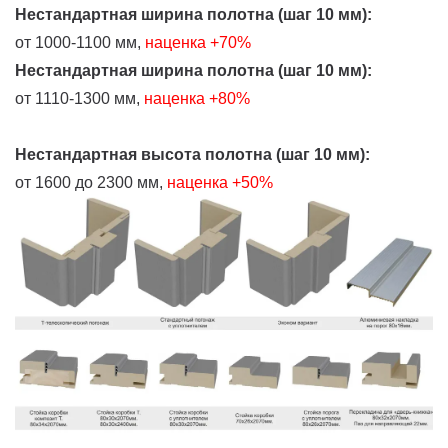
Нестандартная ширина полотна (шаг 10 мм):
от 1000-1100 мм,
наценка +70%
Нестандартная ширина полотна (шаг 10 мм):
от 1110-1300 мм,
наценка +80%
Нестандартная высота полотна (шаг 10 мм):
от 1600 до 2300 мм,
наценка +50%