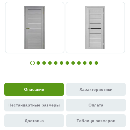
Описание
Характеристики
Нестандартные размеры
Оплата
Доставка
Таблица размеров