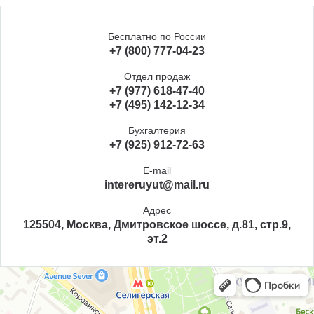
Бесплатно по России
+7 (800) 777-04-23
Отдел продаж
+7 (977) 618-47-40
+7 (495) 142-12-34
Бухгалтерия
+7 (925) 912-72-63
E-mail
intereruyut@mail.ru
Адрес
125504, Москва, Дмитровское шоссе, д.81, стр.9,
эт.2