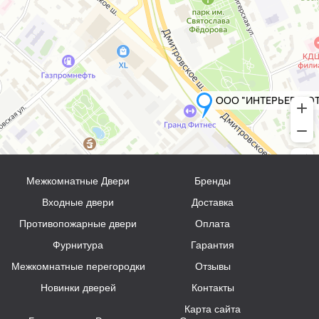
Межкомнатные Двери
Бренды
Входные двери
Доставка
Противопожарные двери
Оплата
Фурнитура
Гарантия
Межкомнатные перегородки
Отзывы
Новинки дверей
Контакты
Карта сайта