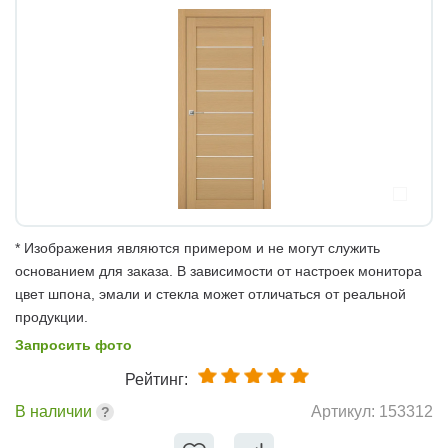
* Изображения являются примером и не могут служить
основанием для заказа. В зависимости от настроек монитора
цвет шпона, эмали и стекла может отличаться от реальной
продукции.
Запросить фото
Рейтинг:
В наличии
Артикул:
153312