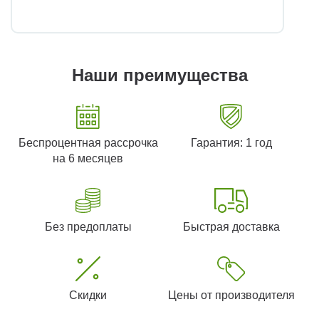
Наши преимущества
Беспроцентная рассрочка
Гарантия: 1 год
на 6 месяцев
Без предоплаты
Быстрая доставка
Скидки
Цены от производителя