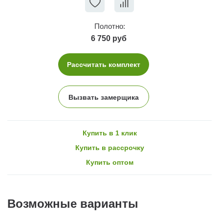
Полотно:
6 750 руб
Рассчитать комплект
Вызвать замерщика
Купить в 1 клик
Купить в рассрочку
Купить оптом
Возможные варианты