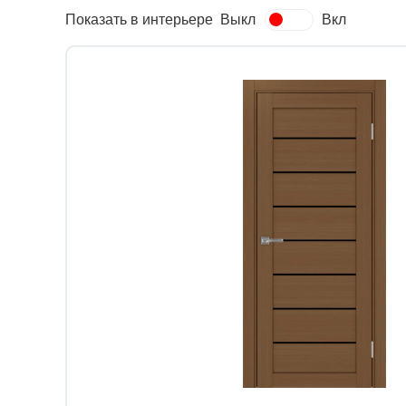
Показать в интерьере
Выкл
Вкл