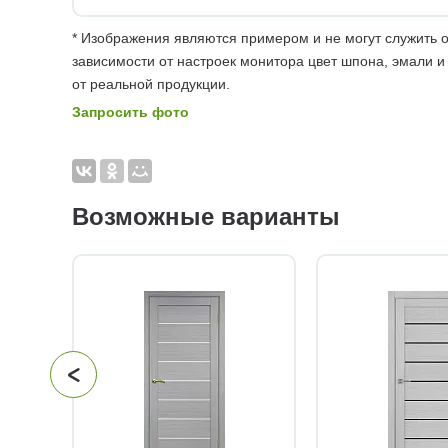
* Изображения являются примером и не могут служить о
зависимости от настроек монитора цвет шпона, эмали и
от реальной продукции.
Запросить фото
Возможные варианты