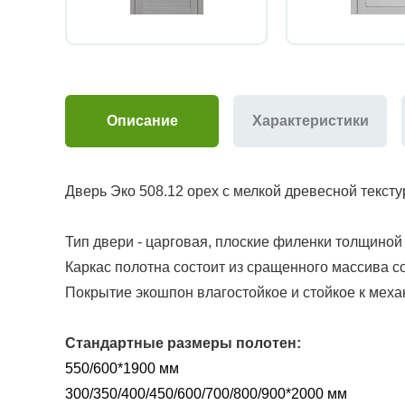
Описание
Характеристики
Дверь Эко 508.12 орех с мелкой древесной тексту
Тип двери - царговая, плоские филенки толщиной
Каркас полотна состоит из сращенного массива с
Покрытие экошпон влагостойкое и стойкое к меха
Стандартные размеры полотен:
550/600*1900 мм
300/350/400/450/600/700/800/900*2000 мм