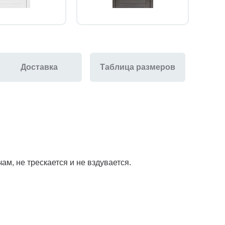
Доставка
Таблица размеров
м, не трескается и не вздувается.