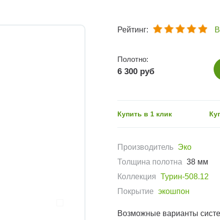
Рейтинг:
В
Полотно:
6 300 руб
Купить в 1 клик
Ку
Производитель
Эко
Толщина полотна
38 мм
Коллекция
Турин-508.12
Покрытие
экошпон
Возможные варианты сист