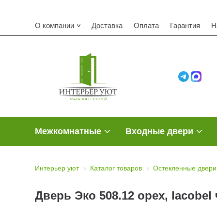
О компании
Доставка
Оплата
Гарантия
Н
Межкомнатные
Входные двери
Интерьер уют
Каталог товаров
Остекленные двери
Дверь Эко 508.12 орех, lacobe