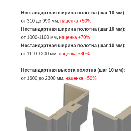
Нестандартная ширина полотна (шаг 10 мм):
от 310 до 990 мм,
наценка
+50%
Нестандартная ширина полотна (шаг 10 мм):
от 1000-1100 мм,
наценка +70%
Нестандартная ширина полотна (шаг 10 мм):
от 1110-1300 мм,
наценка +80%
Нестандартная высота полотна (шаг 10 мм):
от 1600 до 2300 мм,
наценка +50%