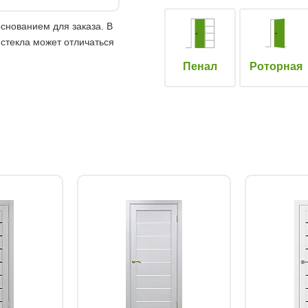
снованием для заказа. В
 стекла может отличаться
Пенал
Роторная