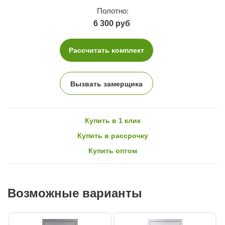
Полотно:
6 300 руб
Рассчитать комплект
Вызвать замерщика
Купить в 1 клик
Купить в рассрочку
Купить оптом
Возможные варианты