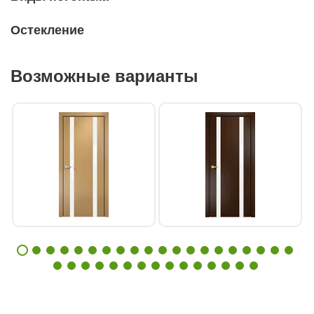
Остекление
Возможные варианты