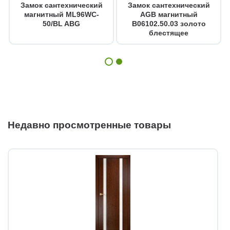
Замок сантехнический
Замок сантехнический
магнитный ML96WC-
AGB магнитный
50/BL ABG
B06102.50.03 золото
блестящее
Недавно просмотренные товары