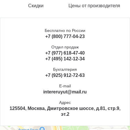
Скидки
Цены от производителя
Бесплатно по России
+7 (800) 777-04-23
Отдел продаж
+7 (977) 618-47-40
+7 (495) 142-12-34
Бухгалтерия
+7 (925) 912-72-63
E-mail
intereruyut@mail.ru
Адрес
125504, Москва, Дмитровское шоссе, д.81, стр.9,
эт.2