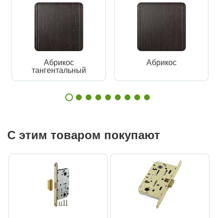
Абрикос
Абрикос
тангентальный
С этим товаром покупают