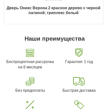
Дверь Оникс Верона 2 красное дерево с черной
патиной, триплекс белый
Наши преимущества
Беспроцентная рассрочка
Гарантия: 1 год
на 6 месяцев
Без предоплаты
Быстрая доставка