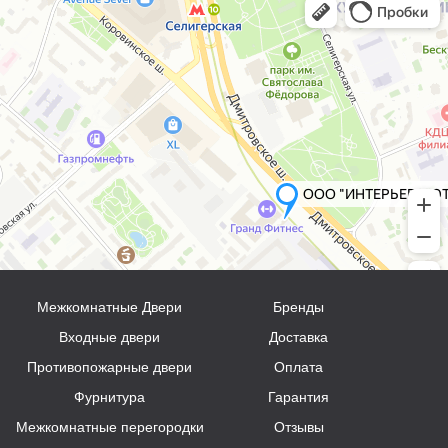
Межкомнатные Двери
Бренды
Входные двери
Доставка
Противопожарные двери
Оплата
Фурнитура
Гарантия
Межкомнатные перегородки
Отзывы