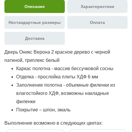
Описание
Характеристики
Нестандартные размеры
Оплата
Доставка
Дверь Оникс Верона 2 красное дерево с черной
патиной, триплекс белый
Каркас полотна - массив бессучковой сосны
Отделка - прослойка плиты ХДФ 6 мм
Заполнение полотна - объемные филенки из
влагостойкого ХДФ, возможны накладные
филенки
Покрытие – шпон, эмаль
Выполнение возможно в следующих цветах: