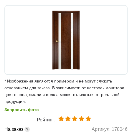
* Изображения являются примером и не могут служить
основанием для заказа. В зависимости от настроек монитора
цвет шпона, эмали и стекла может отличаться от реальной
продукции.
Запросить фото
Рейтинг:
На заказ
Артикул:
178046