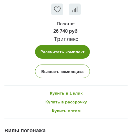
Полотно:
26 740 руб
Триплекс
Рассчитать комплект
Вызвать замерщика
Купить в 1 клик
Купить в рассрочку
Купить оптом
Виды погонажа