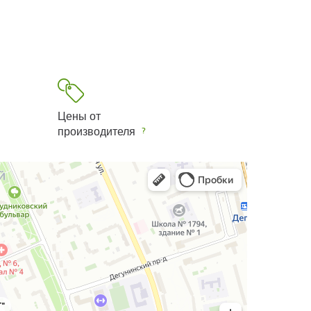
Цены от
производителя