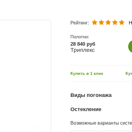
Рейтинг:
Н
Полотно:
28 840 руб
Триплекс
Купить в 1 клик
Ку
Виды погонажа
Остекление
Возможные варианты сист