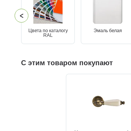
Цвета по каталогу
Эмаль белая
RAL
С этим товаром покупают