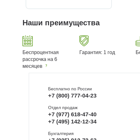
Наши преимущества
Беспроцентная
Гарантия: 1 год
Б
рассрочка на 6
месяцев
Бесплатно по России
+7 (800) 777-04-23
Отдел продаж
+7 (977) 618-47-40
+7 (495) 142-12-34
Бухгалтерия