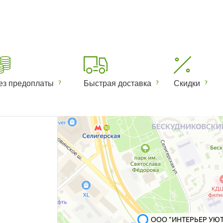
ез предоплаты
Быстрая доставка
Скидки