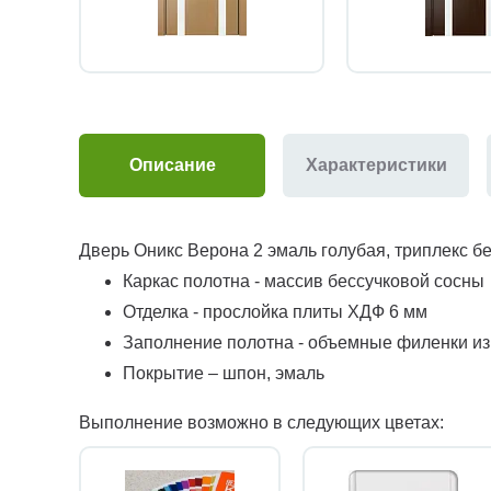
Описание
Характеристики
Дверь Оникс Верона 2 эмаль голубая, триплекс б
Каркас полотна - массив бессучковой сосны
Отделка - прослойка плиты ХДФ 6 мм
Заполнение полотна - объемные филенки и
Покрытие – шпон, эмаль
Выполнение возможно в следующих цветах: