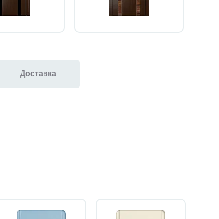
Доставка