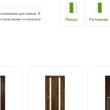
снованием для заказа. В
 стекла может отличаться
Пенал
Роторная