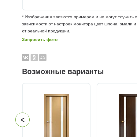
* Изображения являются примером и не могут служить о
зависимости от настроек монитора цвет шпона, эмали и
от реальной продукции.
Запросить фото
Возможные варианты