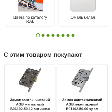
Цвета по каталогу
Эмаль белая
RAL
С этим товаром покупают
Замок сантехнический
Замок сантехнический
AGB магнитный
AGB пластиковый
B06102.50.12 античная
B01102.50.06 хром