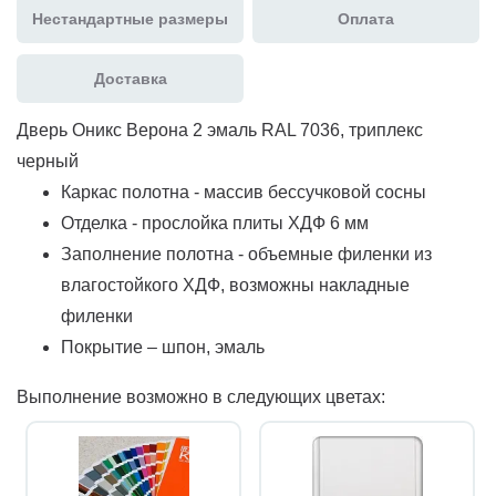
Нестандартные размеры
Оплата
Доставка
Дверь Оникс Верона 2 эмаль RAL 7036, триплекс
черный
Каркас полотна - массив бессучковой сосны
Отделка - прослойка плиты ХДФ 6 мм
Заполнение полотна - объемные филенки из
влагостойкого ХДФ, возможны накладные
филенки
Покрытие – шпон, эмаль
Выполнение возможно в следующих цветах: