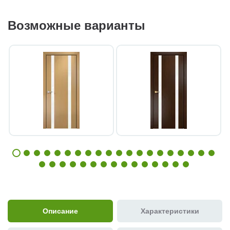
Возможные варианты
Описание
Характеристики