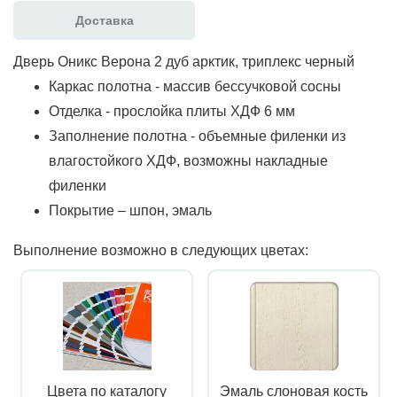
Доставка
Дверь Оникс Верона 2 дуб арктик, триплекс черный
Каркас полотна - массив бессучковой сосны
Отделка - прослойка плиты ХДФ 6 мм
Заполнение полотна - объемные филенки из
влагостойкого ХДФ, возможны накладные
филенки
Покрытие – шпон, эмаль
Выполнение возможно в следующих цветах:
Цвета по каталогу
Эмаль слоновая кость