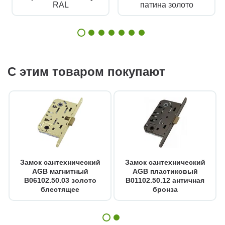
RAL
патина золото
С этим товаром покупают
Замок сантехнический
Замок сантехнический
AGB магнитный
AGB пластиковый
B06102.50.03 золото
B01102.50.12 античная
блестящее
бронза