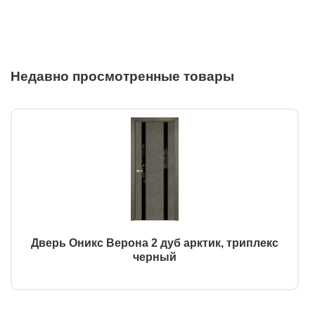
Недавно просмотренные товары
Дверь Оникс Верона 2 дуб арктик, триплекс
черный