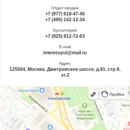
Отдел продаж
+7 (977) 618-47-40
+7 (495) 142-12-34
Бухгалтерия
+7 (925) 912-72-63
E-mail
intereruyut@mail.ru
Адрес
125504, Москва, Дмитровское шоссе, д.81, стр.9,
эт.2