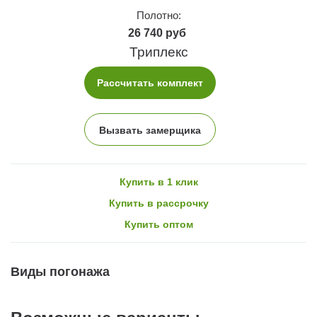
Полотно:
26 740 руб
Триплекс
Рассчитать комплект
Вызвать замерщика
Купить в 1 клик
Купить в рассрочку
Купить оптом
Виды погонажа