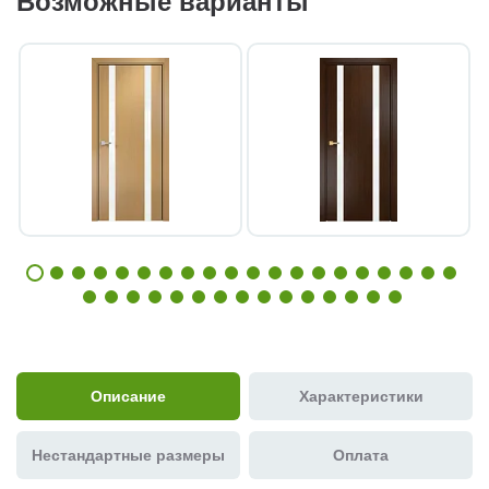
Возможные варианты
Описание
Характеристики
Нестандартные размеры
Оплата