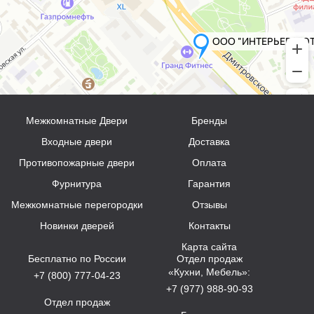
Межкомнатные Двери
Бренды
Входные двери
Доставка
Противопожарные двери
Оплата
Фурнитура
Гарантия
Межкомнатные перегородки
Отзывы
Новинки дверей
Контакты
Карта сайта
Бесплатно по России
Отдел продаж
«Кухни, Мебель»:
+7 (800) 777-04-23
+7 (977) 988-90-93
Отдел продаж