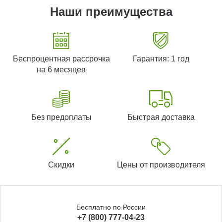
Наши преимущества
Беспроцентная рассрочка
Гарантия: 1 год
на 6 месяцев
Без предоплаты
Быстрая доставка
Скидки
Цены от производителя
Бесплатно по России
+7 (800) 777-04-23