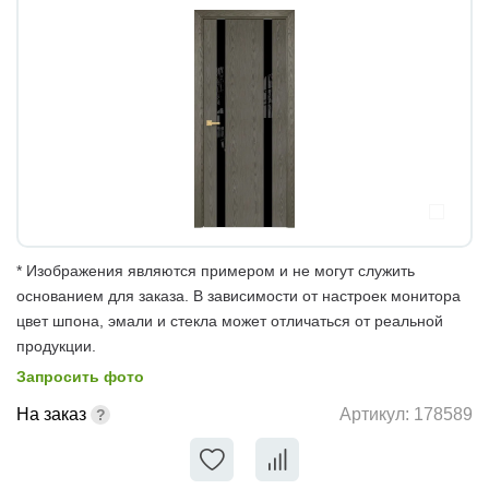
* Изображения являются примером и не могут служить
основанием для заказа. В зависимости от настроек монитора
цвет шпона, эмали и стекла может отличаться от реальной
продукции.
Запросить фото
На заказ
Артикул:
178589