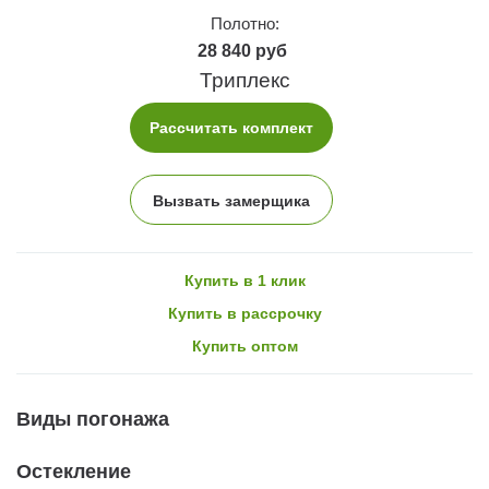
Полотно:
28 840 руб
Триплекс
Рассчитать комплект
Вызвать замерщика
Купить в 1 клик
Купить в рассрочку
Купить оптом
Виды погонажа
Остекление