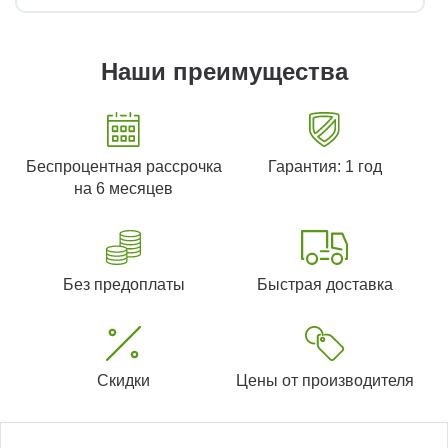
Наши преимущества
Беспроцентная рассрочка
Гарантия: 1 год
на 6 месяцев
Без предоплаты
Быстрая доставка
Скидки
Цены от производителя