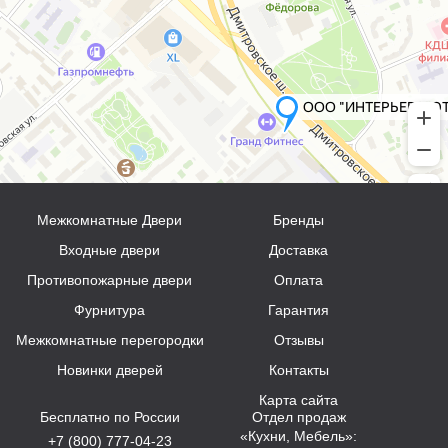
Межкомнатные Двери
Бренды
Входные двери
Доставка
Противопожарные двери
Оплата
Фурнитура
Гарантия
Межкомнатные перегородки
Отзывы
Новинки дверей
Контакты
Карта сайта
Бесплатно по России
Отдел продаж
«Кухни, Мебель»:
+7 (800) 777-04-23