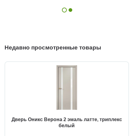
Недавно просмотренные товары
Дверь Оникс Верона 2 эмаль латте, триплекс
белый