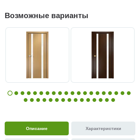
Возможные варианты
Описание
Характеристики