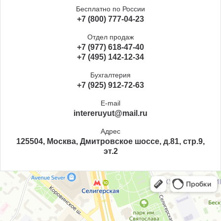
Бесплатно по России
+7 (800) 777-04-23
Отдел продаж
+7 (977) 618-47-40
+7 (495) 142-12-34
Бухгалтерия
+7 (925) 912-72-63
E-mail
intereruyut@mail.ru
Адрес
125504, Москва, Дмитровское шоссе, д.81, стр.9,
эт.2