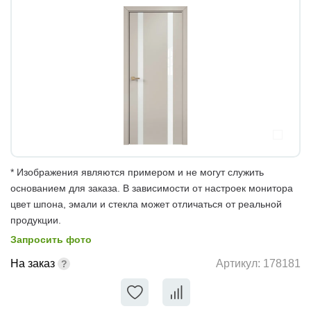
* Изображения являются примером и не могут служить
основанием для заказа. В зависимости от настроек монитора
цвет шпона, эмали и стекла может отличаться от реальной
продукции.
Запросить фото
На заказ
Артикул:
178181