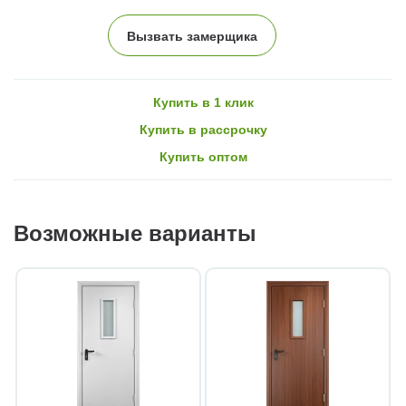
Вызвать замерщика
Купить в 1 клик
Купить в рассрочку
Купить оптом
Возможные варианты