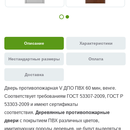
Описание
Характеристики
Нестандартные размеры
Оплата
Доставка
Дверь противопожарная V ДПО ПВХ 60 мин, венге.
Соответствует требованиям ГОСТ 53307-2009, ГОСТ Р
53303-2009 и имеют сертификаты
соответствия.
Деревянные противопожарные
двери
с покрытием ПВХ различных цветов,
имитирующих породы деревьев, не будут выделяться