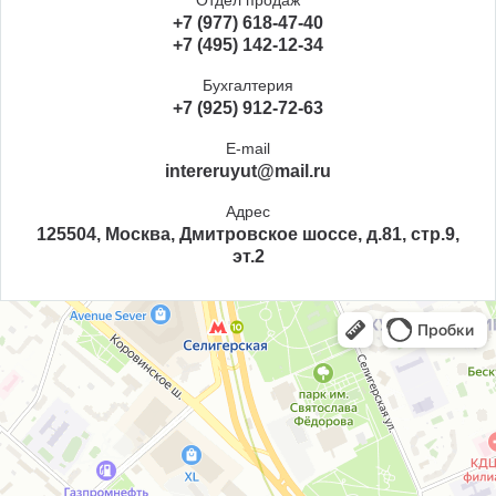
+7 (977) 618-47-40
+7 (495) 142-12-34
Бухгалтерия
+7 (925) 912-72-63
E-mail
intereruyut@mail.ru
Адрес
125504, Москва, Дмитровское шоссе, д.81, стр.9,
эт.2