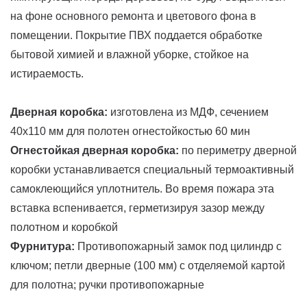
на фоне основного ремонта и цветового фона в
помещении. Покрытие ПВХ поддается обработке
бытовой химией и влажной уборке, стойкое на
истираемость.
Дверная коробка:
изготовлена из МДФ, сечением
40х110 мм для полотен огнестойкостью 60 мин
Огнестойкая дверная коробка:
по периметру дверной
коробки устанавливается специальный термоактивный
самоклеющийся уплотнитель. Во время пожара эта
вставка вспенивается, герметизируя зазор между
полотном и коробкой
Фурнитура:
Противопожарный замок под цилиндр с
ключом; петли дверные (100 мм) с отделяемой картой
для полотна; ручки противопожарные