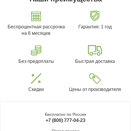
Беспроцентная рассрочка
Гарантия: 1 год
на 6 месяцев
Без предоплаты
Быстрая доставка
Скидки
Цены от производителя
Бесплатно по России
+7 (800) 777-04-23
Отдел продаж