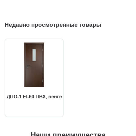
Недавно просмотренные товары
ДПО-1 EI-60 ПВХ, венге
Наши преимущества