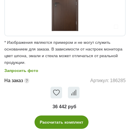
* Изображения являются примером и не могут служить
основанием для заказа. В зависимости от настроек монитора
цвет шпона, эмали и стекла может отличаться от реальной
продукции.
Запросить фото
На заказ
Артикул:
186285
36 442 руб
Рассчитать комплект