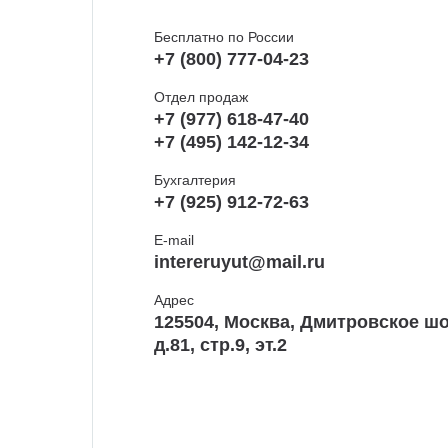
Бесплатно по России
+7 (800) 777-04-23
Отдел продаж
+7 (977) 618-47-40
+7 (495) 142-12-34
Бухгалтерия
+7 (925) 912-72-63
E-mail
intereruyut@mail.ru
Адрес
125504, Москва, Дмитровское шо
д.81, стр.9, эт.2