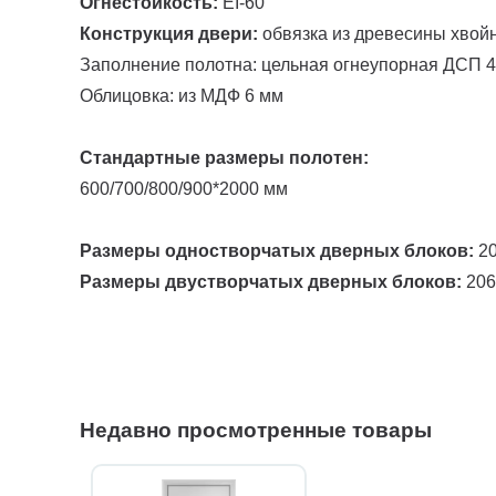
Огнестойкость:
EI-60
Конструкция двери:
обвязка из древесины хвой
Заполнение полотна: цельная огнеупорная ДСП 4
Облицовка: из МДФ 6 мм
Стандартные размеры полотен:
600/700/800/900*2000 мм
Размеры одностворчатых дверных блоков:
20
Размеры двустворчатых дверных блоков:
206
Недавно просмотренные товары