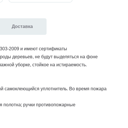
Доставка
3303-2009 и имеют сертификаты
роды деревьев, не будут выделяться на фоне
ажной уборке, стойкое на истираемость.
ый самоклеющийся уплотнитель. Во время пожара
ля полотна; ручки противопожарные