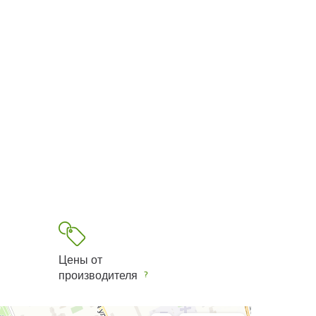
Цены от
производителя