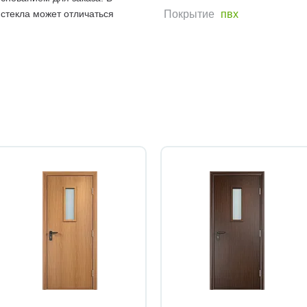
 стекла может отличаться
Покрытие
пвх