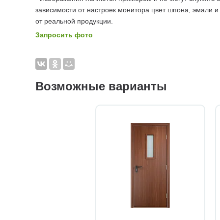
зависимости от настроек монитора цвет шпона, эмали и
от реальной продукции.
Запросить фото
Возможные варианты