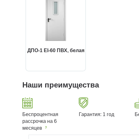
ДПО-1 EI-60 ПВХ, белая
Наши преимущества
Беспроцентная
Гарантия: 1 год
Б
рассрочка на 6
месяцев