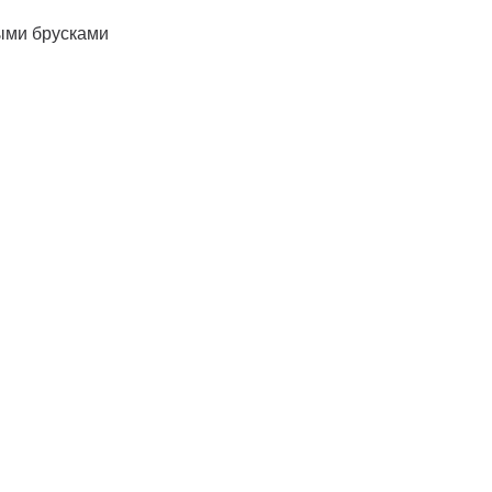
ыми брусками