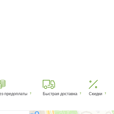
ез предоплаты
Быстрая доставка
Скидки