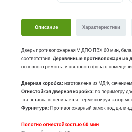
Описание
Характеристики
Дверь противопожарная V ДПО ПВХ 60 мин, белая
соответствия.
Деревянные противопожарные 
основного ремонта и цветового фона в помещении
Дверная коробка:
изготовлена из МДФ, сечением
Огнестойкая дверная коробка:
по периметру дв
эта вставка вспенивается, герметизируя зазор м
Фурнитура:
Противопожарный замок под цилиндр 
Полотно огнестойкостью 60 мин